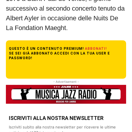
successivo al secondo concerto tenuto da
Albert Ayler in occasione delle Nuits De
La Fondation Maeght.
QUESTO È UN CONTENUTO PREMIUM!
ABBONATI!
SE SEI GIÀ ABBONATO ACCEDI CON LA TUA USER E
PASSWORD!
- Advertisement -
ISCRIVITI ALLA NOSTRA NEWSLETTER
Iscriviti subito alla nostra newsletter per ricevere le ultime