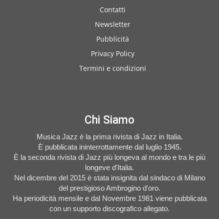
Contatti
Newsletter
Pubblicità
Privacy Policy
Termini e condizioni
Chi Siamo
Musica Jazz è la prima rivista di Jazz in Italia.
È pubblicata ininterrottamente dal luglio 1945.
È la seconda rivista di Jazz più longeva al mondo e tra le più
longeve d'Italia.
Nel dicembre del 2015 è stata insignita dal sindaco di Milano
del prestigioso Ambrogino d'oro.
Ha periodicità mensile e dal Novembre 1981 viene pubblicata
con un supporto discografico allegato.