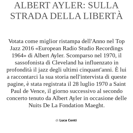
ALBERT AYLER: SULLA
STRADA DELLA LIBERTÀ
Votata come miglior ristampa dell'Anno nel Top
Jazz 2016 «European Radio Studio Recordings
1964» di Albert Ayler. Scomparso nel 1970, il
sassofonista di Cleveland ha influenzato in
profondità il jazz degli ultimi cinquant'anni. È lui
a raccontarci la sua storia nell'intervista di queste
pagine, è stata registrata il 28 luglio 1970 a Saint
Paul de Vence, il giorno successivo al secondo
concerto tenuto da Albert Ayler in occasione delle
Nuits De La Fondation Maeght.
di
Luca Conti