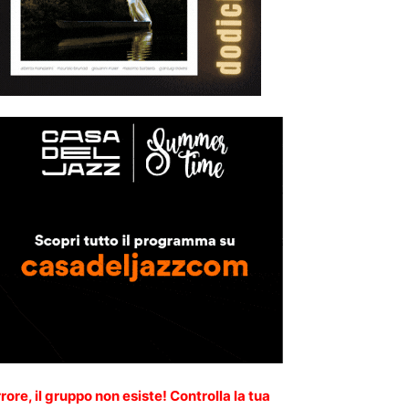
rore, il gruppo non esiste! Controlla la tua