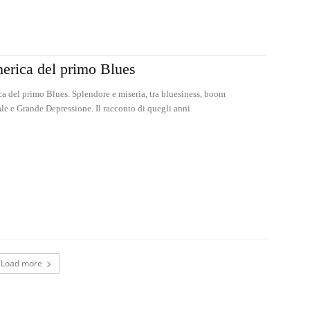
erica del primo Blues
a del primo Blues. Splendore e miseria, tra bluesiness, boom
ale e Grande Depressione. Il racconto di quegli anni
Load more