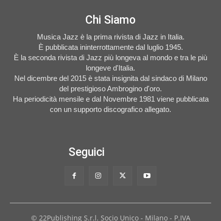
Chi Siamo
Musica Jazz è la prima rivista di Jazz in Italia.
È pubblicata ininterrottamente dal luglio 1945.
È la seconda rivista di Jazz più longeva al mondo e tra le più
longeve d'Italia.
Nel dicembre del 2015 è stata insignita dal sindaco di Milano
del prestigioso Ambrogino d'oro.
Ha periodicità mensile e dal Novembre 1981 viene pubblicata
con un supporto discografico allegato.
Seguici
© 22Publishing S.r.l. Socio Unico - Milano - P.IVA