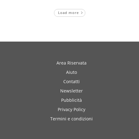
Load more
Area Riservata
Aiuto
Contatti
Newsletter
Pubblicità
Privacy Policy
Termini e condizioni