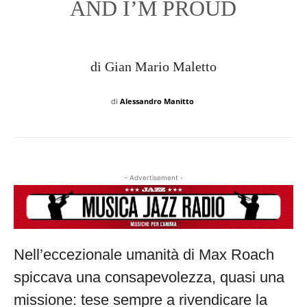
AND I’M PROUD
di Gian Mario Maletto
di
Alessandro Manitto
- Advertisement -
Nell’eccezionale umanità di Max Roach
spiccava una consapevolezza, quasi una
missione: tese sempre a rivendicare la