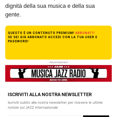
dignità della sua musica e della sua
gente.
QUESTO È UN CONTENUTO PREMIUM!
ABBONATI!
SE SEI GIÀ ABBONATO ACCEDI CON LA TUA USER E
PASSWORD!
- Advertisement -
ISCRIVITI ALLA NOSTRA NEWSLETTER
Iscriviti subito alla nostra newsletter per ricevere le ultime
notizie sul JAZZ internazionale