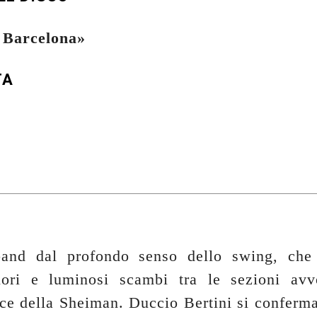
 Barcelona»
TA
and dal profondo senso dello swing, che
olori e luminosi scambi tra le sezioni avv
ce della Sheiman. Duccio Bertini si conferma