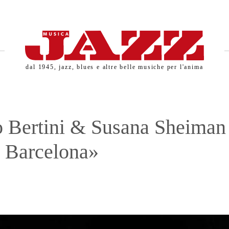
dal 1945, jazz, blues e altre belle musiche per l'anima
 Bertini & Susana Sheiman
 Barcelona»