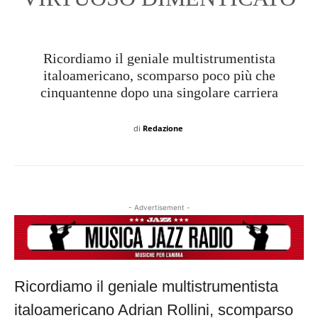
Ricordiamo il geniale multistrumentista
italoamericano, scomparso poco più che
cinquantenne dopo una singolare carriera
di
Redazione
- Advertisement -
Ricordiamo il geniale multistrumentista
italoamericano Adrian Rollini, scomparso