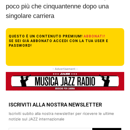
poco più che cinquantenne dopo una
singolare carriera
QUESTO È UN CONTENUTO PREMIUM!
ABBONATI!
SE SEI GIÀ ABBONATO ACCEDI CON LA TUA USER E
PASSWORD!
- Advertisement -
ISCRIVITI ALLA NOSTRA NEWSLETTER
Iscriviti subito alla nostra newsletter per ricevere le ultime
notizie sul JAZZ internazionale