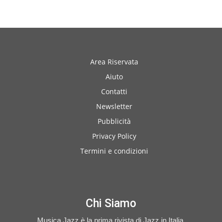
Area Riservata
Aiuto
Contatti
Newsletter
Pubblicità
Privacy Policy
Termini e condizioni
Chi Siamo
Musica Jazz è la prima rivista di Jazz in Italia.