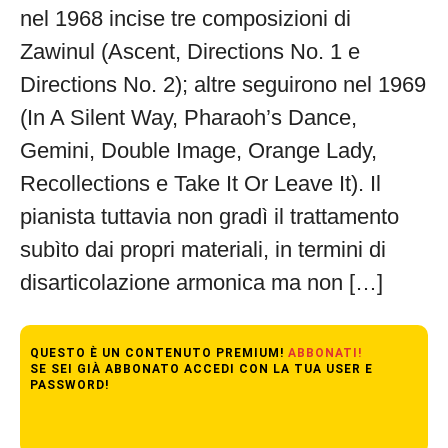
nel 1968 incise tre composizioni di
Zawinul (Ascent, Directions No. 1 e
Directions No. 2); altre seguirono nel 1969
(In A Silent Way, Pharaoh’s Dance,
Gemini, Double Image, Orange Lady,
Recollections e Take It Or Leave It). Il
pianista tuttavia non gradì il trattamento
subìto dai propri materiali, in termini di
disarticolazione armonica ma non […]
QUESTO È UN CONTENUTO PREMIUM!
ABBONATI!
SE SEI GIÀ ABBONATO ACCEDI CON LA TUA USER E
PASSWORD!