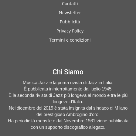
Contatti
Newsletter
Pubblicità
Privacy Policy
Termini e condizioni
Chi Siamo
Musica Jazz è la prima rivista di Jazz in Italia.
È pubblicata ininterrottamente dal luglio 1945.
È la seconda rivista di Jazz più longeva al mondo e tra le più
longeve d'Italia.
Nel dicembre del 2015 è stata insignita dal sindaco di Milano
del prestigioso Ambrogino d'oro.
Ha periodicità mensile e dal Novembre 1981 viene pubblicata
con un supporto discografico allegato.