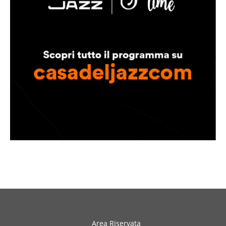
Area Riservata