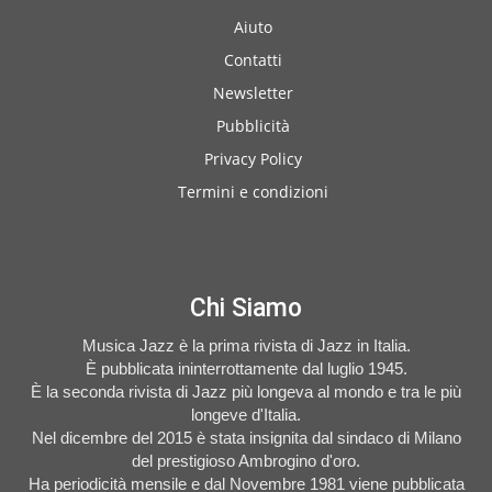
Aiuto
Contatti
Newsletter
Pubblicità
Privacy Policy
Termini e condizioni
Chi Siamo
Musica Jazz è la prima rivista di Jazz in Italia.
È pubblicata ininterrottamente dal luglio 1945.
È la seconda rivista di Jazz più longeva al mondo e tra le più
longeve d'Italia.
Nel dicembre del 2015 è stata insignita dal sindaco di Milano
del prestigioso Ambrogino d'oro.
Ha periodicità mensile e dal Novembre 1981 viene pubblicata