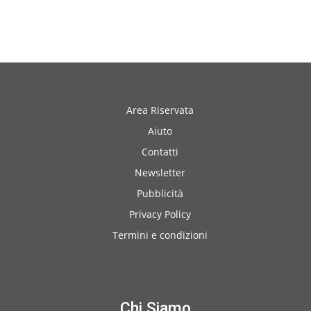
edicola
Area Riservata
Aiuto
Contatti
Newsletter
Pubblicità
Privacy Policy
Termini e condizioni
Chi Siamo