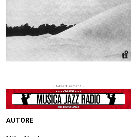
- Advertisement -
AUTORE