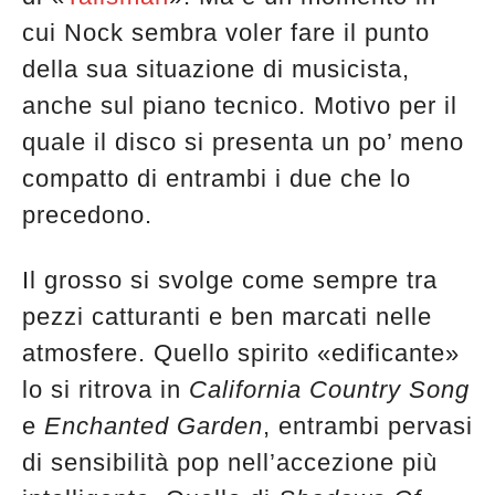
edicola
cui Nock sembra voler fare il punto
della sua situazione di musicista,
anche sul piano tecnico. Motivo per il
quale il disco si presenta un po’ meno
compatto di entrambi i due che lo
precedono.
Il grosso si svolge come sempre tra
pezzi catturanti e ben marcati nelle
atmosfere. Quello spirito «edificante»
lo si ritrova in
California Country Song
e
Enchanted Garden
, entrambi pervasi
di sensibilità pop nell’accezione più