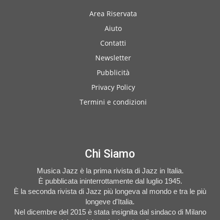
Area Riservata
Aiuto
Contatti
Newsletter
Pubblicità
Privacy Policy
Termini e condizioni
Chi Siamo
Musica Jazz è la prima rivista di Jazz in Italia.
È pubblicata ininterrottamente dal luglio 1945.
È la seconda rivista di Jazz più longeva al mondo e tra le più
longeve d'Italia.
Nel dicembre del 2015 è stata insignita dal sindaco di Milano