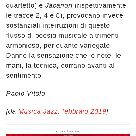
quartetto) e
Jacanori
(rispettivamente
le tracce 2, 4 e 8), provocano invece
sostanziali interruzioni di questo
flusso di poesia musicale altrimenti
armonioso, per quanto variegato.
Danno la sensazione che le note, le
mani, la tecnica, corrano avanti al
sentimento.
Paolo Vitolo
[da
Musica Jazz, febbraio 2019
]
- Advertisement -