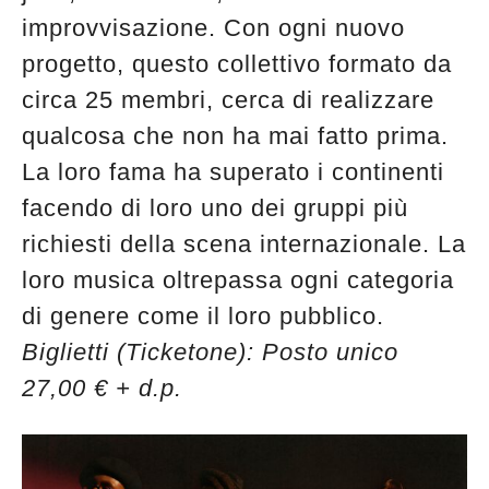
improvvisazione. Con ogni nuovo
progetto, questo collettivo formato da
circa 25 membri, cerca di realizzare
qualcosa che non ha mai fatto prima.
La loro fama ha superato i continenti
facendo di loro uno dei gruppi più
richiesti della scena internazionale. La
loro musica oltrepassa ogni categoria
di genere come il loro pubblico.
Biglietti (Ticketone): Posto unico
27,00 € + d.p.