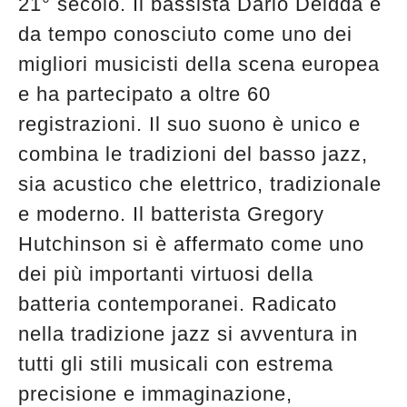
21° secolo. Il bassista Dario Deidda è
da tempo conosciuto come uno dei
migliori musicisti della scena europea
e ha partecipato a oltre 60
registrazioni. Il suo suono è unico e
combina le tradizioni del basso jazz,
sia acustico che elettrico, tradizionale
e moderno. Il batterista Gregory
Hutchinson si è affermato come uno
dei più importanti virtuosi della
batteria contemporanei. Radicato
nella tradizione jazz si avventura in
tutti gli stili musicali con estrema
precisione e immaginazione,