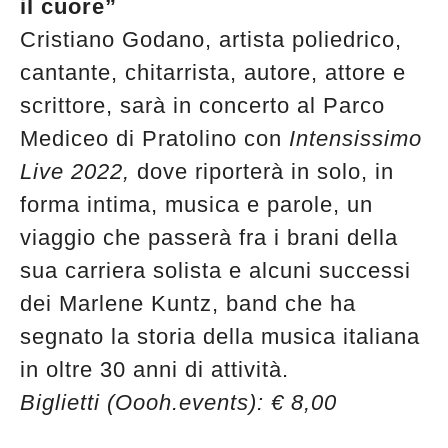
il cuore”
Cristiano Godano, artista poliedrico,
cantante, chitarrista, autore, attore e
scrittore, sarà in concerto al Parco
Mediceo di Pratolino con
Intensissimo
Live 2022,
dove riporterà in solo, in
forma intima, musica e parole, un
viaggio che passerà fra i brani della
sua carriera solista e alcuni successi
dei Marlene Kuntz, band che ha
segnato la storia della musica italiana
in oltre 30 anni di attività.
Biglietti (Oooh.events): € 8,00