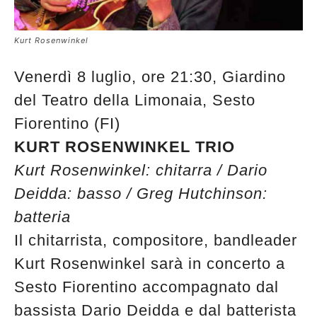
Kurt Rosenwinkel
Venerdì 8 luglio, ore 21:30, Giardino
del Teatro della Limonaia, Sesto
Fiorentino (FI)
KURT ROSENWINKEL TRIO
Kurt Rosenwinkel: chitarra / Dario
Deidda: basso / Greg Hutchinson:
batteria
Il chitarrista, compositore, bandleader
Kurt Rosenwinkel sarà in concerto a
Sesto Fiorentino accompagnato dal
bassista Dario Deidda e dal batterista