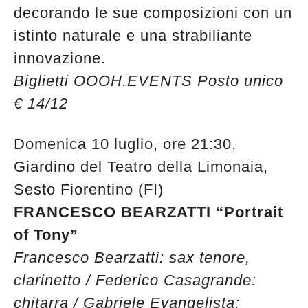
decorando le sue composizioni con un
istinto naturale e una strabiliante
innovazione.
Biglietti OOOH.EVENTS Posto unico
€ 14/12
Domenica 10 luglio, ore 21:30,
Giardino del Teatro della Limonaia,
Sesto Fiorentino (FI)
FRANCESCO BEARZATTI “Portrait
of Tony”
Francesco Bearzatti: sax tenore,
clarinetto / Federico Casagrande:
chitarra / Gabriele Evangelista: