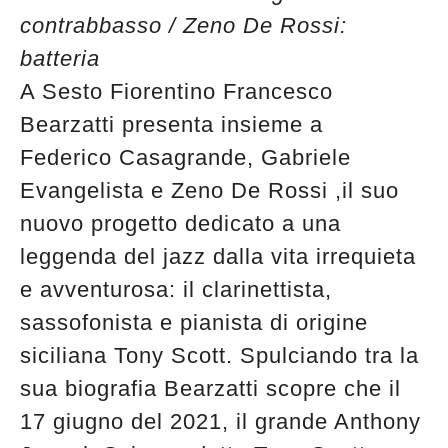
contrabbasso / Zeno De Rossi:
batteria
A Sesto Fiorentino Francesco
Bearzatti presenta insieme a
Federico Casagrande, Gabriele
Evangelista e Zeno De Rossi ,il suo
nuovo progetto dedicato a una
leggenda del jazz dalla vita irrequieta
e avventurosa: il clarinettista,
sassofonista e pianista di origine
siciliana Tony Scott. Spulciando tra la
sua biografia Bearzatti scopre che il
17 giugno del 2021, il grande Anthony