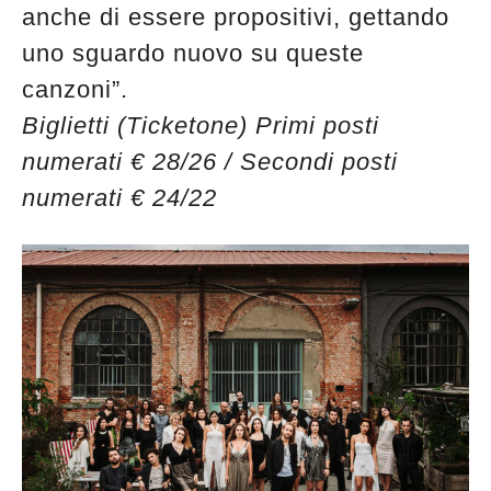
anche di essere propositivi, gettando
uno sguardo nuovo su queste
canzoni”.
Biglietti (Ticketone) Primi posti
numerati € 28/26 / Secondi posti
numerati € 24/22