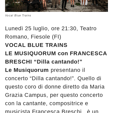
Vocal Blue Trains
Lunedì 25 luglio, ore 21:30, Teatro
Romano, Fiesole (FI)
VOCAL BLUE TRAINS
LE MUSIQUORUM con FRANCESCA
BRESCHI “Dilla cantando!”
Le Musiquorum
presentano il
concerto “Dilla cantando!”. Quello di
questo coro di donne diretto da Maria
Grazia Campus, per questo concerto
con la cantante, compositrice e
musicista Francesca Breschi, è un