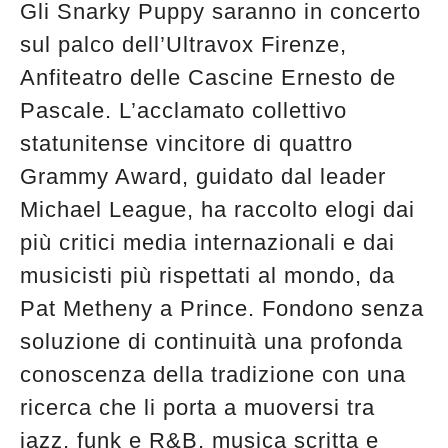
Gli Snarky Puppy saranno in concerto
sul palco dell’Ultravox Firenze,
Anfiteatro delle Cascine Ernesto de
Pascale. L’acclamato collettivo
statunitense vincitore di quattro
Grammy Award, guidato dal leader
Michael League, ha raccolto elogi dai
più critici media internazionali e dai
musicisti più rispettati al mondo, da
Pat Metheny a Prince. Fondono senza
soluzione di continuità una profonda
conoscenza della tradizione con una
ricerca che li porta a muoversi tra
jazz, funk e R&B, musica scritta e