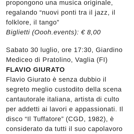
propongono una musica originale,
regalando “nuovi ponti tra il jazz, il
folklore, il tango”
Biglietti (Oooh.events): € 8,00
Sabato 30 luglio, ore 17:30, Giardino
Mediceo di Pratolino, Vaglia (FI)
FLAVIO GIURATO
Flavio Giurato è senza dubbio il
segreto meglio custodito della scena
cantautorale italiana, artista di culto
per addetti ai lavori e appassionati. Il
disco “Il Tuffatore” (CGD, 1982), è
considerato da tutti il suo capolavoro