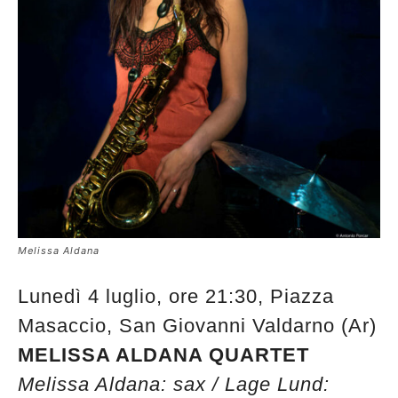
Melissa Aldana
Lunedì 4 luglio, ore 21:30, Piazza
Masaccio, San Giovanni Valdarno (Ar)
MELISSA ALDANA QUARTET
Melissa Aldana: sax / Lage Lund: