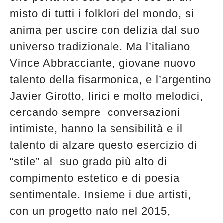
misto di tutti i folklori del mondo, si
anima per uscire con delizia dal suo
universo tradizionale. Ma l’italiano
Vince Abbracciante, giovane nuovo
talento della fisarmonica, e l’argentino
Javier Girotto, lirici e molto melodici,
cercando sempre conversazioni
intimiste, hanno la sensibilità e il
talento di alzare questo esercizio di
“stile” al suo grado più alto di
compimento estetico e di poesia
sentimentale. Insieme i due artisti,
con un progetto nato nel 2015,