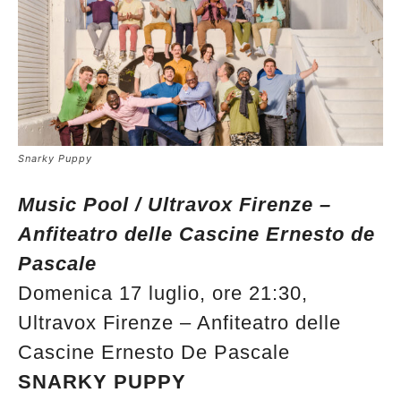
Snarky Puppy
Music Pool / Ultravox Firenze –
Anfiteatro delle Cascine Ernesto de
Pascale
Domenica 17 luglio, ore 21:30,
Ultravox Firenze – Anfiteatro delle
Cascine Ernesto De Pascale
SNARKY PUPPY