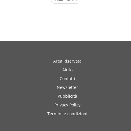
Area Riservata
Aiuto
Contatti
Newsletter
Pubblicità
Privacy Policy
Termini e condizioni