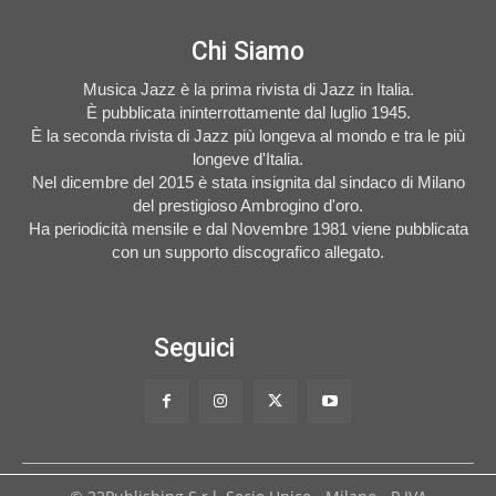
Chi Siamo
Musica Jazz è la prima rivista di Jazz in Italia.
È pubblicata ininterrottamente dal luglio 1945.
È la seconda rivista di Jazz più longeva al mondo e tra le più
longeve d'Italia.
Nel dicembre del 2015 è stata insignita dal sindaco di Milano
del prestigioso Ambrogino d'oro.
Ha periodicità mensile e dal Novembre 1981 viene pubblicata
con un supporto discografico allegato.
Seguici