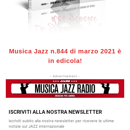
edicola
Musica Jazz n.844 di marzo 2021 è
in edicola!
- Advertisement -
ISCRIVITI ALLA NOSTRA NEWSLETTER
Iscriviti subito alla nostra newsletter per ricevere le ultime
notizie sul JAZZ internazionale