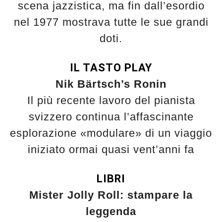
scena jazzistica, ma fin dall’esordio
nel 1977 mostrava tutte le sue grandi
doti.
IL TASTO PLAY
Nik Bärtsch’s Ronin
Il più recente lavoro del pianista
svizzero continua l’affascinante
esplorazione «modulare» di un viaggio
iniziato ormai quasi vent’anni fa
LIBRI
Mister Jolly Roll: stampare la
leggenda