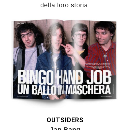
della loro storia.
OUTSIDERS
Jan Bang