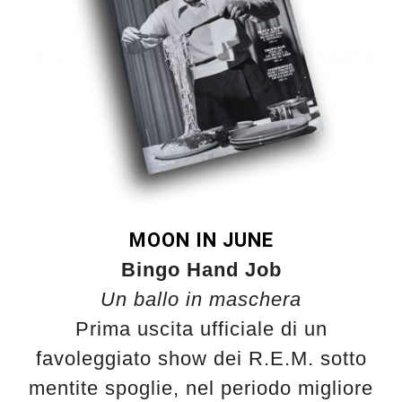
MOON IN JUNE
Bingo Hand Job
Un ballo in maschera
Prima uscita ufficiale di un
favoleggiato show dei R.E.M. sotto
mentite spoglie, nel periodo migliore