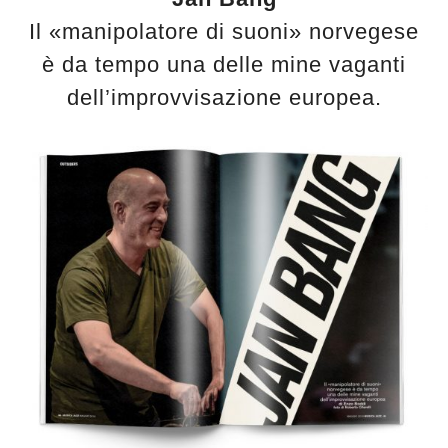
Il «manipolatore di suoni» norvegese
è da tempo una delle mine vaganti
dell’improvvisazione europea.