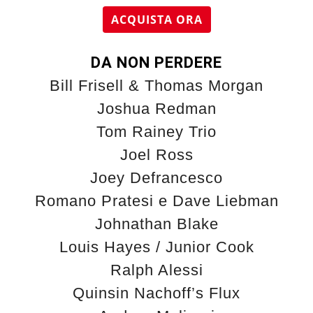
ACQUISTA ORA
DA NON PERDERE
Bill Frisell & Thomas Morgan
Joshua Redman
Tom Rainey Trio
Joel Ross
Joey Defrancesco
Romano Pratesi e Dave Liebman
Johnathan Blake
Louis Hayes / Junior Cook
Ralph Alessi
Quinsin Nachoff’s Flux