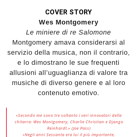
COVER STORY
Wes Montgomery
Le miniere di re Salomone
Montgomery amava considerarsi al
servizio della musica, non il contrario,
e lo dimostrano le sue frequenti
allusioni all’uguaglianza di valore tra
musiche di diverso genere e al loro
contenuto emotivo.
«Secondo me sono tre soltanto i veri innovatori della
chitarra: Wes Montgomery, Charlie Christian e Django
Reinhardt.» (Joe Pass)
«Negli anni Sessanta era lui il più importante,