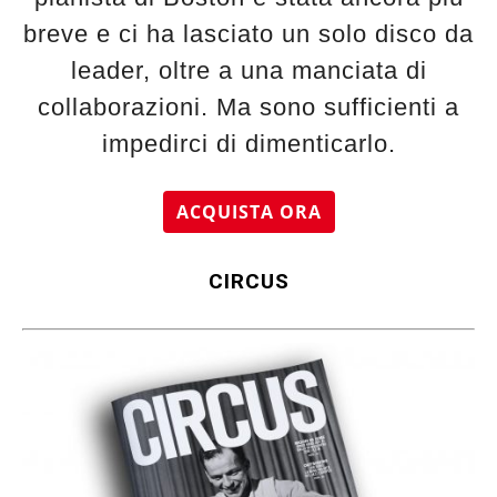
breve e ci ha lasciato un solo disco da
leader, oltre a una manciata di
collaborazioni. Ma sono sufficienti a
impedirci di dimenticarlo.
ACQUISTA ORA
CIRCUS