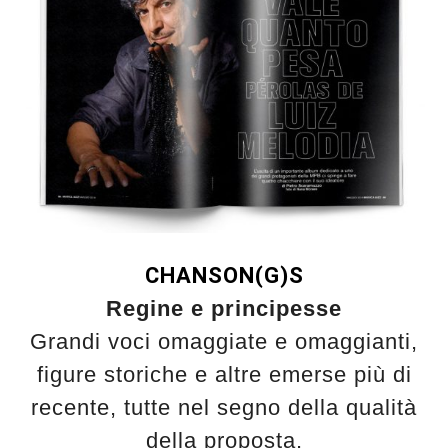
CHANSON(G)S
Regine e principesse
Grandi voci omaggiate e omaggianti,
figure storiche e altre emerse più di
recente, tutte nel segno della qualità
della proposta.