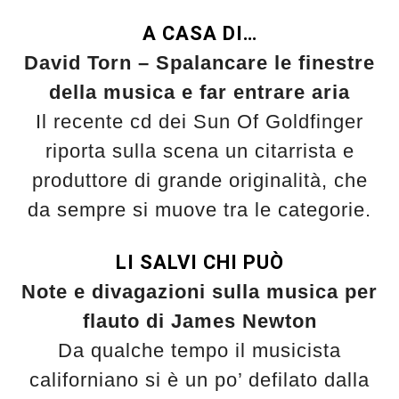
A CASA DI…
David Torn – Spalancare le finestre
della musica e far entrare aria
Il recente cd dei Sun Of Goldfinger
riporta sulla scena un citarrista e
produttore di grande originalità, che
da sempre si muove tra le categorie.
LI SALVI CHI PUÒ
Note e divagazioni sulla musica per
flauto di James Newton
Da qualche tempo il musicista
californiano si è un po’ defilato dalla