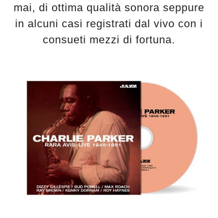
mai, di ottima qualità sonora seppure
in alcuni casi registrati dal vivo con i
consueti mezzi di fortuna.