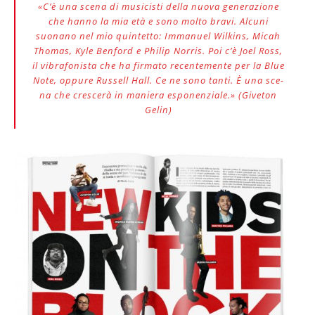
«C’è una scena di musicisti della nuova generazione
che hanno la mia età e sono molto bravi. Alcuni
suonano nel mio quintetto: Immanuel Wilkins, Micah
Thomas, Kyle Benford e Philip Norris. Poi c’è Joel Ross,
il vibrafonista che ha firmato recentemente per la Blue
Note, oppure Russell Hall. Ce ne sono tanti. È una sce-
na che crescerà in maniera esponenziale.» (Giveton
Gelin)