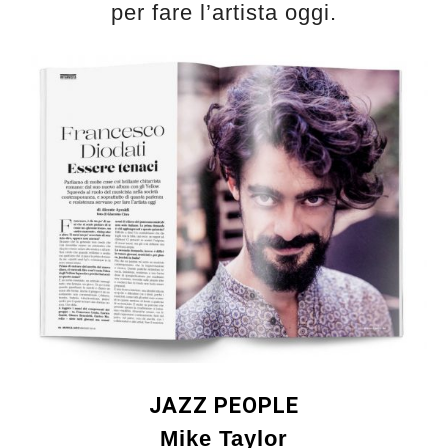
per fare l’artista oggi.
JAZZ PEOPLE
Mike Taylor