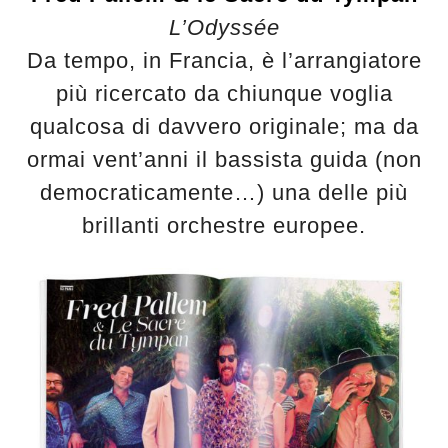
L’Odyssée
Da tempo, in Francia, è l’arrangiatore
più ricercato da chiunque voglia
qualcosa di davvero originale; ma da
ormai vent’anni il bassista guida (non
democraticamente…) una delle più
brillanti orchestre europee.