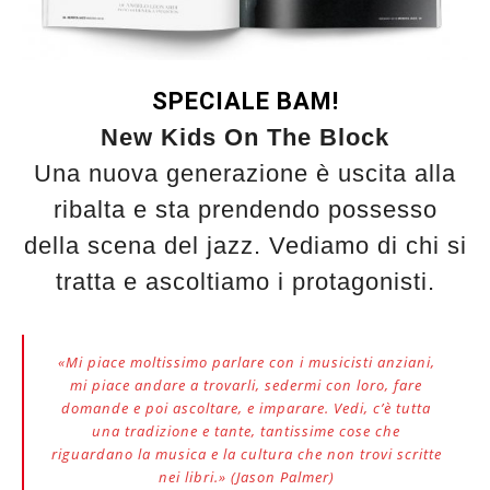
SPECIALE BAM!
New Kids On The Block
Una nuova generazione è uscita alla
ribalta e sta prendendo possesso
della scena del jazz. Vediamo di chi si
tratta e ascoltiamo i protagonisti.
«Mi piace moltissimo parlare con i musicisti anziani,
mi piace andare a trovarli, sedermi con loro, fare
domande e poi ascoltare, e imparare. Vedi, c’è tutta
una tradizione e tante, tantissime cose che
riguardano la musica e la cultura che non trovi scritte
nei libri.» (Jason Palmer)