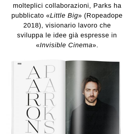
molteplici collaborazioni, Parks ha
pubblicato «
Little Big
» (Ropeadope
2018), visionario lavoro che
sviluppa le idee già espresse in
«
Invisible Cinema
».