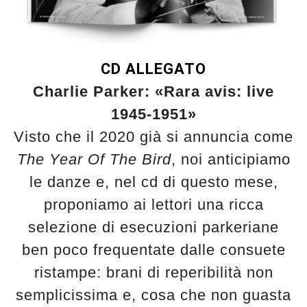
CD ALLEGATO
Charlie Parker: «Rara avis: live
1945-1951»
Visto che il 2020 già si annuncia come
The Year Of The Bird
, noi anticipiamo
le danze e, nel cd di questo mese,
proponiamo ai lettori una ricca
selezione di esecuzioni parkeriane
ben poco frequentate dalle consuete
ristampe: brani di reperibilità non
semplicissima e, cosa che non guasta