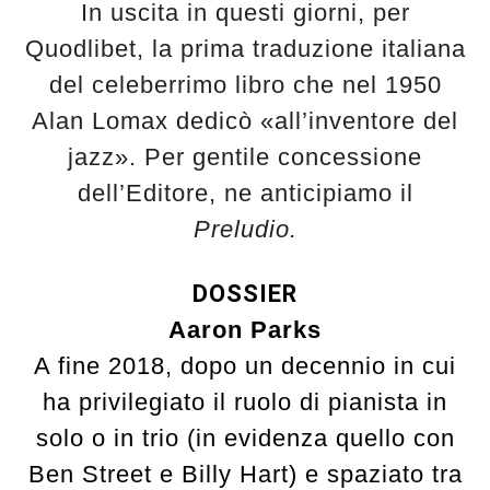
In uscita in questi giorni, per
Quodlibet, la prima traduzione italiana
del celeberrimo libro che nel 1950
Alan Lomax dedicò «all’inventore del
jazz». Per gentile concessione
dell’Editore, ne anticipiamo il
Preludio.
DOSSIER
Aaron Parks
A fine 2018, dopo un decennio in cui
ha privilegiato il ruolo di pianista in
solo o in trio (in evidenza quello con
Ben Street e Billy Hart) e spaziato tra