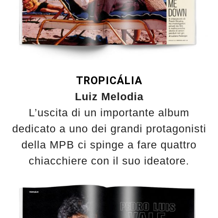
TROPICÁLIA
Luiz Melodia
L’uscita di un importante album
dedicato a uno dei grandi protagonisti
della MPB ci spinge a fare quattro
chiacchiere con il suo ideatore.