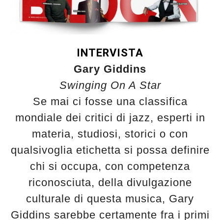
INTERVISTA
Gary Giddins
Swinging On A Star
Se mai ci fosse una classifica
mondiale dei critici di jazz, esperti in
materia, studiosi, storici o con
qualsivoglia etichetta si possa definire
chi si occupa, con competenza
riconosciuta, della divulgazione
culturale di questa musica, Gary
Giddins sarebbe certamente fra i primi