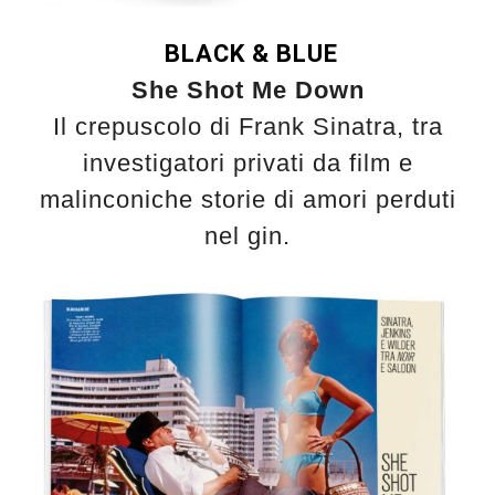
BLACK & BLUE
She Shot Me Down
Il crepuscolo di Frank Sinatra, tra
investigatori privati da film e
malinconiche storie di amori perduti
nel gin.