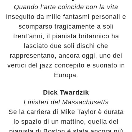
Quando l’arte coincide con la vita
Inseguito da mille fantasmi personali e
scomparso tragicamente a soli
trent’anni, il pianista britannico ha
lasciato due soli dischi che
rappresentano, ancora oggi, uno dei
vertici del jazz concepito e suonato in
Europa.
Dick Twardzik
I misteri del Massachusetts
Se la carriera di Mike Taylor è durata
lo spazio di un mattino, quella del
pianista di Boston è stata ancora più