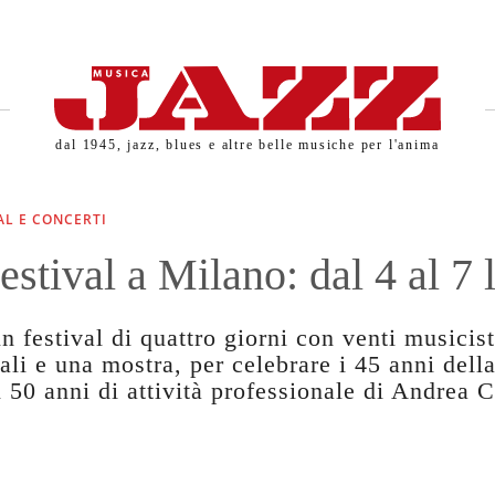
dal 1945, jazz, blues e altre belle musiche per l'anima
AL E CONCERTI
estival a Milano: dal 4 al 7 
 festival di quattro giorni con venti musicist
ali e una mostra, per celebrare i 45 anni della
 50 anni di attività professionale di Andrea 