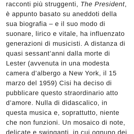
racconti più struggenti,
The President
,
è appunto basato su aneddoti della
sua biografia – e il suo modo di
suonare, lirico e vitale, ha influenzato
generazioni di musicisti. A distanza di
quasi sessant’anni dalla morte di
Lester (avvenuta in una modesta
camera d’albergo a New York, il 15
marzo del 1959) Cisi ha deciso di
pubblicare questo straordinario atto
d’amore. Nulla di didascalico, in
questa musica e, soprattutto, niente
che non funzioni. Un mosaico di note,
delicate e swinganti, in cui ognuno dei