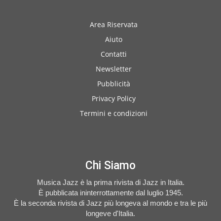
Area Riservata
Aiuto
Contatti
Newsletter
Pubblicità
Privacy Policy
Termini e condizioni
Chi Siamo
Musica Jazz è la prima rivista di Jazz in Italia.
È pubblicata ininterrottamente dal luglio 1945.
È la seconda rivista di Jazz più longeva al mondo e tra le più
longeve d'Italia.