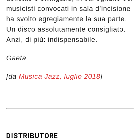
musicisti convocati in sala d’incisione
ha svolto egregiamente la sua parte.
Un disco assolutamente consigliato.
Anzi, di più: indispensabile.
Gaeta
[da
Musica Jazz, luglio 2018
]
DISTRIBUTORE