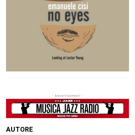
- Advertisement -
AUTORE