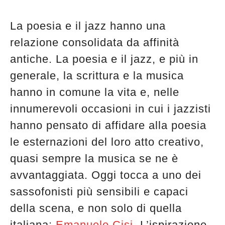
edicola
La poesia e il jazz hanno una
relazione consolidata da affinità
antiche. La poesia e il jazz, e più in
generale, la scrittura e la musica
hanno in comune la vita e, nelle
innumerevoli occasioni in cui i jazzisti
hanno pensato di affidare alla poesia
le esternazioni del loro atto creativo,
quasi sempre la musica se ne è
avvantaggiata. Oggi tocca a uno dei
sassofonisti più sensibili e capaci
della scena, e non solo di quella
italiana:
Emanuele Cisi
. L’ispirazione