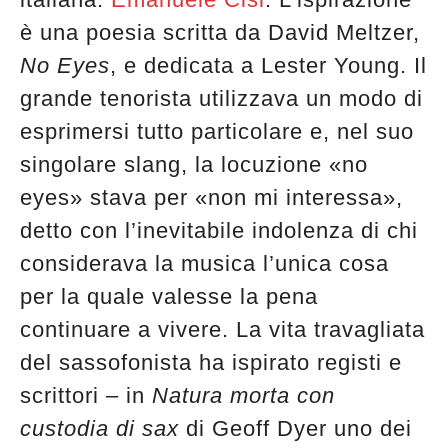
è una poesia scritta da David Meltzer,
No Eyes
, e dedicata a Lester Young. Il
grande tenorista utilizzava un modo di
esprimersi tutto particolare e, nel suo
singolare slang, la locuzione «no
eyes» stava per «non mi interessa»,
detto con l’inevitabile indolenza di chi
considerava la musica l’unica cosa
per la quale valesse la pena
continuare a vivere. La vita travagliata
del sassofonista ha ispirato registi e
scrittori – in
Natura morta con
custodia di sax
di Geoff Dyer uno dei