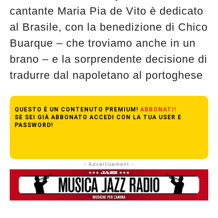
cantante Maria Pia de Vito è dedicato
al Brasile, con la benedizione di Chico
Buarque – che troviamo anche in un
brano – e la sorprendente decisione di
tradurre dal napoletano al portoghese
QUESTO È UN CONTENUTO PREMIUM!
ABBONATI!
SE SEI GIÀ ABBONATO ACCEDI CON LA TUA USER E
PASSWORD!
- Advertisement -