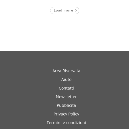
Load more
Area Riservata
Aiuto
Contatti
Newsletter
Pubblicità
Privacy Policy
Termini e condizioni