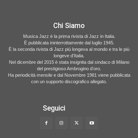
Chi Siamo
Musica Jazz è la prima rivista di Jazz in Italia.
È pubblicata ininterrottamente dal luglio 1945.
È la seconda rivista di Jazz più longeva al mondo e tra le più
longeve d'Italia.
Nel dicembre del 2015 è stata insignita dal sindaco di Milano
del prestigioso Ambrogino d'oro.
Ha periodicità mensile e dal Novembre 1981 viene pubblicata
con un supporto discografico allegato.
Seguici