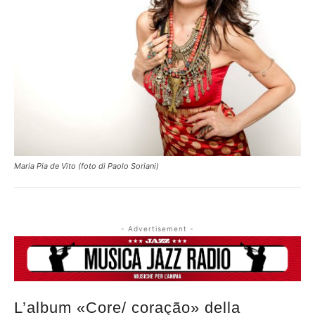
Maria Pia de Vito (foto di Paolo Soriani)
- Advertisement -
L’album «Core/ coração» della