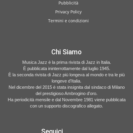
Pubblicità
Privacy Policy
Termini e condizioni
Chi Siamo
Musica Jazz è la prima rivista di Jazz in Italia.
È pubblicata ininterrottamente dal luglio 1945.
È la seconda rivista di Jazz più longeva al mondo e tra le più
longeve d'Italia.
Nel dicembre del 2015 è stata insignita dal sindaco di Milano
del prestigioso Ambrogino d'oro.
Ha periodicità mensile e dal Novembre 1981 viene pubblicata
con un supporto discografico allegato.
Seguici