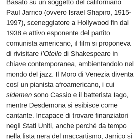
Basato su un soggetto del californiano
Paul Jarrico (ovvero Israel Shapiro, 1915-
1997), sceneggiatore a Hollywood fin dal
1938 e attivo esponente del partito
comunista americano, il film si proponeva
di rivisitare
l’Otello
di Shakespeare in
chiave contemporanea, ambientandolo nel
mondo del jazz. Il Moro di Venezia diventa
così un pianista afroamericano, i cui
sidemen
sono Cassio e il batterista Iago,
mentre Desdemona si esibisce come
cantante. Incapace di trovare finanziatori
negli Stati Uniti, anche perché da tempo
nella lista nera del maccartismo, Jarrico si