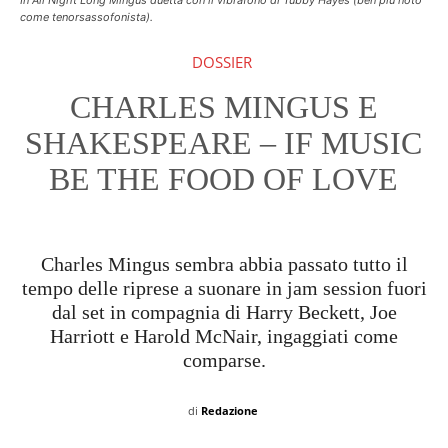
come tenorsassofonista).
DOSSIER
CHARLES MINGUS E
SHAKESPEARE – IF MUSIC
BE THE FOOD OF LOVE
Charles Mingus sembra abbia passato tutto il
tempo delle riprese a suonare in jam session fuori
dal set in compagnia di Harry Beckett, Joe
Harriott e Harold McNair, ingaggiati come
comparse.
di
Redazione