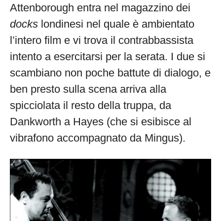
Attenborough entra nel magazzino dei
docks
londinesi nel quale è ambientato
l’intero film e vi trova il contrabbassista
intento a esercitarsi per la serata. I due si
scambiano non poche battute di dialogo, e
ben presto sulla scena arriva alla
spicciolata il resto della truppa, da
Dankworth a Hayes (che si esibisce al
vibrafono accompagnato da Mingus).