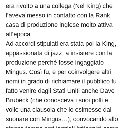
era rivolto a una collega (Nel King) che
l’aveva messo in contatto con la Rank,
casa di produzione inglese molto attiva
all’epoca.
Ad accordi stipulati era stata poi la King,
appassionata di jazz, a insistere con la
produzione perché fosse ingaggiato
Mingus. Così fu, e per coinvolgere altri
nomi in grado di richiamare il pubblico fu
fatto venire dagli Stati Uniti anche Dave
Brubeck (che conosceva i suoi polli e
volle una clausola che lo esimesse dal
suonare con Mingus…), convocando allo