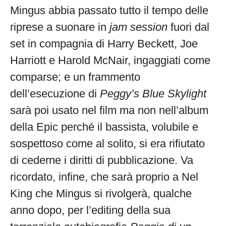
Mingus abbia passato tutto il tempo delle
riprese a suonare in
jam session
fuori dal
set in compagnia di Harry Beckett, Joe
Harriott e Harold McNair, ingaggiati come
comparse; e un frammento
dell’esecuzione di
Peggy’s Blue Skylight
sarà poi usato nel film ma non nell’album
della Epic perché il bassista, volubile e
sospettoso come al solito, si era rifiutato
di cederne i diritti di pubblicazione. Va
ricordato, infine, che sarà proprio a Nel
King che Mingus si rivolgerà, qualche
anno dopo, per l’editing della sua