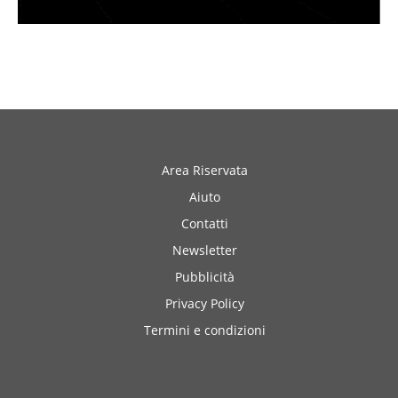
Area Riservata
Aiuto
Contatti
Newsletter
Pubblicità
Privacy Policy
Termini e condizioni