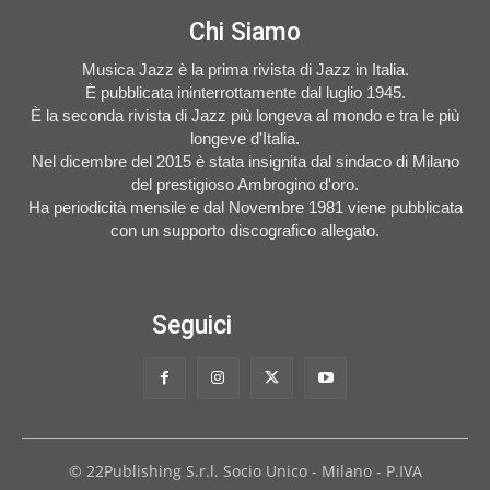
Chi Siamo
Musica Jazz è la prima rivista di Jazz in Italia.
È pubblicata ininterrottamente dal luglio 1945.
È la seconda rivista di Jazz più longeva al mondo e tra le più
longeve d'Italia.
Nel dicembre del 2015 è stata insignita dal sindaco di Milano
del prestigioso Ambrogino d'oro.
Ha periodicità mensile e dal Novembre 1981 viene pubblicata
con un supporto discografico allegato.
Seguici
© 22Publishing S.r.l. Socio Unico - Milano - P.IVA