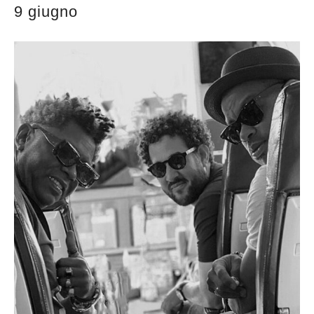
9 giugno