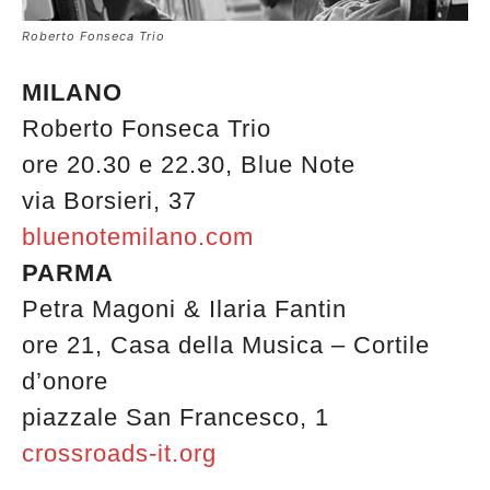
Roberto Fonseca Trio
MILANO
Roberto Fonseca Trio
ore 20.30 e 22.30, Blue Note
via Borsieri, 37
bluenotemilano.com
PARMA
Petra Magoni & Ilaria Fantin
ore 21, Casa della Musica – Cortile
d’onore
piazzale San Francesco, 1
crossroads-it.org