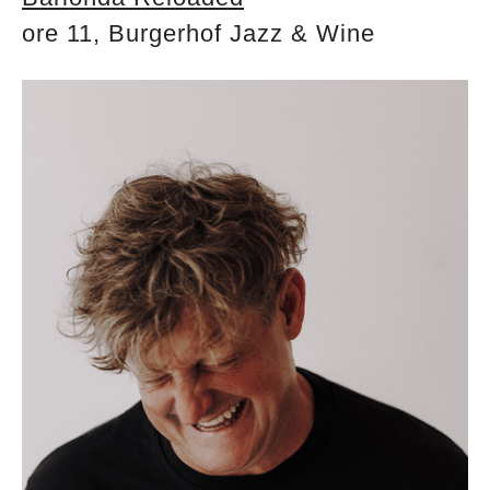
ore 11, Burgerhof Jazz & Wine