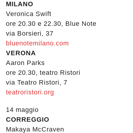
MILANO
Veronica Swift
ore 20.30 e 22.30, Blue Note
via Borsieri, 37
bluenotemilano.com
VERONA
Aaron Parks
ore 20.30, teatro Ristori
via Teatro Ristori, 7
teatroristori.org
14 maggio
CORREGGIO
Makaya McCraven