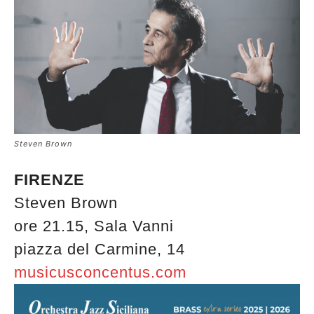
Steven Brown
FIRENZE
Steven Brown
ore 21.15, Sala Vanni
piazza del Carmine, 14
musicusconcentus.com