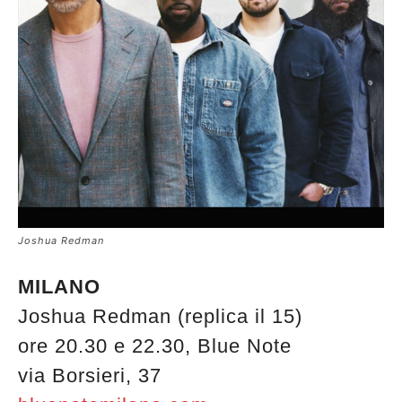
Joshua Redman
MILANO
Joshua Redman (replica il 15)
ore 20.30 e 22.30, Blue Note
via Borsieri, 37