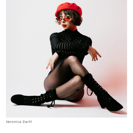
Veronica Swift