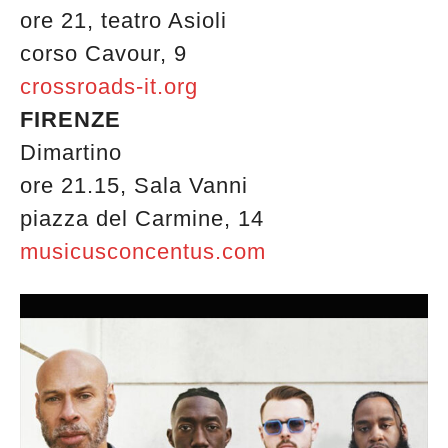
ore 21, teatro Asioli
corso Cavour, 9
crossroads-it.org
FIRENZE
Dimartino
ore 21.15, Sala Vanni
piazza del Carmine, 14
musicusconcentus.com