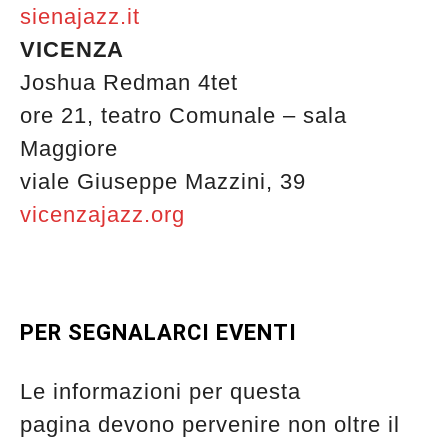
sienajazz.it
VICENZA
Joshua Redman 4tet
ore 21, teatro Comunale – sala
Maggiore
viale Giuseppe Mazzini, 39
vicenzajazz.org
PER SEGNALARCI EVENTI
Le informazioni per questa
pagina devono pervenire non oltre il