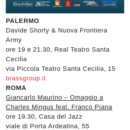
PALERMO
Davide Shorty & Nuova Frontiera
Army
ore 19 e 21.30, Real Teatro Santa
Cecilia
via Piccola Teatro Santa Cecilia, 15
brassgroup.it
ROMA
Giancarlo Maurino – Omaggio a
Charles Mingus feat. Franco Piana
ore 19.30, Casa del Jazz
viale di Porta Ardeatina, 55