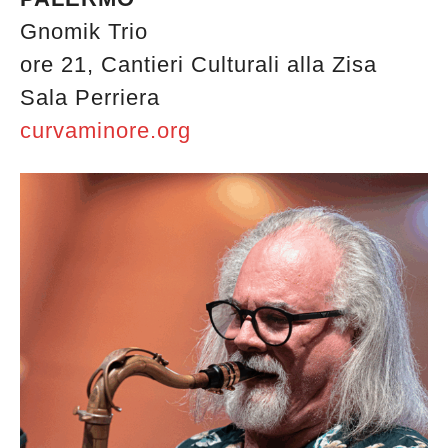
Gnomik Trio
ore 21, Cantieri Culturali alla Zisa
Sala Perriera
curvaminore.org