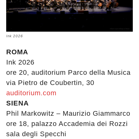
Ink 2026
ROMA
Ink 2026
ore 20, auditorium Parco della Musica
via Pietro de Coubertin, 30
auditorium.com
SIENA
Phil Markowitz – Maurizio Giammarco
ore 18, palazzo Accademia dei Rozzi
sala degli Specchi