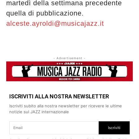
martedì della settimana precedente
quella di pubblicazione.
alceste.ayroldi@musicajazz.it
- Advertisement -
ISCRIVITI ALLA NOSTRA NEWSLETTER
Iscriviti subito alla nostra newsletter per ricevere le ultime
notizie sul JAZZ internazionale
Iscriviti