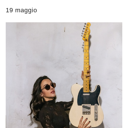
19 maggio