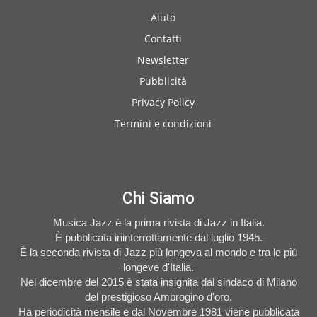
Aiuto
Contatti
Newsletter
Pubblicità
Privacy Policy
Termini e condizioni
Chi Siamo
Musica Jazz è la prima rivista di Jazz in Italia.
È pubblicata ininterrottamente dal luglio 1945.
È la seconda rivista di Jazz più longeva al mondo e tra le più
longeve d'Italia.
Nel dicembre del 2015 è stata insignita dal sindaco di Milano
del prestigioso Ambrogino d'oro.
Ha periodicità mensile e dal Novembre 1981 viene pubblicata