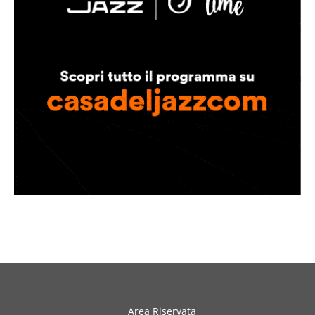
Area Riservata