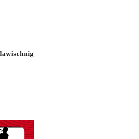
lawischnig