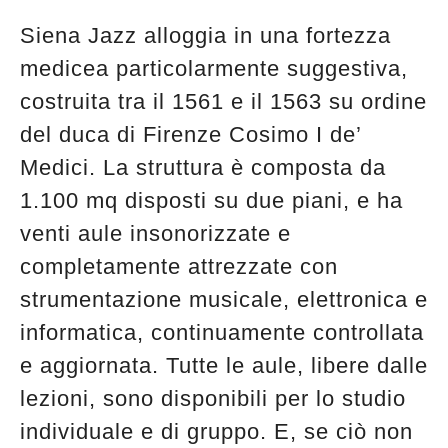
Siena Jazz alloggia in una fortezza
medicea particolarmente suggestiva,
costruita tra il 1561 e il 1563 su ordine
del duca di Firenze Cosimo I de’
Medici. La struttura è composta da
1.100 mq disposti su due piani, e ha
venti aule insonorizzate e
completamente attrezzate con
strumentazione musicale, elettronica e
informatica, continuamente controllata
e aggiornata. Tutte le aule, libere dalle
lezioni, sono disponibili per lo studio
individuale e di gruppo. E, se ciò non