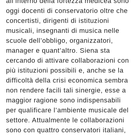
all’interno della fortezza medicea sono
oggi docenti di conservatorio oltre che
concertisti, dirigenti di istituzioni
musicali, insegnanti di musica nelle
scuole dell’obbligo, organizzatori,
manager e quant’altro. Siena sta
cercando di attivare collaborazioni con
più istituzioni possibili e, anche se la
difficoltà della crisi economica sembra
non rendere facili tali sinergie, esse a
maggior ragione sono indispensabili
per qualificare l’ambiente musicale del
settore. Attualmente le collaborazioni
sono con quattro conservatori italiani,