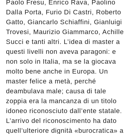
Paolo Fresu, Enrico Rava, Paolino
Dalla Porta, Furio Di Castri, Roberto
Gatto, Giancarlo Schiaffini, Gianluigi
Trovesi, Maurizio Giammarco, Achille
Succi e tanti altri. L’idea di master a
questi livelli non aveva paragoni: e
non solo in Italia, ma se la giocava
molto bene anche in Europa. Un
master felice a metà, perché
deambulava male; causa di tale
zoppia era la mancanza di un titolo
idoneo riconosciuto dall’ente statale.
L’arrivo del riconoscimento ha dato
quell’ulteriore dignità «burocratica» a