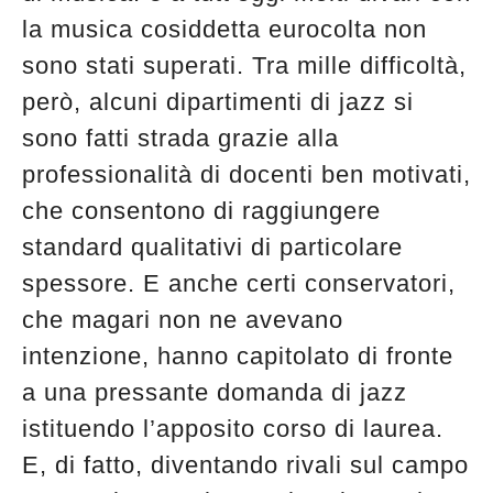
edicola
la musica cosiddetta eurocolta non
sono stati superati. Tra mille difficoltà,
però, alcuni dipartimenti di jazz si
sono fatti strada grazie alla
professionalità di docenti ben motivati,
che consentono di raggiungere
standard qualitativi di particolare
spessore. E anche certi conservatori,
che magari non ne avevano
intenzione, hanno capitolato di fronte
a una pressante domanda di jazz
istituendo l’apposito corso di laurea.
E, di fatto, diventando rivali sul campo