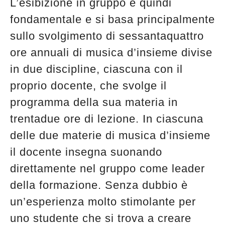
L’esibizione in gruppo è quindi
fondamentale e si basa principalmente
sullo svolgimento di sessantaquattro
ore annuali di musica d’insieme divise
in due discipline, ciascuna con il
proprio docente, che svolge il
programma della sua materia in
trentadue ore di lezione. In ciascuna
delle due materie di musica d’insieme
il docente insegna suonando
direttamente nel gruppo come leader
della formazione. Senza dubbio è
un’esperienza molto stimolante per
uno studente che si trova a creare