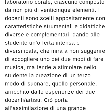
laboratorio corale, ciascuno composto
da non più di venticinque elementi. I
docenti sono scelti appositamente con
caratteristiche strumentali e didattiche
diverse e complementari, dando allo
studente un’offerta intensa e
diversificata, che mira a non suggerire
di accogliere uno dei due modi di fare
musica, ma tende a stimolare nello
studente la creazione di un terzo
modo di suonare, quello personale,
arricchito dalle esperienze dei due
docenti/artisti. Ciò porta
all’assimilazione di una grande