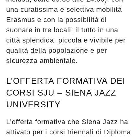
una curatissima e selettiva mobilità
Erasmus e con la possibilità di
suonare in tre locali; il tutto in una
città splendida, piccola e vivibile per
qualità della popolazione e per
sicurezza ambientale.
L’OFFERTA FORMATIVA DEI
CORSI SJU – SIENA JAZZ
UNIVERSITY
L’offerta formativa che Siena Jazz ha
attivato per i corsi triennali di Diploma