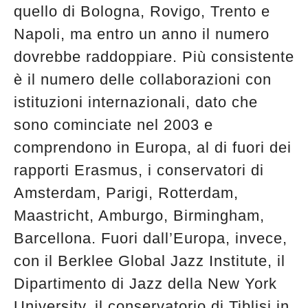
quello di Bologna, Rovigo, Trento e
Napoli, ma entro un anno il numero
dovrebbe raddoppiare. Più consistente
è il numero delle collaborazioni con
istituzioni internazionali, dato che
sono cominciate nel 2003 e
comprendono in Europa, al di fuori dei
rapporti Erasmus, i conservatori di
Amsterdam, Parigi, Rotterdam,
Maastricht, Amburgo, Birmingham,
Barcellona. Fuori dall’Europa, invece,
con il Berklee Global Jazz Institute, il
Dipartimento di Jazz della New York
University, il conservatorio di Tiblisi in