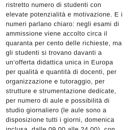
ristretto numero di studenti con
elevate potenzialità e motivazione. E i
numeri parlano chiaro: negli esami di
ammissione viene accolto circa il
quaranta per cento delle richieste, ma
gli studenti si trovano davanti a
un’offerta didattica unica in Europa
per qualità e quantità di docenti, per
organizzazione e tutoraggio, per
strutture e strumentazione dedicate,
per numero di aule e possibilità di
studio giornaliero (le aule sono a
disposizione tutti i giorni, domenica
inclusa, dalle 09.00 alle 24.00), con