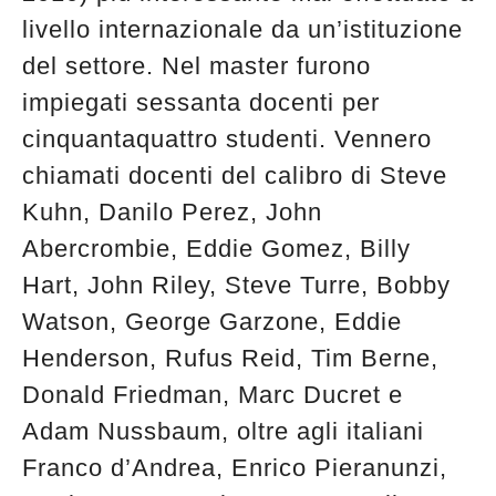
livello internazionale da un’istituzione
del settore. Nel master furono
impiegati sessanta docenti per
cinquantaquattro studenti. Vennero
chiamati docenti del calibro di Steve
Kuhn, Danilo Perez, John
Abercrombie, Eddie Gomez, Billy
Hart, John Riley, Steve Turre, Bobby
Watson, George Garzone, Eddie
Henderson, Rufus Reid, Tim Berne,
Donald Friedman, Marc Ducret e
Adam Nussbaum, oltre agli italiani
Franco d’Andrea, Enrico Pieranunzi,