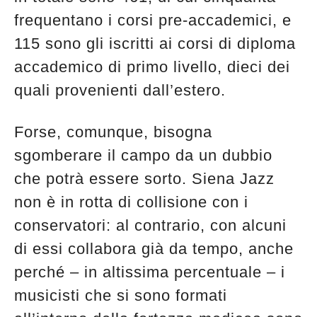
frequentano i corsi pre-accademici, e
115 sono gli iscritti ai corsi di diploma
accademico di primo livello, dieci dei
quali provenienti dall’estero.
Forse, comunque, bisogna
sgomberare il campo da un dubbio
che potrà essere sorto. Siena Jazz
non è in rotta di collisione con i
conservatori: al contrario, con alcuni
di essi collabora già da tempo, anche
perché – in altissima percentuale – i
musicisti che si sono formati