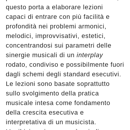
questo porta a elaborare lezioni
capaci di entrare con più facilità e
profondità nei problemi armonici,
melodici, improvvisativi, estetici,
concentrandosi sui parametri delle
sinergie musicali di un
interplay
rodato, condiviso e possibilmente fuori
dagli schemi degli standard esecutivi.
Le lezioni sono basate soprattutto
sullo svolgimento della pratica
musicale intesa come fondamento
della crescita esecutiva e
interpretativa di un musicista.