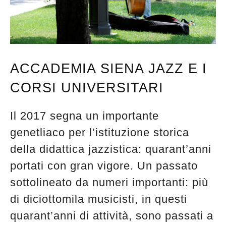
ACCADEMIA SIENA JAZZ E I
CORSI UNIVERSITARI
Il 2017 segna un importante
genetliaco per l’istituzione storica
della didattica jazzistica: quarant’anni
portati con gran vigore. Un passato
sottolineato da numeri importanti: più
di diciottomila musicisti, in questi
quarant’anni di attività, sono passati a