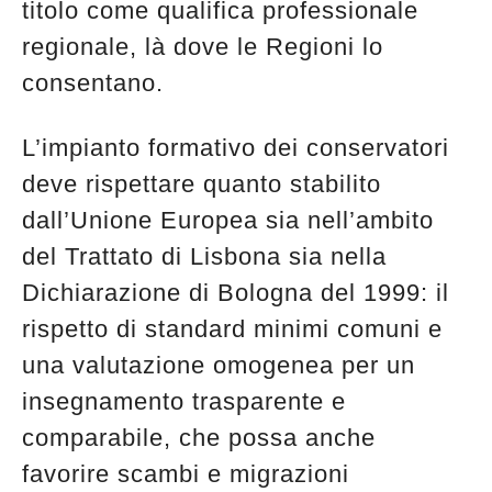
titolo come qualifica professionale
regionale, là dove le Regioni lo
consentano.
L’impianto formativo dei conservatori
deve rispettare quanto stabilito
dall’Unione Europea sia nell’ambito
del Trattato di Lisbona sia nella
Dichiarazione di Bologna del 1999: il
rispetto di standard minimi comuni e
una valutazione omogenea per un
insegnamento trasparente e
comparabile, che possa anche
favorire scambi e migrazioni