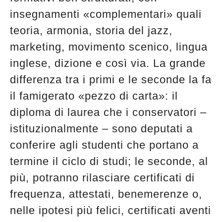
insegnamenti «complementari» quali
teoria, armonia, storia del jazz,
marketing, movimento scenico, lingua
inglese, dizione e così via. La grande
differenza tra i primi e le seconde la fa
il famigerato «pezzo di carta»: il
diploma di laurea che i conservatori –
istituzionalmente – sono deputati a
conferire agli studenti che portano a
termine il ciclo di studi; le seconde, al
più, potranno rilasciare certificati di
frequenza, attestati, benemerenze o,
nelle ipotesi più felici, certificati aventi