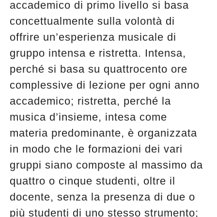
accademico di primo livello si basa
concettualmente sulla volontà di
offrire un’esperienza musicale di
gruppo intensa e ristretta. Intensa,
perché si basa su quattrocento ore
complessive di lezione per ogni anno
accademico; ristretta, perché la
musica d’insieme, intesa come
materia predominante, è organizzata
in modo che le formazioni dei vari
gruppi siano composte al massimo da
quattro o cinque studenti, oltre il
docente, senza la presenza di due o
più studenti di uno stesso strumento;