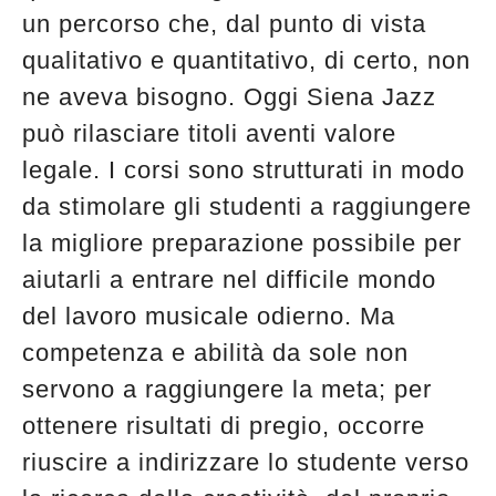
un percorso che, dal punto di vista
qualitativo e quantitativo, di certo, non
ne aveva bisogno. Oggi Siena Jazz
può rilasciare titoli aventi valore
legale. I corsi sono strutturati in modo
da stimolare gli studenti a raggiungere
la migliore preparazione possibile per
aiutarli a entrare nel difficile mondo
del lavoro musicale odierno. Ma
competenza e abilità da sole non
servono a raggiungere la meta; per
ottenere risultati di pregio, occorre
riuscire a indirizzare lo studente verso