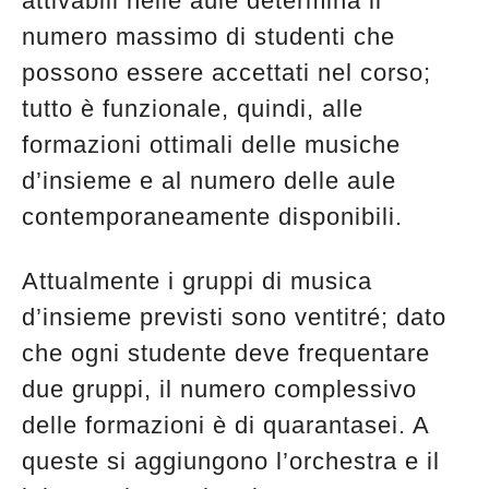
attivabili nelle aule determina il
numero massimo di studenti che
possono essere accettati nel corso;
tutto è funzionale, quindi, alle
formazioni ottimali delle musiche
d’insieme e al numero delle aule
contemporaneamente disponibili.
Attualmente i gruppi di musica
d’insieme previsti sono ventitré; dato
che ogni studente deve frequentare
due gruppi, il numero complessivo
delle formazioni è di quarantasei. A
queste si aggiungono l’orchestra e il