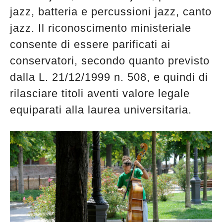
jazz, batteria e percussioni jazz, canto
jazz. Il riconoscimento ministeriale
consente di essere parificati ai
conservatori, secondo quanto previsto
dalla L. 21/12/1999 n. 508, e quindi di
rilasciare titoli aventi valore legale
equiparati alla laurea universitaria.