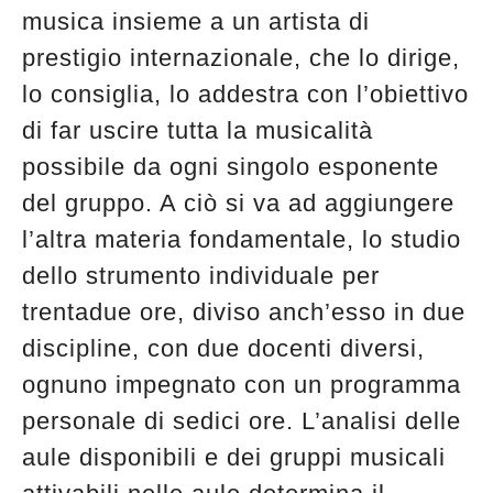
musica insieme a un artista di
prestigio internazionale, che lo dirige,
lo consiglia, lo addestra con l’obiettivo
di far uscire tutta la musicalità
possibile da ogni singolo esponente
del gruppo. A ciò si va ad aggiungere
l’altra materia fondamentale, lo studio
dello strumento individuale per
trentadue ore, diviso anch’esso in due
discipline, con due docenti diversi,
ognuno impegnato con un programma
personale di sedici ore. L’analisi delle
aule disponibili e dei gruppi musicali