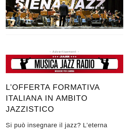
- Advertisement -
L’OFFERTA FORMATIVA
ITALIANA IN AMBITO
JAZZISTICO
Si può insegnare il jazz? L’eterna