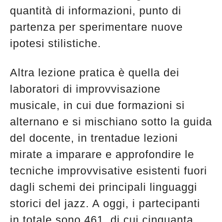
quantità di informazioni, punto di
partenza per sperimentare nuove
ipotesi stilistiche.
Altra lezione pratica è quella dei
laboratori di improvvisazione
musicale, in cui due formazioni si
alternano e si mischiano sotto la guida
del docente, in trentadue lezioni
mirate a imparare e approfondire le
tecniche improvvisative esistenti fuori
dagli schemi dei principali linguaggi
storici del jazz. A oggi, i partecipanti
in totale sono 461, di cui cinquanta