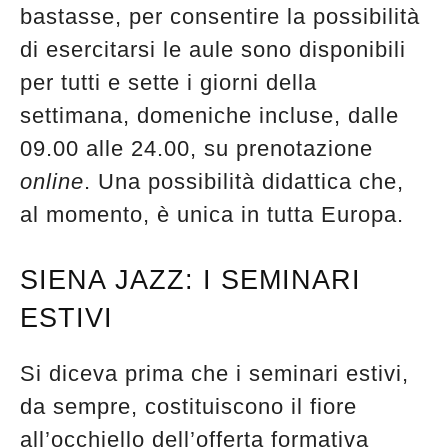
bastasse, per consentire la possibilità
di esercitarsi le aule sono disponibili
per tutti e sette i giorni della
settimana, domeniche incluse, dalle
09.00 alle 24.00, su prenotazione
online
. Una possibilità didattica che,
al momento, è unica in tutta Europa.
SIENA JAZZ: I SEMINARI
ESTIVI
Si diceva prima che i seminari estivi,
da sempre, costituiscono il fiore
all’occhiello dell’offerta formativa