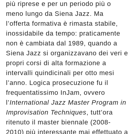
più riprese e per un periodo più o
meno lungo da Siena Jazz. Ma
l’offerta formativa è rimasta stabile,
inossidabile da tempo: praticamente
non è cambiata dal 1989, quando a
Siena Jazz si organizzavano dei veri e
propri corsi di alta formazione a
intervalli quindicinali per otto mesi
l’anno. Logica prosecuzione fu il
frequentatissimo InJam, ovvero
l’
International Jazz Master Program in
Improvisation Techniques
, tutt’ora
ritenuto il master biennale (2008-
2010) più interessante mai effettuato a