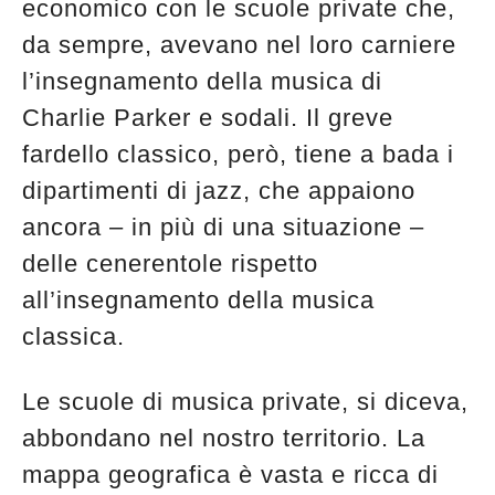
economico con le scuole private che,
da sempre, avevano nel loro carniere
l’insegnamento della musica di
Charlie Parker e sodali. Il greve
fardello classico, però, tiene a bada i
dipartimenti di jazz, che appaiono
ancora – in più di una situazione –
delle cenerentole rispetto
all’insegnamento della musica
classica.
Le scuole di musica private, si diceva,
abbondano nel nostro territorio. La
mappa geografica è vasta e ricca di