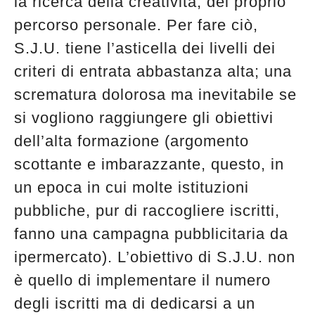
la ricerca della creatività, del proprio
percorso personale. Per fare ciò,
S.J.U. tiene l’asticella dei livelli dei
criteri di entrata abbastanza alta; una
scrematura dolorosa ma inevitabile se
si vogliono raggiungere gli obiettivi
dell’alta formazione (argomento
scottante e imbarazzante, questo, in
un epoca in cui molte istituzioni
pubbliche, pur di raccogliere iscritti,
fanno una campagna pubblicitaria da
ipermercato). L’obiettivo di S.J.U. non
è quello di implementare il numero
degli iscritti ma di dedicarsi a un