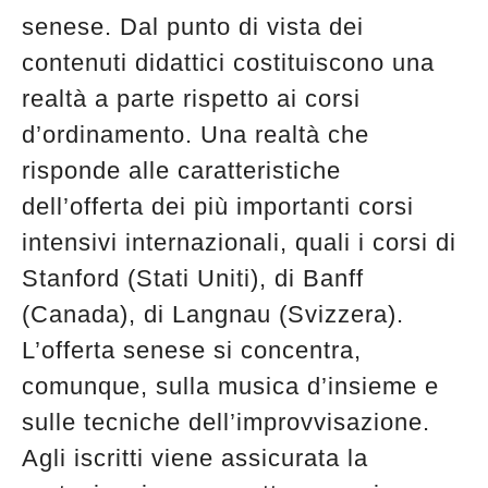
senese. Dal punto di vista dei
contenuti didattici costituiscono una
realtà a parte rispetto ai corsi
d’ordinamento. Una realtà che
risponde alle caratteristiche
dell’offerta dei più importanti corsi
intensivi internazionali, quali i corsi di
Stanford (Stati Uniti), di Banff
(Canada), di Langnau (Svizzera).
L’offerta senese si concentra,
comunque, sulla musica d’insieme e
sulle tecniche dell’improvvisazione.
Agli iscritti viene assicurata la