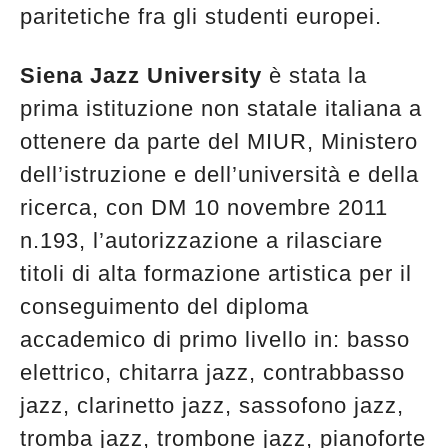
paritetiche fra gli studenti europei.
Siena Jazz University
è stata la
prima istituzione non statale italiana a
ottenere da parte del MIUR, Ministero
dell’istruzione e dell’università e della
ricerca, con DM 10 novembre 2011
n.193, l’autorizzazione a rilasciare
titoli di alta formazione artistica per il
conseguimento del diploma
accademico di primo livello in: basso
elettrico, chitarra jazz, contrabbasso
jazz, clarinetto jazz, sassofono jazz,
tromba jazz, trombone jazz, pianoforte