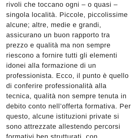
rivoli che toccano ogni – o quasi –
singola località. Piccole, piccolissime
alcune; altre, medie e grandi,
assicurano un buon rapporto tra
prezzo e qualità ma non sempre
riescono a fornire tutti gli elementi
idonei alla formazione di un
professionista. Ecco, il punto è quello
di conferire professionalità alla
tecnica, qualità non sempre tenuta in
debito conto nell’offerta formativa. Per
questo, alcune istituzioni private si
sono attrezzate allestendo percorsi
formativi ben strutturati, con