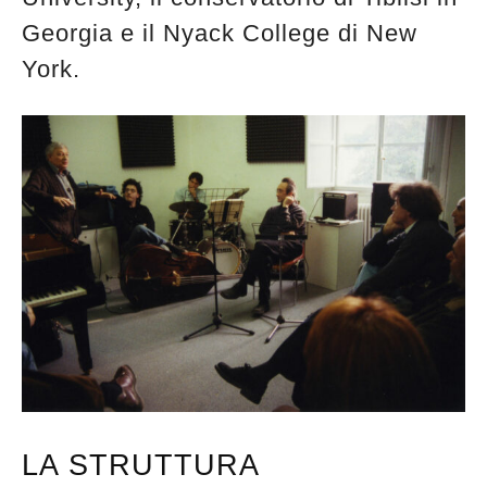
Georgia e il Nyack College di New
York.
LA STRUTTURA