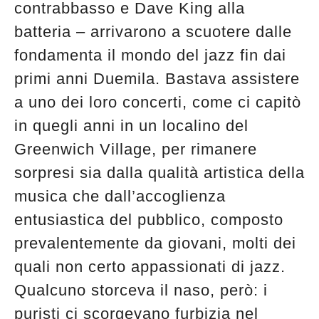
contrabbasso e Dave King alla
batteria – arrivarono a scuotere dalle
fondamenta il mondo del jazz fin dai
primi anni Duemila. Bastava assistere
a uno dei loro concerti, come ci capitò
in quegli anni in un localino del
Greenwich Village, per rimanere
sorpresi sia dalla qualità artistica della
musica che dall’accoglienza
entusiastica del pubblico, composto
prevalentemente da giovani, molti dei
quali non certo appassionati di jazz.
Qualcuno storceva il naso, però: i
puristi ci scorgevano furbizia nel