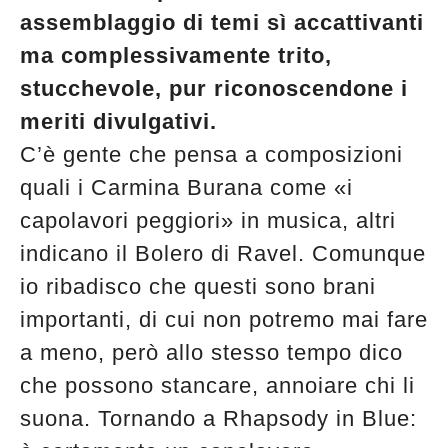
assemblaggio di temi sì accattivanti
ma complessivamente trito,
stucchevole, pur riconoscendone i
meriti divulgativi.
C’è gente che pensa a composizioni
quali i Carmina Burana come «i
capolavori peggiori» in musica, altri
indicano il Bolero di Ravel. Comunque
io ribadisco che questi sono brani
importanti, di cui non potremo mai fare
a meno, però allo stesso tempo dico
che possono stancare, annoiare chi li
suona. Tornando a Rhapsody in Blue: