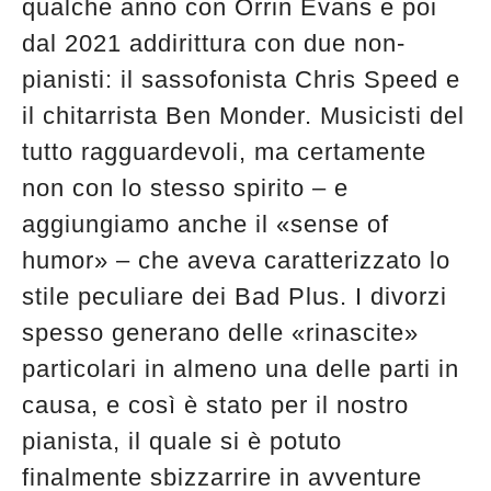
qualche anno con Orrin Evans e poi
dal 2021 addirittura con due non-
pianisti: il sassofonista Chris Speed e
il chitarrista Ben Monder. Musicisti del
tutto ragguardevoli, ma certamente
non con lo stesso spirito – e
aggiungiamo anche il «sense of
humor» – che aveva caratterizzato lo
stile peculiare dei Bad Plus. I divorzi
spesso generano delle «rinascite»
particolari in almeno una delle parti in
causa, e così è stato per il nostro
pianista, il quale si è potuto
finalmente sbizzarrire in avventure