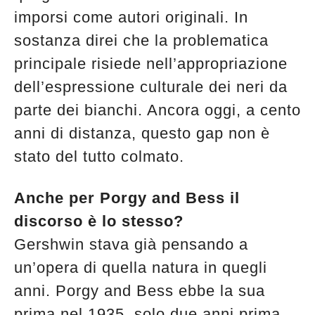
imporsi come autori originali. In
sostanza direi che la problematica
principale risiede nell’appropriazione
dell’espressione culturale dei neri da
parte dei bianchi. Ancora oggi, a cento
anni di distanza, questo gap non è
stato del tutto colmato.
Anche per Porgy and Bess il
discorso è lo stesso?
Gershwin stava già pensando a
un’opera di quella natura in quegli
anni. Porgy and Bess ebbe la sua
prima nel 1935, solo due anni prima