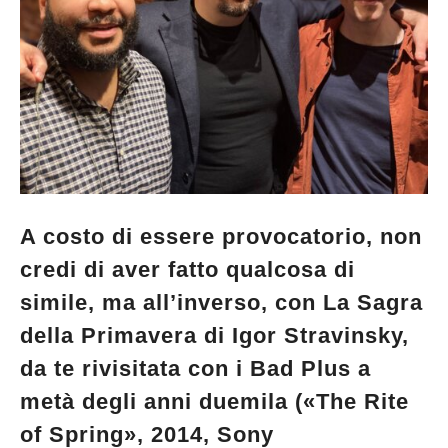
A costo di essere provocatorio, non
credi di aver fatto qualcosa di
simile, ma all’inverso, con La Sagra
della Primavera di Igor Stravinsky,
da te rivisitata con i Bad Plus a
metà degli anni duemila («The Rite
of Spring», 2014, Sony