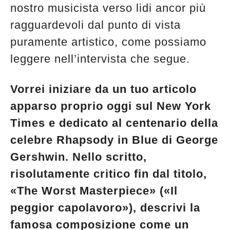
nostro musicista verso lidi ancor più
ragguardevoli dal punto di vista
puramente artistico, come possiamo
leggere nell’intervista che segue.
Vorrei iniziare da un tuo articolo
apparso proprio oggi sul New York
Times e dedicato al centenario della
celebre Rhapsody in Blue di George
Gershwin. Nello scritto,
risolutamente critico fin dal titolo,
«The Worst Masterpiece» («Il
peggior capolavoro»), descrivi la
famosa composizione come un