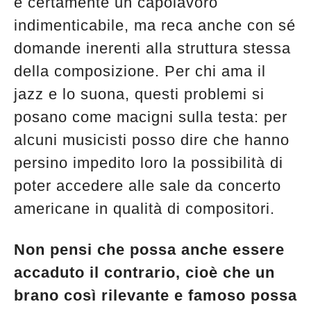
è certamente un capolavoro
indimenticabile, ma reca anche con sé
domande inerenti alla struttura stessa
della composizione. Per chi ama il
jazz e lo suona, questi problemi si
posano come macigni sulla testa: per
alcuni musicisti posso dire che hanno
persino impedito loro la possibilità di
poter accedere alle sale da concerto
americane in qualità di compositori.
Non pensi che possa anche essere
accaduto il contrario, cioè che un
brano così rilevante e famoso possa