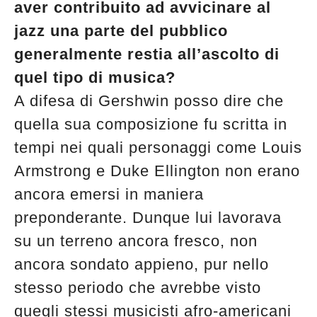
aver contribuito ad avvicinare al
jazz una parte del pubblico
generalmente restia all’ascolto di
quel tipo di musica?
A difesa di Gershwin posso dire che
quella sua composizione fu scritta in
tempi nei quali personaggi come Louis
Armstrong e Duke Ellington non erano
ancora emersi in maniera
preponderante. Dunque lui lavorava
su un terreno ancora fresco, non
ancora sondato appieno, pur nello
stesso periodo che avrebbe visto
quegli stessi musicisti afro-americani