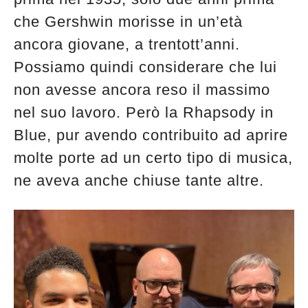
che Gershwin morisse in un’età
ancora giovane, a trentott’anni.
Possiamo quindi considerare che lui
non avesse ancora reso il massimo
nel suo lavoro. Però la Rhapsody in
Blue, pur avendo contribuito ad aprire
molte porte ad un certo tipo di musica,
ne aveva anche chiuse tante altre.