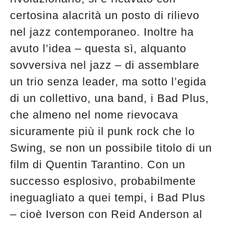
certosina alacrità un posto di rilievo
nel jazz contemporaneo. Inoltre ha
avuto l’idea – questa sì, alquanto
sovversiva nel jazz – di assemblare
un trio senza leader, ma sotto l’egida
di un collettivo, una band, i Bad Plus,
che almeno nel nome rievocava
sicuramente più il punk rock che lo
Swing, se non un possibile titolo di un
film di Quentin Tarantino. Con un
successo esplosivo, probabilmente
ineguagliato a quei tempi, i Bad Plus
– cioè Iverson con Reid Anderson al