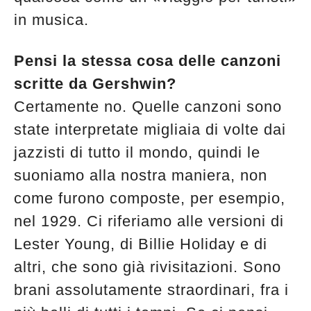
in musica.
Pensi la stessa cosa delle canzoni
scritte da Gershwin?
Certamente no. Quelle canzoni sono
state interpretate migliaia di volte dai
jazzisti di tutto il mondo, quindi le
suoniamo alla nostra maniera, non
come furono composte, per esempio,
nel 1929. Ci riferiamo alle versioni di
Lester Young, di Billie Holiday e di
altri, che sono già rivisitazioni. Sono
brani assolutamente straordinari, fra i