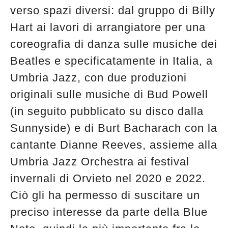
verso spazi diversi: dal gruppo di Billy
Hart ai lavori di arrangiatore per una
coreografia di danza sulle musiche dei
Beatles e specificatamente in Italia, a
Umbria Jazz, con due produzioni
originali sulle musiche di Bud Powell
(in seguito pubblicato su disco dalla
Sunnyside) e di Burt Bacharach con la
cantante Dianne Reeves, assieme alla
Umbria Jazz Orchestra ai festival
invernali di Orvieto nel 2020 e 2022.
Ciò gli ha permesso di suscitare un
preciso interesse da parte della Blue