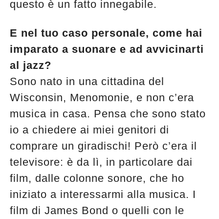
questo è un fatto innegabile.
E nel tuo caso personale, come hai
imparato a suonare e ad avvicinarti
al jazz?
Sono nato in una cittadina del
Wisconsin, Menomonie, e non c’era
musica in casa. Pensa che sono stato
io a chiedere ai miei genitori di
comprare un giradischi! Però c’era il
televisore: è da lì, in particolare dai
film, dalle colonne sonore, che ho
iniziato a interessarmi alla musica. I
film di James Bond o quelli con le