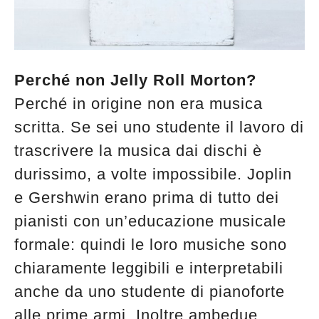
Perché non Jelly Roll Morton?
Perché in origine non era musica
scritta. Se sei uno studente il lavoro di
trascrivere la musica dai dischi è
durissimo, a volte impossibile. Joplin
e Gershwin erano prima di tutto dei
pianisti con un’educazione musicale
formale: quindi le loro musiche sono
chiaramente leggibili e interpretabili
anche da uno studente di pianoforte
alle prime armi. Inoltre ambedue