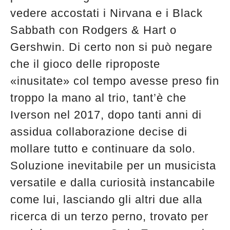
vedere accostati i Nirvana e i Black
Sabbath con Rodgers & Hart o
Gershwin. Di certo non si può negare
che il gioco delle riproposte
«inusitate» col tempo avesse preso fin
troppo la mano al trio, tant’è che
Iverson nel 2017, dopo tanti anni di
assidua collaborazione decise di
mollare tutto e continuare da solo.
Soluzione inevitabile per un musicista
versatile e dalla curiosità instancabile
come lui, lasciando gli altri due alla
ricerca di un terzo perno, trovato per