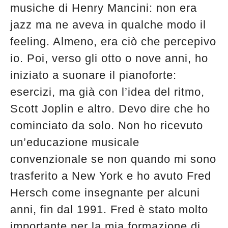
musiche di Henry Mancini: non era
jazz ma ne aveva in qualche modo il
feeling. Almeno, era ciò che percepivo
io. Poi, verso gli otto o nove anni, ho
iniziato a suonare il pianoforte:
esercizi, ma già con l’idea del ritmo,
Scott Joplin e altro. Devo dire che ho
cominciato da solo. Non ho ricevuto
un’educazione musicale
convenzionale se non quando mi sono
trasferito a New York e ho avuto Fred
Hersch come insegnante per alcuni
anni, fin dal 1991. Fred è stato molto
importante per la mia formazione di