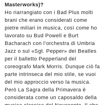
Masterworks)?
Ho riarrangiato con i Bad Plus molti
brani che erano considerati come
pietre miliari in musica, così come ho
lavorato su Bud Powell e Burt
Bacharach con l’orchestra di Umbria
Jazz o sul «Sgt. Pepper» dei Beatles
per il balletto Pepperland del
coreografo Mark Morris. Dunque ciò fa
parte intrinseca del mio stile, se vuoi
del mio approccio verso la musica.
Però La Sagra della Primavera è
considerata come un caposaldo della