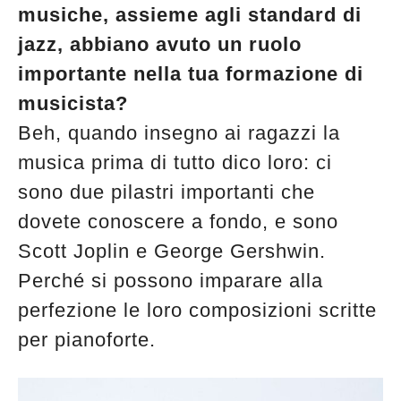
musiche, assieme agli standard di
jazz, abbiano avuto un ruolo
importante nella tua formazione di
musicista?
Beh, quando insegno ai ragazzi la
musica prima di tutto dico loro: ci
sono due pilastri importanti che
dovete conoscere a fondo, e sono
Scott Joplin e George Gershwin.
Perché si possono imparare alla
perfezione le loro composizioni scritte
per pianoforte.