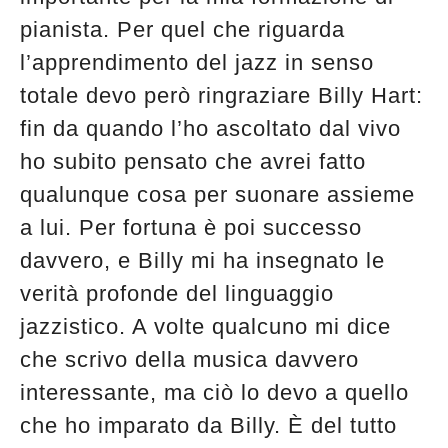
pianista. Per quel che riguarda
l’apprendimento del jazz in senso
totale devo però ringraziare Billy Hart:
fin da quando l’ho ascoltato dal vivo
ho subito pensato che avrei fatto
qualunque cosa per suonare assieme
a lui. Per fortuna è poi successo
davvero, e Billy mi ha insegnato le
verità profonde del linguaggio
jazzistico. A volte qualcuno mi dice
che scrivo della musica davvero
interessante, ma ciò lo devo a quello
che ho imparato da Billy. È del tutto