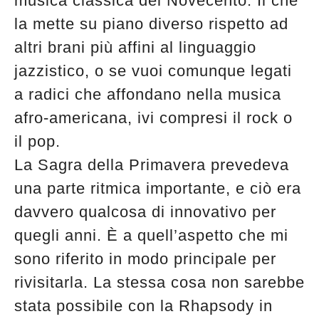
musica classica del Novecento. Il che
la mette su piano diverso rispetto ad
altri brani più affini al linguaggio
jazzistico, o se vuoi comunque legati
a radici che affondano nella musica
afro-americana, ivi compresi il rock o
il pop.
La Sagra della Primavera prevedeva
una parte ritmica importante, e ciò era
davvero qualcosa di innovativo per
quegli anni. È a quell’aspetto che mi
sono riferito in modo principale per
rivisitarla. La stessa cosa non sarebbe
stata possibile con la Rhapsody in