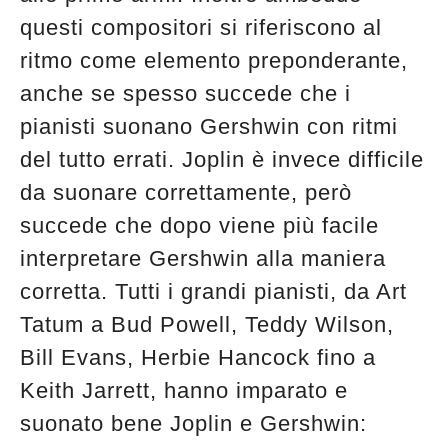
questi compositori si riferiscono al
ritmo come elemento preponderante,
anche se spesso succede che i
pianisti suonano Gershwin con ritmi
del tutto errati. Joplin è invece difficile
da suonare correttamente, però
succede che dopo viene più facile
interpretare Gershwin alla maniera
corretta. Tutti i grandi pianisti, da Art
Tatum a Bud Powell, Teddy Wilson,
Bill Evans, Herbie Hancock fino a
Keith Jarrett, hanno imparato e
suonato bene Joplin e Gershwin: