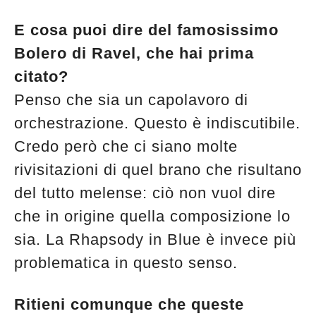
E cosa puoi dire del famosissimo
Bolero di Ravel, che hai prima
citato?
Penso che sia un capolavoro di
orchestrazione. Questo è indiscutibile.
Credo però che ci siano molte
rivisitazioni di quel brano che risultano
del tutto melense: ciò non vuol dire
che in origine quella composizione lo
sia. La Rhapsody in Blue è invece più
problematica in questo senso.
Ritieni comunque che queste