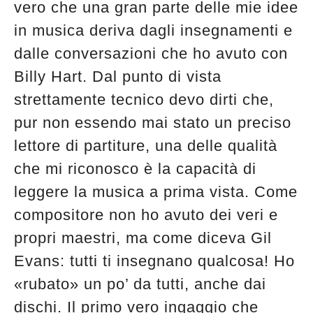
vero che una gran parte delle mie idee
in musica deriva dagli insegnamenti e
dalle conversazioni che ho avuto con
Billy Hart. Dal punto di vista
strettamente tecnico devo dirti che,
pur non essendo mai stato un preciso
lettore di partiture, una delle qualità
che mi riconosco è la capacità di
leggere la musica a prima vista. Come
compositore non ho avuto dei veri e
propri maestri, ma come diceva Gil
Evans: tutti ti insegnano qualcosa! Ho
«rubato» un po’ da tutti, anche dai
dischi. Il primo vero ingaggio che