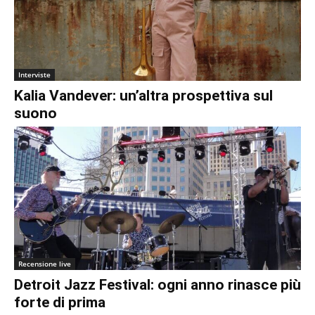
Interviste
Kalia Vandever: un’altra prospettiva sul
suono
Recensione live
Detroit Jazz Festival: ogni anno rinasce più
forte di prima