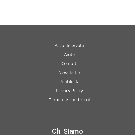
Area Riservata
Aiuto
Contatti
Newsletter
Pubblicità
Privacy Policy
Termini e condizioni
Chi Siamo