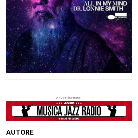
- Advertisement -
AUTORE