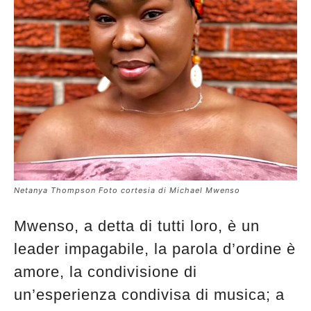
Netanya Thompson Foto cortesia di Michael Mwenso
Mwenso, a detta di tutti loro, è un
leader impagabile, la parola d’ordine è
amore, la condivisione di
un’esperienza condivisa di musica; a