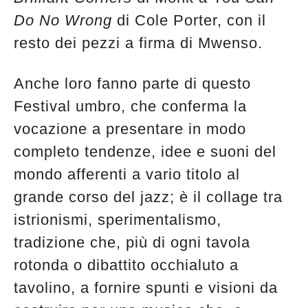
Do No Wrong
di Cole Porter, con il
resto dei pezzi a firma di Mwenso.
Anche loro fanno parte di questo
Festival umbro, che conferma la
vocazione a presentare in modo
completo tendenze, idee e suoni del
mondo afferenti a vario titolo al
grande corso del jazz; è il collage tra
istrionismi, sperimentalismo,
tradizione che, più di ogni tavola
rotonda o dibattito occhialuto a
tavolino, a fornire spunti e visioni da