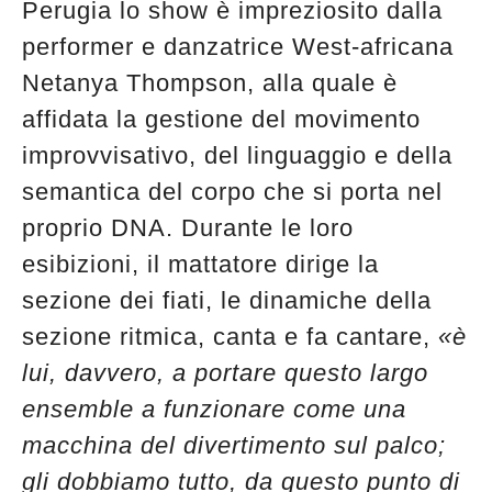
Perugia lo show è impreziosito dalla
performer e danzatrice West-africana
Netanya Thompson, alla quale è
affidata la gestione del movimento
improvvisativo, del linguaggio e della
semantica del corpo che si porta nel
proprio DNA. Durante le loro
esibizioni, il mattatore dirige la
sezione dei fiati, le dinamiche della
sezione ritmica, canta e fa cantare,
«è
lui, davvero, a portare questo largo
ensemble a funzionare come una
macchina del divertimento sul palco;
gli dobbiamo tutto, da questo punto di