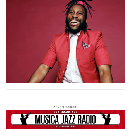
- Advertisement -