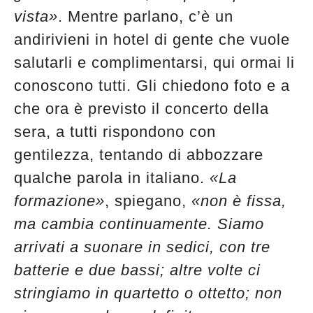
vista»
. Mentre parlano, c’è un
andirivieni in hotel di gente che vuole
salutarli e complimentarsi, qui ormai li
conoscono tutti. Gli chiedono foto e a
che ora è previsto il concerto della
sera, a tutti rispondono con
gentilezza, tentando di abbozzare
qualche parola in italiano.
«La
formazione»
, spiegano,
«non è fissa,
ma cambia continuamente. Siamo
arrivati a suonare in sedici, con tre
batterie e due bassi; altre volte ci
stringiamo in quartetto o ottetto; non