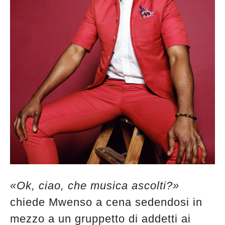
«Ok, ciao, che musica ascolti?»
chiede Mwenso a cena sedendosi in
mezzo a un gruppetto di addetti ai