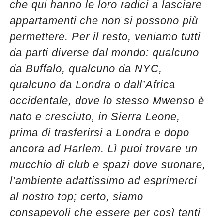
che qui hanno le loro radici a lasciare
appartamenti che non si possono più
permettere. Per il resto, veniamo tutti
da parti diverse dal mondo: qualcuno
da Buffalo, qualcuno da NYC,
qualcuno da Londra o dall’Africa
occidentale, dove lo stesso Mwenso è
nato e cresciuto, in Sierra Leone,
prima di trasferirsi a Londra e dopo
ancora ad Harlem. Lì puoi trovare un
mucchio di club e spazi dove suonare,
l’ambiente adattissimo ad esprimerci
al nostro top; certo, siamo
consapevoli che essere per così tanti