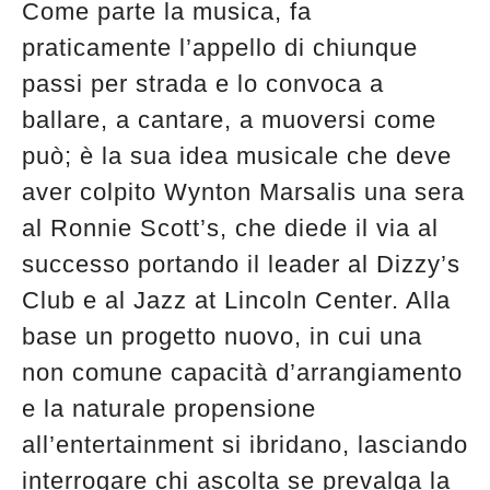
Come parte la musica, fa
edicola
praticamente l’appello di chiunque
passi per strada e lo convoca a
ballare, a cantare, a muoversi come
può; è la sua idea musicale che deve
aver colpito Wynton Marsalis una sera
al Ronnie Scott’s, che diede il via al
successo portando il leader al Dizzy’s
Club e al Jazz at Lincoln Center. Alla
base un progetto nuovo, in cui una
non comune capacità d’arrangiamento
e la naturale propensione
all’entertainment si ibridano, lasciando
interrogare chi ascolta se prevalga la