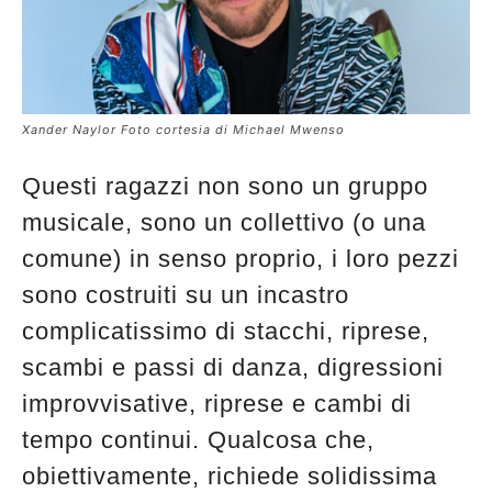
Xander Naylor Foto cortesia di Michael Mwenso
Questi ragazzi non sono un gruppo
musicale, sono un collettivo (o una
comune) in senso proprio, i loro pezzi
sono costruiti su un incastro
complicatissimo di stacchi, riprese,
scambi e passi di danza, digressioni
improvvisative, riprese e cambi di
tempo continui. Qualcosa che,
obiettivamente, richiede solidissima