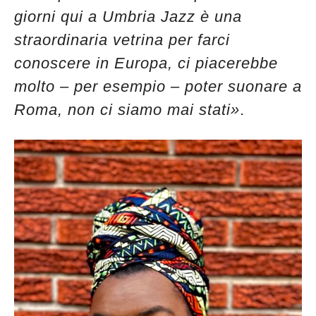
giorni qui a Umbria Jazz è una
straordinaria vetrina per farci
conoscere in Europa, ci piacerebbe
molto – per esempio – poter suonare a
Roma, non ci siamo mai stati»
.