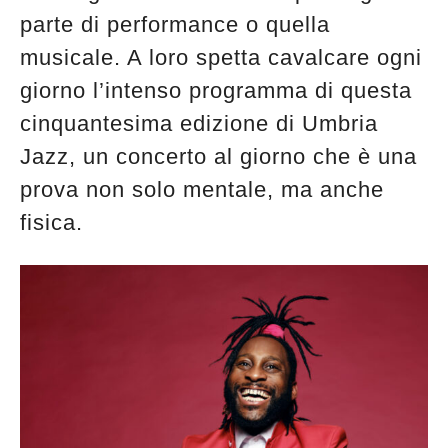
parte di performance o quella
musicale. A loro spetta cavalcare ogni
giorno l’intenso programma di questa
cinquantesima edizione di Umbria
Jazz, un concerto al giorno che è una
prova non solo mentale, ma anche
fisica.