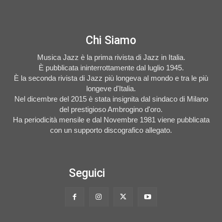
Chi Siamo
Musica Jazz è la prima rivista di Jazz in Italia.
È pubblicata ininterrottamente dal luglio 1945.
È la seconda rivista di Jazz più longeva al mondo e tra le più
longeve d'Italia.
Nel dicembre del 2015 è stata insignita dal sindaco di Milano
del prestigioso Ambrogino d'oro.
Ha periodicità mensile e dal Novembre 1981 viene pubblicata
con un supporto discografico allegato.
Seguici