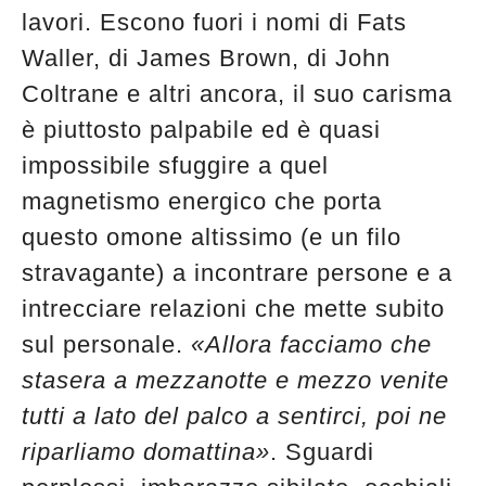
lavori. Escono fuori i nomi di Fats
Waller, di James Brown, di John
Coltrane e altri ancora, il suo carisma
è piuttosto palpabile ed è quasi
impossibile sfuggire a quel
magnetismo energico che porta
questo omone altissimo (e un filo
stravagante) a incontrare persone e a
intrecciare relazioni che mette subito
sul personale.
«Allora facciamo che
stasera a mezzanotte e mezzo venite
tutti a lato del palco a sentirci, poi ne
riparliamo domattina»
. Sguardi