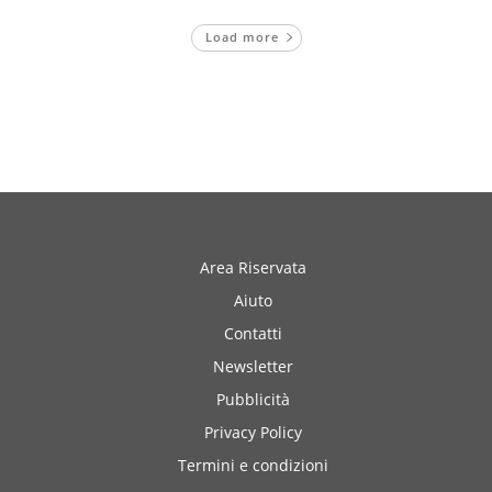
Load more
Area Riservata
Aiuto
Contatti
Newsletter
Pubblicità
Privacy Policy
Termini e condizioni