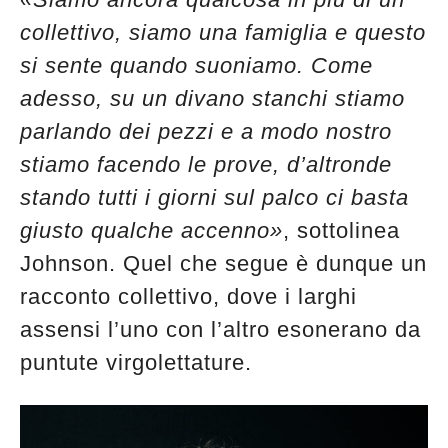
collettivo, siamo una famiglia e questo
si sente quando suoniamo. Come
adesso, su un divano stanchi stiamo
parlando dei pezzi e a modo nostro
stiamo facendo le prove, d’altronde
stando tutti i giorni sul palco ci basta
giusto qualche accenno»
, sottolinea
Johnson. Quel che segue è dunque un
racconto collettivo, dove i larghi
assensi l’uno con l’altro esonerano da
puntute virgolettature.