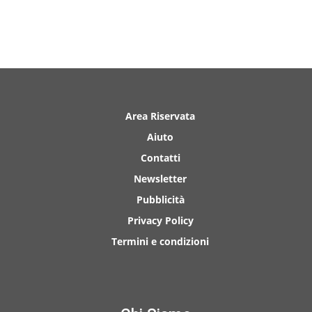
Area Riservata
Aiuto
Contatti
Newsletter
Pubblicità
Privacy Policy
Termini e condizioni