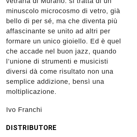
vetraria di Murano: si tratta di un
minuscolo microcosmo di vetro, già
bello di per sé, ma che diventa più
affascinante se unito ad altri per
formare un unico gioiello. Ed è quel
che accade nel buon jazz, quando
l’unione di strumenti e musicisti
diversi dà come risultato non una
semplice addizione, bensì una
moltiplicazione.
Ivo Franchi
DISTRIBUTORE