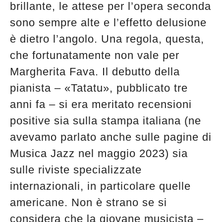
brillante, le attese per l’opera seconda
edicola
sono sempre alte e l’effetto delusione
è dietro l’angolo. Una regola, questa,
che fortunatamente non vale per
Margherita Fava. Il debutto della
pianista – «Tatatu», pubblicato tre
anni fa – si era meritato recensioni
positive sia sulla stampa italiana (ne
avevamo parlato anche sulle pagine di
Musica Jazz nel maggio 2023) sia
sulle riviste specializzate
internazionali, in particolare quelle
americane. Non è strano se si
considera che la giovane musicista –