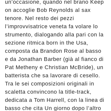
un’occasione, quando nel brano Keep
on accoglie Bob Reynolds al sax
tenore. Nel resto dei pezzi
l’improvvisatrice veneta fa volare lo
strumento, dialogando alla pari con la
sezione ritmica born in the Usa,
composta da Brandon Rose al basso
e da Jonathan Barber (già al fianco di
Pat Metheny e Christian McBride), un
batterista che sa lavorare di cesello.
Tra le sei composizioni originali in
scaletta convincono la title-track,
dedicata a Tom Harrell, con la linea di
basso che cita Un giorno dopo l’altro