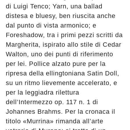
di Luigi Tenco; Yarn, una ballad
distesa e bluesy, ben riuscita anche
dal punto di vista armonico; e
Foreshadow, tra i primi pezzi scritti da
Margherita, ispirato allo stile di Cedar
Walton, uno dei punti di riferimento
per lei. Pollice alzato pure per la
ripresa della ellingtoniana Satin Doll,
su un ritmo lievemente accelerato, e
per la leggiadra rilettura
dell’Intermezzo op. 117 n. 1 di
Johannes Brahms. Per la cronaca il
titolo «Murrina» rimanda all’arte