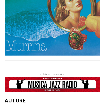
- Advertisement -
AUTORE