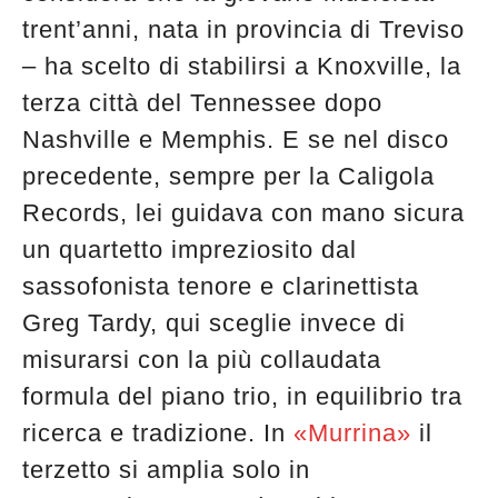
trent’anni, nata in provincia di Treviso
– ha scelto di stabilirsi a Knoxville, la
terza città del Tennessee dopo
Nashville e Memphis. E se nel disco
precedente, sempre per la Caligola
Records, lei guidava con mano sicura
un quartetto impreziosito dal
sassofonista tenore e clarinettista
Greg Tardy, qui sceglie invece di
misurarsi con la più collaudata
formula del piano trio, in equilibrio tra
ricerca e tradizione. In
«Murrina»
il
terzetto si amplia solo in