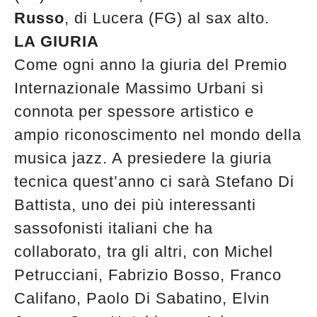
Russo
, di Lucera (FG) al sax alto.
LA GIURIA
Come ogni anno la giuria del Premio
Internazionale Massimo Urbani si
connota per spessore artistico e
ampio riconoscimento nel mondo della
musica jazz. A presiedere la giuria
tecnica quest’anno ci sarà Stefano Di
Battista, uno dei più interessanti
sassofonisti italiani che ha
collaborato, tra gli altri, con Michel
Petrucciani, Fabrizio Bosso, Franco
Califano, Paolo Di Sabatino, Elvin