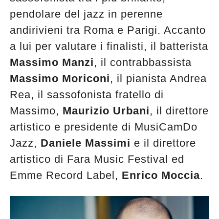
pendolare del jazz in perenne
andirivieni tra Roma e Parigi. Accanto
a lui per valutare i finalisti, il batterista
Massimo Manzi
, il contrabbassista
Massimo Moriconi
, il pianista Andrea
Rea, il sassofonista fratello di
Massimo,
Maurizio Urbani
, il direttore
artistico e presidente di MusiCamDo
Jazz,
Daniele Massimi
e il direttore
artistico di Fara Music Festival ed
Emme Record Label,
Enrico Moccia
.