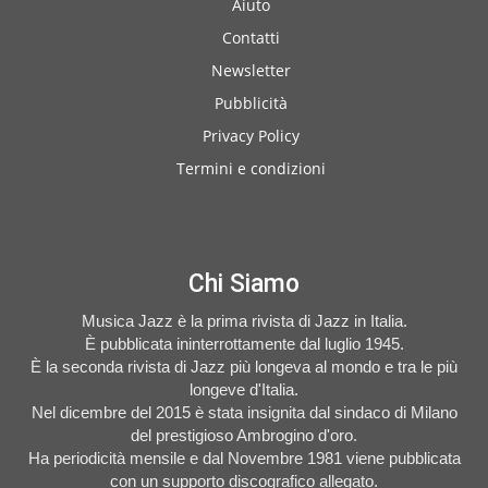
Aiuto
Contatti
Newsletter
Pubblicità
Privacy Policy
Termini e condizioni
Chi Siamo
Musica Jazz è la prima rivista di Jazz in Italia.
È pubblicata ininterrottamente dal luglio 1945.
È la seconda rivista di Jazz più longeva al mondo e tra le più
longeve d'Italia.
Nel dicembre del 2015 è stata insignita dal sindaco di Milano
del prestigioso Ambrogino d'oro.
Ha periodicità mensile e dal Novembre 1981 viene pubblicata
con un supporto discografico allegato.