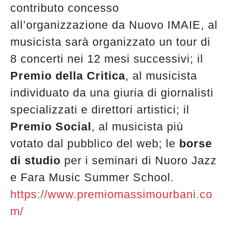
contributo concesso
all’organizzazione da Nuovo IMAIE, al
musicista sarà organizzato un tour di
8 concerti nei 12 mesi successivi; il
Premio della Critica
, al musicista
individuato da una giuria di giornalisti
specializzati e direttori artistici; il
Premio Social
, al musicista più
votato dal pubblico del web; le
borse
di studio
per i seminari di Nuoro Jazz
e Fara Music Summer School.
https://www.premiomassimourbani.co
m/