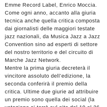
Emme Record Label, Enrico Moccia.
Come ogni anno, accanto alla giuria
tecnica anche quella critica composta
dai giornalisti delle maggiori testate
jazz nazionali, da Musica Jazz a Jazz
Convention sino ad esperti di settore
del nostro territorio e del circuito di
Marche Jazz Network.
Mentre la prima giuria decreterà il
vincitore assoluto dell’edizione, la
seconda conferirà il premio della
critica. Ultime due giurie ad attribuire
un premio sono quella dei social (la