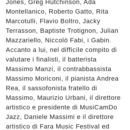
Jones, Greg Hutchinson, Ada
Montellanico, Roberto Gatto, Rita
Marcotulli, Flavio Boltro, Jacky
Terrasson, Baptiste Trotignon, Julian
Mazzariello, Niccolò Fabi, i Gabin.
Accanto a lui, nel difficile compito di
valutare i finalisti, il batterista
Massimo Manzi, il contrabbassista
Massimo Moriconi, il pianista Andrea
Rea, il sassofonista fratello di
Massimo, Maurizio Urbani, il direttore
artistico e presidente di MusiCamDo
Jazz, Daniele Massimi e il direttore
artistico di Fara Music Festival ed