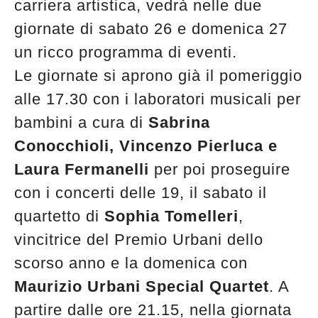
carriera artistica, vedrà nelle due
giornate di sabato 26 e domenica 27
un ricco programma di eventi.
Le giornate si aprono già il pomeriggio
alle 17.30 con i laboratori musicali per
bambini a cura di
Sabrina
Conocchioli, Vincenzo Pierluca e
Laura Fermanelli
per poi proseguire
con i concerti delle 19, il sabato il
quartetto di
Sophia Tomelleri
,
vincitrice del Premio Urbani dello
scorso anno e la domenica con
Maurizio Urbani Special Quartet
. A
partire dalle ore 21.15, nella giornata