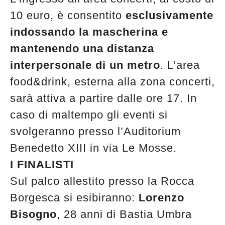
10 euro, è consentito
esclusivamente
indossando la mascherina e
mantenendo una distanza
interpersonale di un metro
. L’area
food&drink, esterna alla zona concerti,
sarà attiva a partire dalle ore 17. In
caso di maltempo gli eventi si
svolgeranno presso l’Auditorium
Benedetto XIII in via Le Mosse.
I FINALISTI
Sul palco allestito presso la Rocca
Borgesca si esibiranno:
Lorenzo
Bisogno
, 28 anni di Bastia Umbra