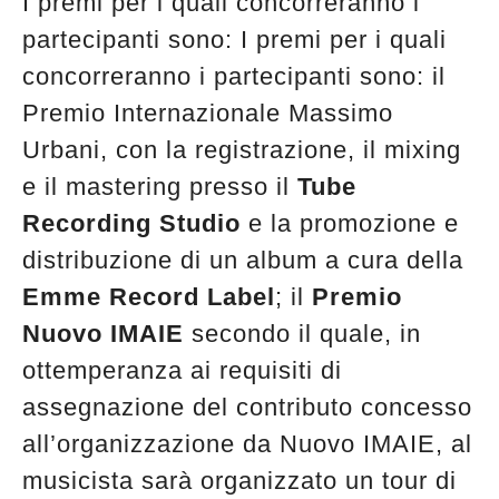
I premi per i quali concorreranno i
partecipanti sono: I premi per i quali
concorreranno i partecipanti sono: il
Premio Internazionale Massimo
Urbani, con la registrazione, il mixing
e il mastering presso il
Tube
Recording Studio
e la promozione e
distribuzione di un album a cura della
Emme Record Label
; il
Premio
Nuovo IMAIE
secondo il quale, in
ottemperanza ai requisiti di
assegnazione del contributo concesso
all’organizzazione da Nuovo IMAIE, al
musicista sarà organizzato un tour di