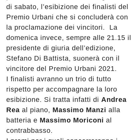
di sabato, l’esibizione dei finalisti del
Premio Urbani che si concluderà con
la proclamazione dei vincitori. La
domenica invece, sempre alle 21.15 il
presidente di giuria dell’edizione,
Stefano Di Battista, suonerà con il
vincitore del Premio Urbani 2021.
I finalisti avranno un trio di tutto
rispetto per accompagnare la loro
esibizione. Si tratta infatti di
Andrea
Rea
al piano,
Massimo Manzi
alla
batteria e
Massimo Moriconi
al
contrabbasso.