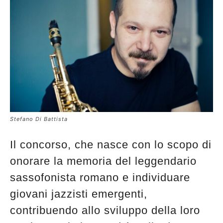
Stefano Di Battista
Il concorso, che nasce con lo scopo di
onorare la memoria del leggendario
sassofonista romano e individuare
giovani jazzisti emergenti,
contribuendo allo sviluppo della loro