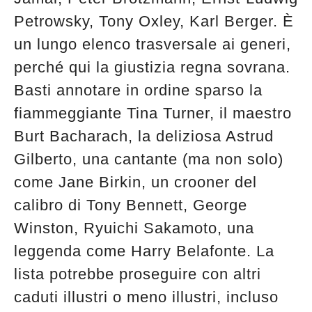
Petrowsky, Tony Oxley, Karl Berger. È
un lungo elenco trasversale ai generi,
perché qui la giustizia regna sovrana.
Basti annotare in ordine sparso la
fiammeggiante Tina Turner, il maestro
Burt Bacharach, la deliziosa Astrud
Gilberto, una cantante (ma non solo)
come Jane Birkin, un crooner del
calibro di Tony Bennett, George
Winston, Ryuichi Sakamoto, una
leggenda come Harry Belafonte. La
lista potrebbe proseguire con altri
caduti illustri o meno illustri, incluso