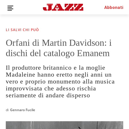
Abbonati
LI SALVI CHI PUÒ
Orfani di Martin Davidson: i
dischi del catalogo Emanem
Il produttore britannico e la moglie
Madaleine hanno eretto negli anni un
vero e proprio monumento alla musica
improvvisata che adesso rischia
seriamente di andare disperso
di
Gennaro Fucile