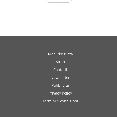
Area Riservata
Aiuto
Contatti
Newsletter
Pubblicità
Privacy Policy
Termini e condizioni