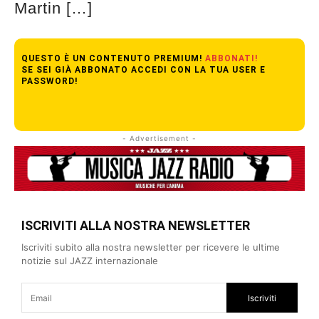
Martin […]
QUESTO È UN CONTENUTO PREMIUM!
ABBONATI!
SE SEI GIÀ ABBONATO ACCEDI CON LA TUA USER E
PASSWORD!
- Advertisement -
ISCRIVITI ALLA NOSTRA NEWSLETTER
Iscriviti subito alla nostra newsletter per ricevere le ultime
notizie sul JAZZ internazionale
Iscriviti