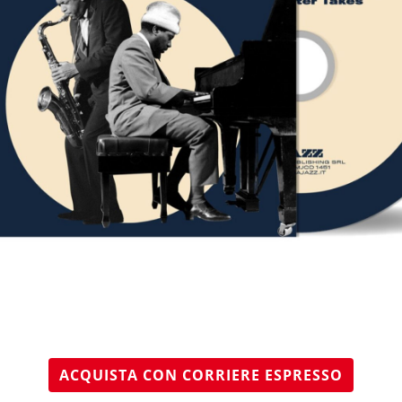
ACQUISTA CON CORRIERE ESPRESSO