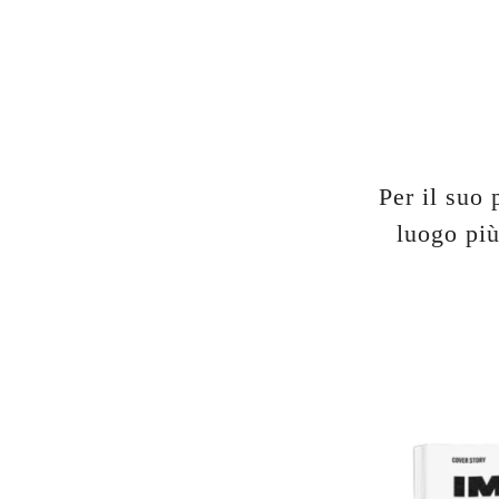
Per il suo 
luogo più