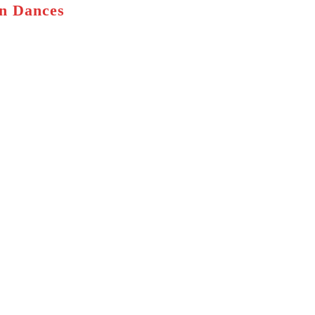
an Dances