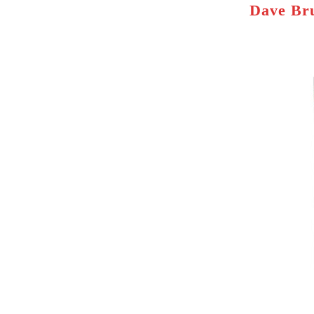
Dave Bru