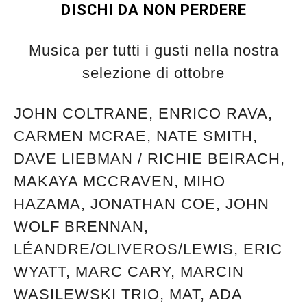
DISCHI DA NON PERDERE
Musica per tutti i gusti nella nostra
selezione di ottobre
JOHN COLTRANE, ENRICO RAVA,
CARMEN MCRAE, NATE SMITH,
DAVE LIEBMAN / RICHIE BEIRACH,
MAKAYA MCCRAVEN, MIHO
HAZAMA, JONATHAN COE, JOHN
WOLF BRENNAN,
LÉANDRE/OLIVEROS/LEWIS, ERIC
WYATT, MARC CARY, MARCIN
WASILEWSKI TRIO, MAT, ADA