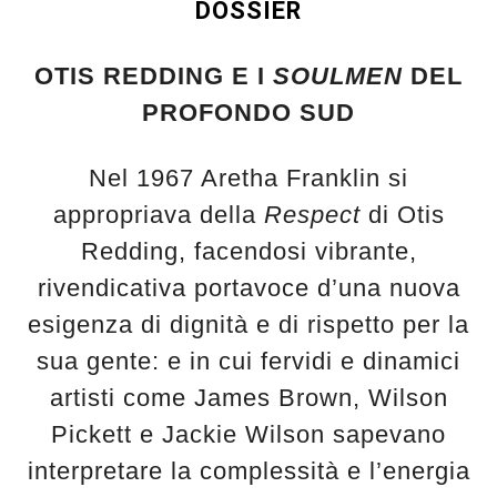
DOSSIER
OTIS REDDING E I
SOULMEN
DEL
PROFONDO SUD
Nel 1967 Aretha Franklin si
appropriava della
Respect
di Otis
Redding, facendosi vibrante,
rivendicativa portavoce d’una nuova
esigenza di dignità e di rispetto per la
sua gente: e in cui fervidi e dinamici
artisti come James Brown, Wilson
Pickett e Jackie Wilson sapevano
interpretare la complessità e l’energia