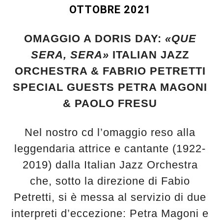
OTTOBRE 2021
OMAGGIO A DORIS DAY:
«QUE
SERA, SERA»
ITALIAN JAZZ
ORCHESTRA & FABRIO PETRETTI
SPECIAL GUESTS PETRA MAGONI
& PAOLO FRESU
Nel nostro cd l’omaggio reso alla
leggendaria attrice e cantante (1922-
2019) dalla Italian Jazz Orchestra
che, sotto la direzione di Fabio
Petretti, si è messa al servizio di due
interpreti d’eccezione: Petra Magoni e