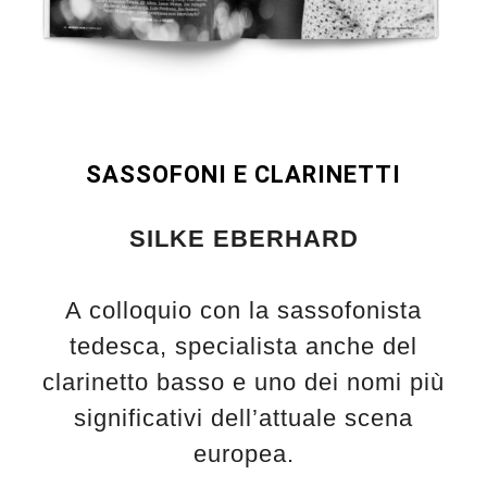
SASSOFONI E CLARINETTI
SILKE EBERHARD
A colloquio con la sassofonista
tedesca, specialista anche del
clarinetto basso e uno dei nomi più
significativi dell’attuale scena
europea.