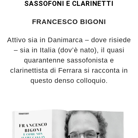
SASSOFONI E CLARINETTI
FRANCESCO BIGONI
Attivo sia in Danimarca – dove risiede
– sia in Italia (dov’è nato), il quasi
quarantenne sassofonista e
clarinettista di Ferrara si racconta in
questo denso colloquio.