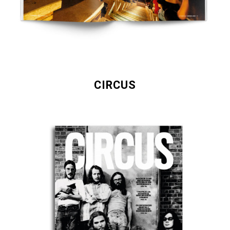
CIRCUS