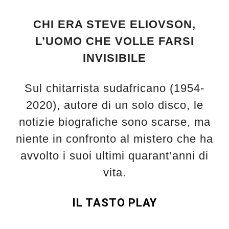
CHI ERA STEVE ELIOVSON,
L’UOMO CHE VOLLE FARSI
INVISIBILE
Sul chitarrista sudafricano (1954-
2020), autore di un solo disco, le
notizie biografiche sono scarse, ma
niente in confronto al mistero che ha
avvolto i suoi ultimi quarant’anni di
vita.
IL TASTO PLAY