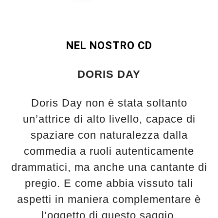
NEL NOSTRO CD
DORIS DAY
Doris Day non è stata soltanto
un’attrice di alto livello, capace di
spaziare con naturalezza dalla
commedia a ruoli autenticamente
drammatici, ma anche una cantante di
pregio. E come abbia vissuto tali
aspetti in maniera complementare è
l’oggetto di questo saggio.