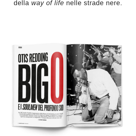
della
way of life
nelle strade nere.