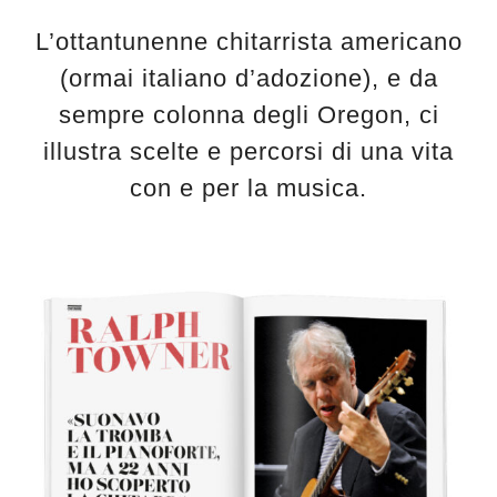
L’ottantunenne chitarrista americano
(ormai italiano d’adozione), e da
sempre colonna degli Oregon, ci
illustra scelte e percorsi di una vita
con e per la musica.