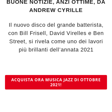
BUONE NOTIZIE, ANZI OTTIME, DA
ANDREW CYRILLE
Il nuovo disco del grande batterista,
con Bill Frisell, David Virelles e Ben
Street, si rivela come uno dei lavori
più brillanti dell’annata 2021
ACQUISTA ORA MUSICA JAZZ DI OTTOBRE
2021!