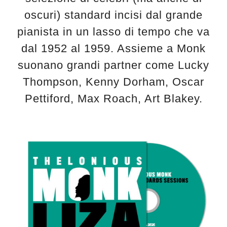
oscuri) standard incisi dal grande
pianista in un lasso di tempo che va
dal 1952 al 1959. Assieme a Monk
suonano grandi partner come Lucky
Thompson, Kenny Dorham, Oscar
Pettiford, Max Roach, Art Blakey.