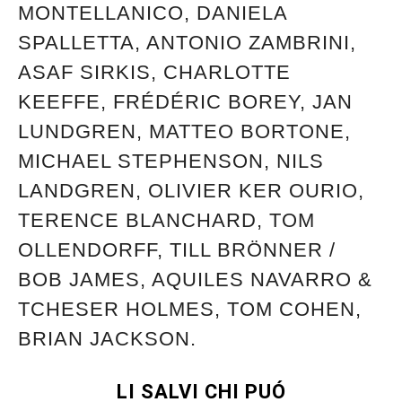
MONTELLANICO, DANIELA
SPALLETTA, ANTONIO ZAMBRINI,
ASAF SIRKIS, CHARLOTTE
KEEFFE, FRÉDÉRIC BOREY, JAN
LUNDGREN, MATTEO BORTONE,
MICHAEL STEPHENSON, NILS
LANDGREN, OLIVIER KER OURIO,
TERENCE BLANCHARD, TOM
OLLENDORFF, TILL BRÖNNER /
BOB JAMES, AQUILES NAVARRO &
TCHESER HOLMES, TOM COHEN,
BRIAN JACKSON.
LI SALVI CHI PUÓ