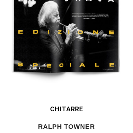
CHITARRE
RALPH TOWNER