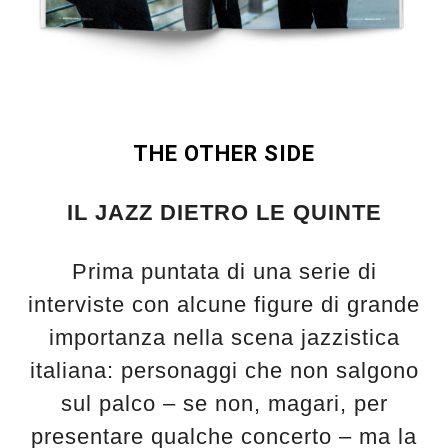
THE OTHER SIDE
IL JAZZ DIETRO LE QUINTE
Prima puntata di una serie di
interviste con alcune figure di grande
importanza nella scena jazzistica
italiana: personaggi che non salgono
sul palco – se non, magari, per
presentare qualche concerto – ma la