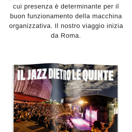
cui presenza è determinante per il
buon funzionamento della macchina
organizzativa. Il nostro viaggio inizia
da Roma.