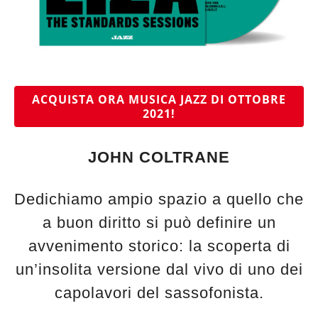
ACQUISTA ORA MUSICA JAZZ DI OTTOBRE
2021!
JOHN COLTRANE
Dedichiamo ampio spazio a quello che
a buon diritto si può definire un
avvenimento storico: la scoperta di
un’insolita versione dal vivo di uno dei
capolavori del sassofonista.