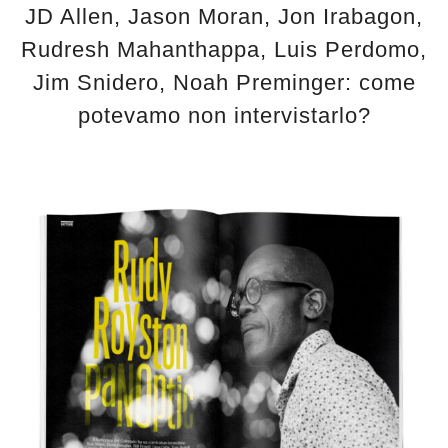
JD Allen, Jason Moran, Jon Irabagon,
Rudresh Mahanthappa, Luis Perdomo,
Jim Snidero, Noah Preminger: come
potevamo non intervistarlo?