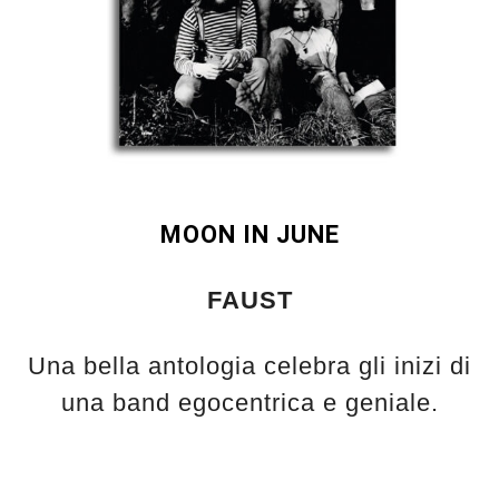
MOON IN JUNE
FAUST
Una bella antologia celebra gli inizi di
una band egocentrica e geniale.