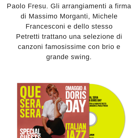
Paolo Fresu. Gli arrangiamenti a firma
di Massimo Morganti, Michele
Francesconi e dello stesso
Petretti trattano una selezione di
canzoni famosissime con brio e
grande swing.