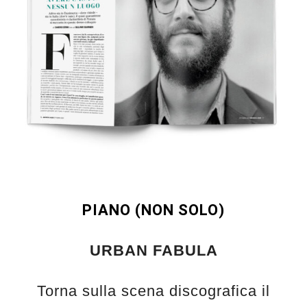
PIANO (NON SOLO)
URBAN FABULA
Torna sulla scena discografica il