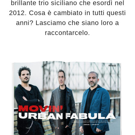
brillante trio siciliano che esordì nel
2012. Cosa è cambiato in tutti questi
anni? Lasciamo che siano loro a
raccontarcelo.