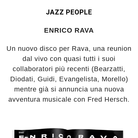
JAZZ PEOPLE
ENRICO RAVA
Un nuovo disco per Rava, una reunion
dal vivo con quasi tutti i suoi
collaboratori più recenti (Bearzatti,
Diodati, Guidi, Evangelista, Morello)
mentre già si annuncia una nuova
avventura musicale con Fred Hersch.