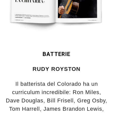
BATTERIE
RUDY ROYSTON
Il batterista del Colorado ha un
curriculum incredibile: Ron Miles,
Dave Douglas, Bill Frisell, Greg Osby,
Tom Harrell, James Brandon Lewis,