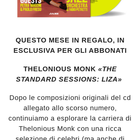
QUESTO MESE IN REGALO, IN
ESCLUSIVA PER GLI ABBONATI
THELONIOUS MONK
«THE
STANDARD SESSIONS: LIZA»
Dopo le composizioni originali del cd
allegato allo scorso numero,
continuiamo a esplorare la carriera di
Thelonious Monk con una ricca
selezione di celebri (ma anche di