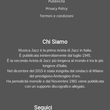
Pubblicità
Privacy Policy
Termini e condizioni
Chi Siamo
Musica Jazz è la prima rivista di Jazz in Italia.
È pubblicata ininterrottamente dal luglio 1945.
È la seconda rivista di Jazz più longeva al mondo e tra le più
longeve d'Italia.
Nel dicembre del 2015 è stata insignita dal sindaco di Milano
del prestigioso Ambrogino d'oro.
Ha periodicità mensile e dal Novembre 1981 viene pubblicata
con un supporto discografico allegato.
Seguici