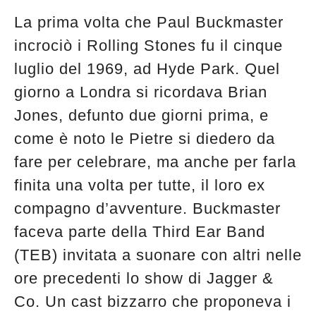
La prima volta che Paul Buckmaster
incrociò i Rolling Stones fu il cinque
luglio del 1969, ad Hyde Park. Quel
giorno a Londra si ricordava Brian
Jones, defunto due giorni prima, e
come è noto le Pietre si diedero da
fare per celebrare, ma anche per farla
finita una volta per tutte, il loro ex
compagno d’avventure. Buckmaster
faceva parte della Third Ear Band
(TEB) invitata a suonare con altri nelle
ore precedenti lo show di Jagger &
Co. Un cast bizzarro che proponeva i