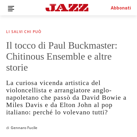
Abbonati
LI SALVI CHI PUÒ
Il tocco di Paul Buckmaster:
Chitinous Ensemble e altre
storie
La curiosa vicenda artistica del
violoncellista e arrangiatore anglo-
napoletano che passò da David Bowie a
Miles Davis e da Elton John al pop
italiano: perché lo volevano tutti?
di
Gennaro Fucile