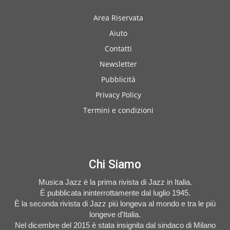
Area Riservata
Aiuto
Contatti
Newsletter
Pubblicità
Privacy Policy
Termini e condizioni
Chi Siamo
Musica Jazz è la prima rivista di Jazz in Italia.
È pubblicata ininterrottamente dal luglio 1945.
È la seconda rivista di Jazz più longeva al mondo e tra le più
longeve d'Italia.
Nel dicembre del 2015 è stata insignita dal sindaco di Milano