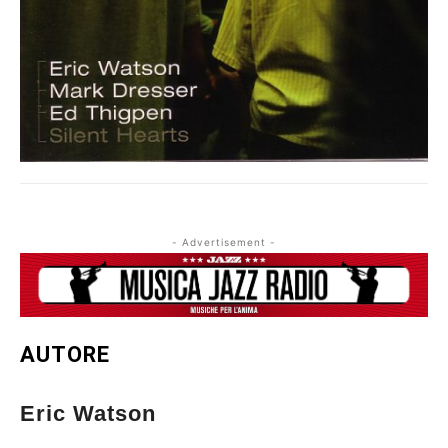
- Advertisement -
AUTORE
Eric Watson