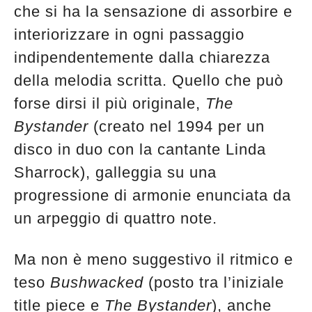
che si ha la sensazione di assorbire e
interiorizzare in ogni passaggio
indipendentemente dalla chiarezza
della melodia scritta. Quello che può
forse dirsi il più originale,
The
Bystander
(creato nel 1994 per un
disco in duo con la cantante Linda
Sharrock), galleggia su una
progressione di armonie enunciata da
un arpeggio di quattro note.
Ma non è meno suggestivo il ritmico e
teso
Bushwacked
(posto tra l’iniziale
title piece e
The Bystander
), anche