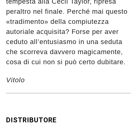
tempesta alla Cecil Taylor, ripresa
peraltro nel finale. Perché mai questo
«tradimento» della compiutezza
autoriale acquisita? Forse per aver
ceduto all’entusiasmo in una seduta
che scorreva davvero magicamente,
cosa di cui non si può certo dubitare.
Vitolo
DISTRIBUTORE