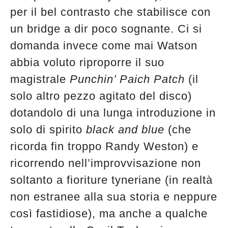
per il bel contrasto che stabilisce con
un bridge a dir poco sognante. Ci si
domanda invece come mai Watson
abbia voluto riproporre il suo
magistrale
Punchin’ Paich Patch
(il
solo altro pezzo agitato del disco)
dotandolo di una lunga introduzione in
solo di spirito
black and blue
(che
ricorda fin troppo Randy Weston) e
ricorrendo nell’improvvisazione non
soltanto a fioriture tyneriane (in realtà
non estranee alla sua storia e neppure
così fastidiose), ma anche a qualche