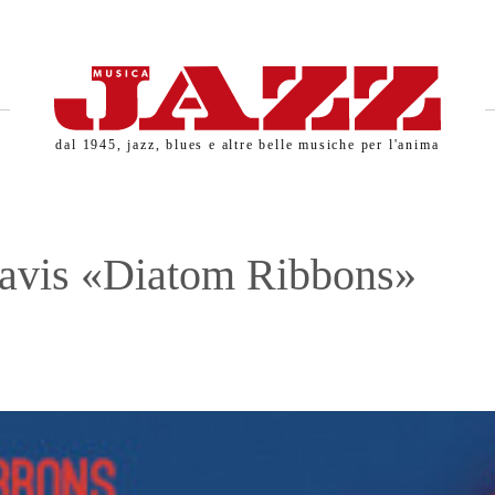
dal 1945, jazz, blues e altre belle musiche per l'anima
avis «Diatom Ribbons»