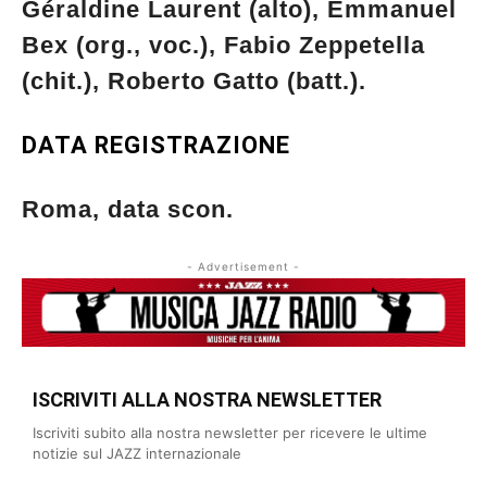
Géraldine Laurent (alto), Emmanuel
Bex (org., voc.), Fabio Zeppetella
(chit.), Roberto Gatto (batt.).
DATA REGISTRAZIONE
Roma, data scon.
- Advertisement -
ISCRIVITI ALLA NOSTRA NEWSLETTER
Iscriviti subito alla nostra newsletter per ricevere le ultime
notizie sul JAZZ internazionale