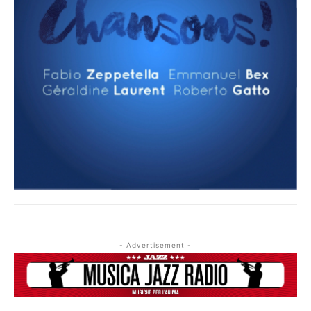
- Advertisement -