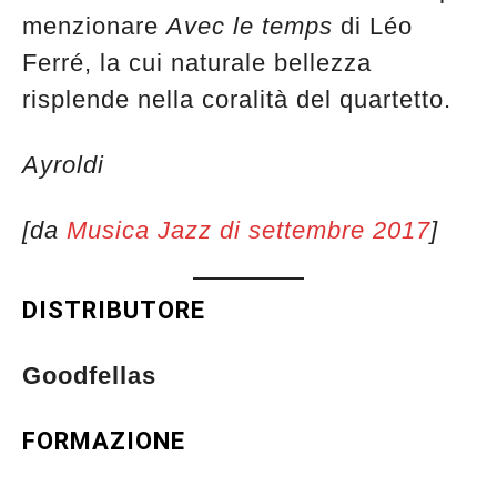
menzionare
Avec le temps
di Léo
Ferré, la cui naturale bellezza
risplende nella coralità del quartetto.
Ayroldi
[da
Musica Jazz di settembre 2017
]
DISTRIBUTORE
Goodfellas
FORMAZIONE