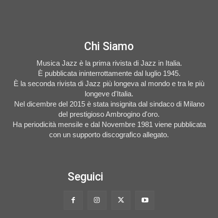
Chi Siamo
Musica Jazz è la prima rivista di Jazz in Italia.
È pubblicata ininterrottamente dal luglio 1945.
È la seconda rivista di Jazz più longeva al mondo e tra le più
longeve d'Italia.
Nel dicembre del 2015 è stata insignita dal sindaco di Milano
del prestigioso Ambrogino d'oro.
Ha periodicità mensile e dal Novembre 1981 viene pubblicata
con un supporto discografico allegato.
Seguici