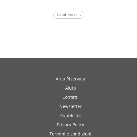
Load more
Area Riservata
Aiuto
Contatti
Newsletter
Pubblicità
Privacy Policy
Termini e condizioni