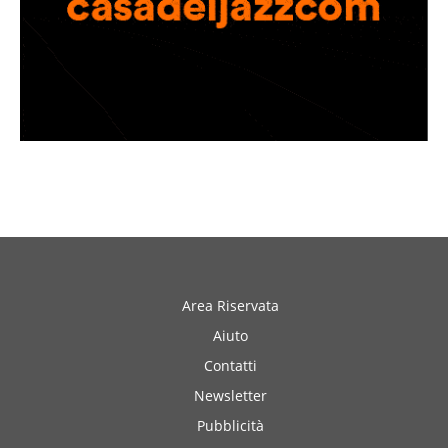
Area Riservata
Aiuto
Contatti
Newsletter
Pubblicità