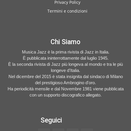
Privacy Policy
Termini e condizioni
Chi Siamo
Musica Jazz è la prima rivista di Jazz in Italia.
È pubblicata ininterrottamente dal luglio 1945.
È la seconda rivista di Jazz più longeva al mondo e tra le più
longeve d'Italia.
Nel dicembre del 2015 è stata insignita dal sindaco di Milano
del prestigioso Ambrogino d'oro.
Ha periodicità mensile e dal Novembre 1981 viene pubblicata
con un supporto discografico allegato.
Seguici