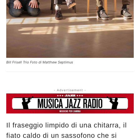
Bill Frisell Trio Foto di Matthew Septimus
- Advertisement -
Il fraseggio limpido di una chitarra, il
fiato caldo di un sassofono che si
Musica Jazz di luglio 2026 è in