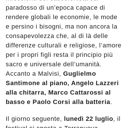
paradosso di un’epoca capace di
rendere globali le economie, le mode
e persino i bisogni, ma non ancora la
consapevolezza che, al di là delle
differenze culturali e religiose, l’amore
per i propri figli resta il principio più
sacro e universale dell’umanità.
Accanto a Malvisi,
Guglielmo
Santimone al piano, Angelo Lazzeri
alla chitarra, Marco Cattarossi al
basso e Paolo Corsi alla batteria
.
Il giorno seguente,
lunedì 22 luglio
, il