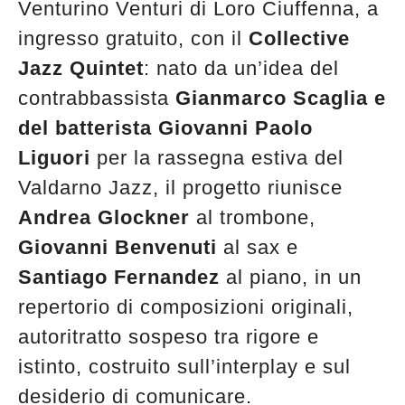
Venturino Venturi di Loro Ciuffenna, a
ingresso gratuito, con il
Collective
Jazz Quintet
: nato da un’idea del
contrabbassista
Gianmarco Scaglia e
del batterista Giovanni Paolo
Liguori
per la rassegna estiva del
Valdarno Jazz, il progetto riunisce
Andrea Glockner
al trombone,
Giovanni Benvenuti
al sax e
Santiago Fernandez
al piano, in un
repertorio di composizioni originali,
autoritratto sospeso tra rigore e
istinto, costruito sull’interplay e sul
desiderio di comunicare.