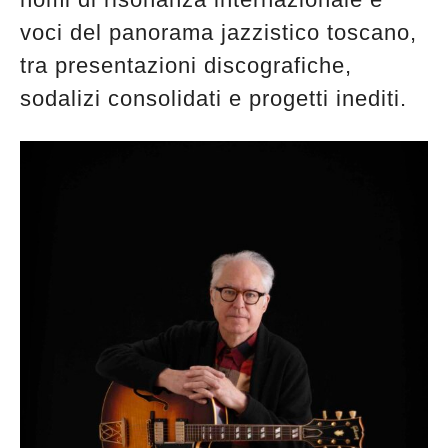
voci del panorama jazzistico toscano,
tra presentazioni discografiche,
sodalizi consolidati e progetti inediti.