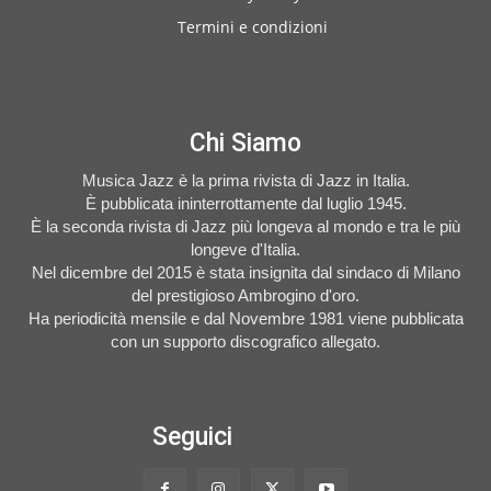
Termini e condizioni
Chi Siamo
Musica Jazz è la prima rivista di Jazz in Italia.
È pubblicata ininterrottamente dal luglio 1945.
È la seconda rivista di Jazz più longeva al mondo e tra le più
longeve d'Italia.
Nel dicembre del 2015 è stata insignita dal sindaco di Milano
del prestigioso Ambrogino d'oro.
Ha periodicità mensile e dal Novembre 1981 viene pubblicata
con un supporto discografico allegato.
Seguici