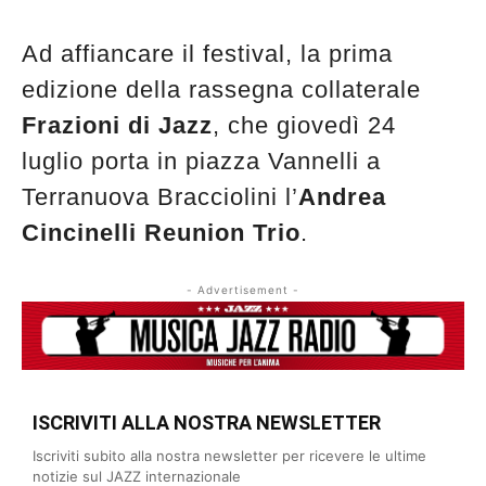
Ad affiancare il festival, la prima
edizione della rassegna collaterale
Frazioni di Jazz
, che giovedì 24
luglio porta in piazza Vannelli a
Terranuova Bracciolini l’
Andrea
Cincinelli Reunion Trio
.
- Advertisement -
ISCRIVITI ALLA NOSTRA NEWSLETTER
Iscriviti subito alla nostra newsletter per ricevere le ultime
notizie sul JAZZ internazionale