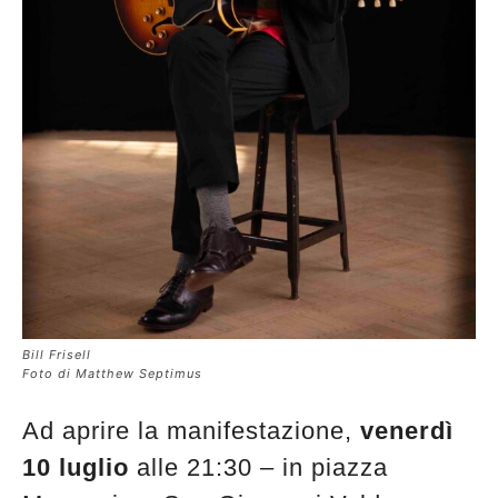
Bill Frisell
Foto di Matthew Septimus
Ad aprire la manifestazione,
venerdì
10 luglio
alle 21:30 – in piazza