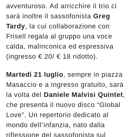
avventuroso. Ad arricchire il trio ci
sarà inoltre il sassofonista
Greg
Tardy
, la cui collaborazione con
Frisell regala al gruppo una voce
calda, malinconica ed espressiva
(ingresso € 20/ € 18 ridotto).
Martedì 21 luglio
, sempre in piazza
Masaccio e a ingresso gratuito, sarà
la volta del
Daniele Malvisi Quintet
,
che presenta il nuovo disco “Global
Love”. Un repertorio dedicato al
mondo dell’infanzia, nato dalla
riflessione del sassofonista sul