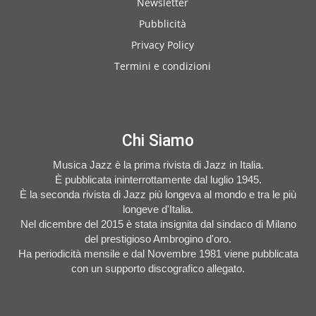
Newsletter
Pubblicità
Privacy Policy
Termini e condizioni
Chi Siamo
Musica Jazz è la prima rivista di Jazz in Italia.
È pubblicata ininterrottamente dal luglio 1945.
È la seconda rivista di Jazz più longeva al mondo e tra le più
longeve d'Italia.
Nel dicembre del 2015 è stata insignita dal sindaco di Milano
del prestigioso Ambrogino d'oro.
Ha periodicità mensile e dal Novembre 1981 viene pubblicata
con un supporto discografico allegato.