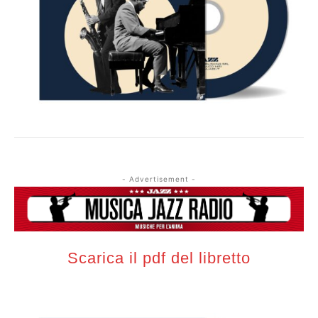
- Advertisement -
Scarica il pdf del libretto