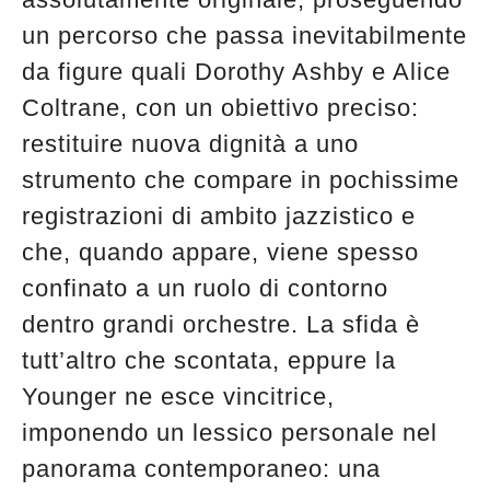
un percorso che passa inevitabilmente
da figure quali Dorothy Ashby e Alice
Coltrane, con un obiettivo preciso:
restituire nuova dignità a uno
strumento che compare in pochissime
registrazioni di ambito jazzistico e
che, quando appare, viene spesso
confinato a un ruolo di contorno
dentro grandi orchestre. La sfida è
tutt’altro che scontata, eppure la
Younger ne esce vincitrice,
imponendo un lessico personale nel
panorama contemporaneo: una