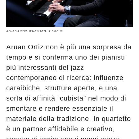
Aruan Ortiz ©Rossetti Phocus
Aruan Ortiz non è più una sorpresa da
tempo e si conferma uno dei pianisti
più interessanti del jazz
contemporaneo di ricerca: influenze
caraibiche, strutture aperte, e una
sorta di affinità “cubista” nel modo di
smontare e rendere essenziale il
materiale della tradizione. In quartetto
è un partner affidabile e creativo,