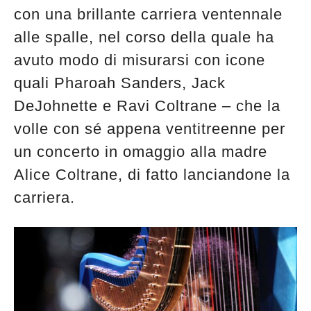
con una brillante carriera ventennale
alle spalle, nel corso della quale ha
avuto modo di misurarsi con icone
quali Pharoah Sanders, Jack
DeJohnette e Ravi Coltrane – che la
volle con sé appena ventitreenne per
un concerto in omaggio alla madre
Alice Coltrane, di fatto lanciandone la
carriera.