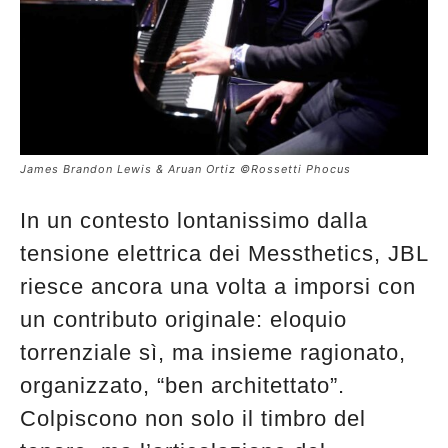
James Brandon Lewis & Aruan Ortiz ©Rossetti Phocus
In un contesto lontanissimo dalla
tensione elettrica dei Messthetics, JBL
riesce ancora una volta a imporsi con
un contributo originale: eloquio
torrenziale sì, ma insieme ragionato,
organizzato, “ben architettato”.
Colpiscono non solo il timbro del