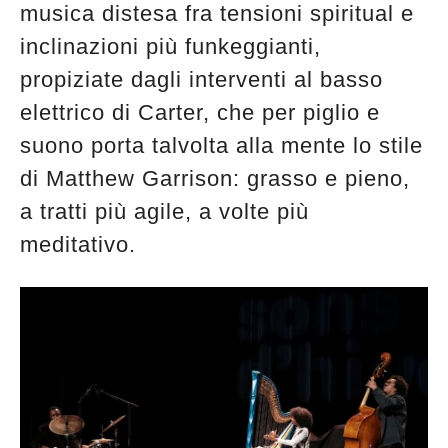
musica distesa fra tensioni spiritual e
inclinazioni più funkeggianti,
propiziate dagli interventi al basso
elettrico di Carter, che per piglio e
suono porta talvolta alla mente lo stile
di Matthew Garrison: grasso e pieno,
a tratti più agile, a volte più
meditativo.