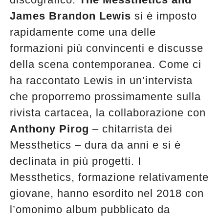
James Brandon Lewis
si è imposto
rapidamente come una delle
formazioni più convincenti e discusse
della scena contemporanea. Come ci
ha raccontato Lewis in un’intervista
che proporremo prossimamente sulla
rivista cartacea, la collaborazione con
Anthony Pirog
– chitarrista dei
Messthetics – dura da anni e si è
declinata in più progetti. I
Messthetics, formazione relativamente
giovane, hanno esordito nel 2018 con
l’omonimo album pubblicato da