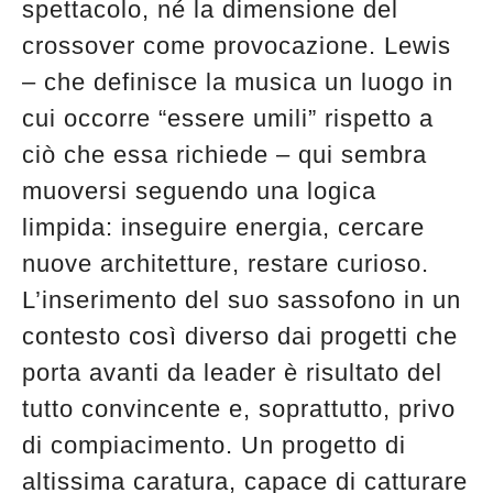
spettacolo, né la dimensione del
crossover come provocazione. Lewis
– che definisce la musica un luogo in
cui occorre “essere umili” rispetto a
ciò che essa richiede – qui sembra
muoversi seguendo una logica
limpida: inseguire energia, cercare
nuove architetture, restare curioso.
L’inserimento del suo sassofono in un
contesto così diverso dai progetti che
porta avanti da leader è risultato del
tutto convincente e, soprattutto, privo
di compiacimento. Un progetto di
altissima caratura, capace di catturare