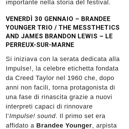
importante nella storia del festival.
VENERDÌ 30 GENNAIO – BRANDEE
YOUNGER TRIO / THE MESSTHETICS
AND JAMES BRANDON LEWIS – LE
PERREUX-SUR-MARNE
Si iniziava con la serata dedicata alla
Impulse!, la celebre etichetta fondata
da Creed Taylor nel 1960 che, dopo
anni non facili, torna protagonista di
una fase di rinascita grazie a nuovi
interpreti capaci di rinnovare
l’
Impulse! sound
. Il primo set era
affidato a
Brandee Younger
, arpista