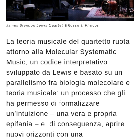
James Brandon Lewis Quartet ©Rossetti Phocus
La teoria musicale del quartetto ruota
attorno alla Molecular Systematic
Music, un codice interpretativo
sviluppato da Lewis e basato su un
parallelismo fra biologia molecolare e
teoria musicale: un processo che gli
ha permesso di formalizzare
un’intuizione – una vera e propria
epifania – e, di conseguenza, aprire
nuovi orizzonti con una