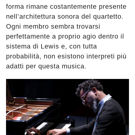
forma rimane costantemente presente
nell’architettura sonora del quartetto.
Ogni membro sembra trovarsi
perfettamente a proprio agio dentro il
sistema di Lewis e, con tutta
probabilità, non esistono interpreti più
adatti per questa musica.