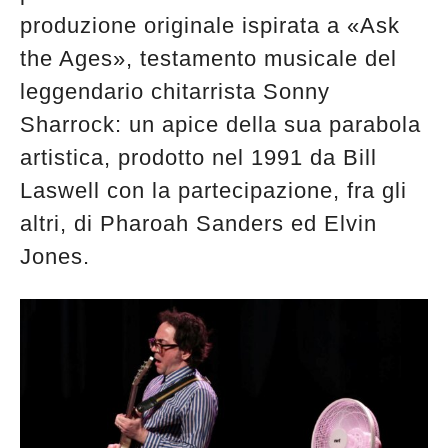
produzione originale ispirata a «Ask
the Ages», testamento musicale del
leggendario chitarrista Sonny
Sharrock: un apice della sua parabola
artistica, prodotto nel 1991 da Bill
Laswell con la partecipazione, fra gli
altri, di Pharoah Sanders ed Elvin
Jones.