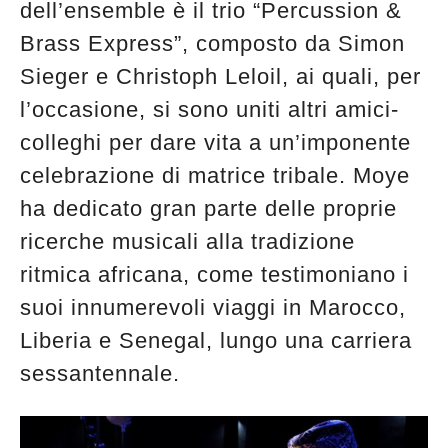
dell’ensemble è il trio “Percussion &
Brass Express”, composto da Simon
Sieger e Christoph Leloil, ai quali, per
l’occasione, si sono uniti altri amici-
colleghi per dare vita a un’imponente
celebrazione di matrice tribale. Moye
ha dedicato gran parte delle proprie
ricerche musicali alla tradizione
ritmica africana, come testimoniano i
suoi innumerevoli viaggi in Marocco,
Liberia e Senegal, lungo una carriera
sessantennale.