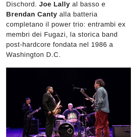
Dischord.
Joe Lally
al basso e
Brendan Canty
alla batteria
completano il power trio: entrambi ex
membri dei Fugazi, la storica band
post-hardcore fondata nel 1986 a
Washington D.C.