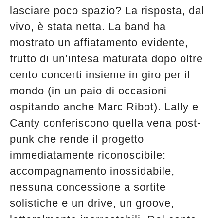
lasciare poco spazio? La risposta, dal
vivo, è stata netta. La band ha
mostrato un affiatamento evidente,
frutto di un’intesa maturata dopo oltre
cento concerti insieme in giro per il
mondo (in un paio di occasioni
ospitando anche Marc Ribot). Lally e
Canty conferiscono quella vena post-
punk che rende il progetto
immediatamente riconoscibile:
accompagnamento inossidabile,
nessuna concessione a sortite
solistiche e un drive, un groove,