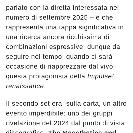
parlato con la diretta interessata nel
numero di settembre 2025 – e che
rappresenta una tappa significativa in
una ricerca ancora ricchissima di
combinazioni espressive, dunque da
seguire nel tempo, quando ci sarà
occasione di riapprezzare dal vivo
questa protagonista della
Impulse!
renaissance
.
Il secondo set era, sulla carta, un altro
evento imperdibile: uno dei gruppi
rivelazione del 2024 dal punto di vista
discografico.
The Messthetics and