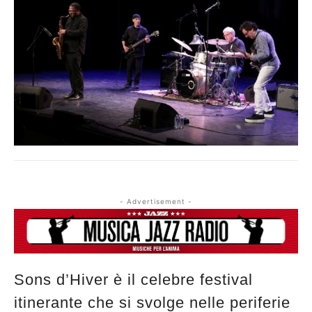
- Advertisement -
Sons d’Hiver è il celebre festival
itinerante che si svolge nelle periferie