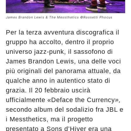
James Brandon Lewis & The Messthetics ©Rossetti Phocus
Per la terza avventura discografica il
gruppo ha accolto, dentro il proprio
universo jazz-punk, il sassofono di
James Brandon Lewis, una delle voci
più originali del panorama attuale, da
qualche anno in autentico stato di
grazia. Il 20 febbraio uscirà
ufficialmente «Deface the Currency
»,
secondo album del sodalizio fra JBL e
i Messthetics, ma il progetto
presentato a Sons d’Hiver era una