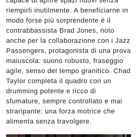
capace di aprire spazi nuovi senza
riempirli inutilmente. A beneficiarne in
modo forse più sorprendente è il
contrabbassista Brad Jones, noto
anche per la collaborazione con i Jazz
Passengers, protagonista di una prova
maiuscola: suono robusto, fraseggio
agile, senso del tempo granitico. Chad
Taylor completa il quadro con un
drumming potente e ricco di
sfumature, sempre controllato e mai
straripante: una forza motrice che
alimenta senza travolgere.