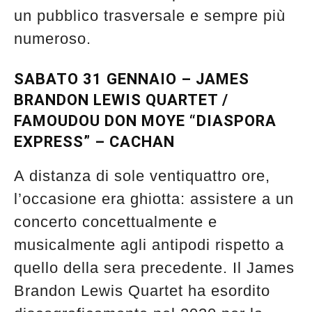
un pubblico trasversale e sempre più
numeroso.
SABATO 31 GENNAIO – JAMES
BRANDON LEWIS QUARTET /
FAMOUDOU DON MOYE “DIASPORA
EXPRESS” – CACHAN
A distanza di sole ventiquattro ore,
l’occasione era ghiotta: assistere a un
concerto concettualmente e
musicalmente agli antipodi rispetto a
quello della sera precedente. Il James
Brandon Lewis Quartet ha esordito