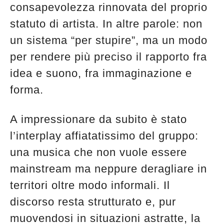
consapevolezza rinnovata del proprio
statuto di artista. In altre parole: non
un sistema “per stupire”, ma un modo
per rendere più preciso il rapporto fra
idea e suono, fra immaginazione e
forma.
A impressionare da subito è stato
l’interplay affiatatissimo del gruppo:
una musica che non vuole essere
mainstream ma neppure deragliare in
territori oltre modo informali. Il
discorso resta strutturato e, pur
muovendosi in situazioni astratte, la