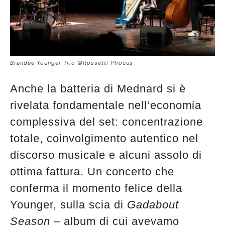
Brandee Younger Trio ©Rossetti Phocus
Anche la batteria di Mednard si è
rivelata fondamentale nell’economia
complessiva del set: concentrazione
totale, coinvolgimento autentico nel
discorso musicale e alcuni assolo di
ottima fattura. Un concerto che
conferma il momento felice della
Younger, sulla scia di
Gadabout
Season
– album di cui avevamo