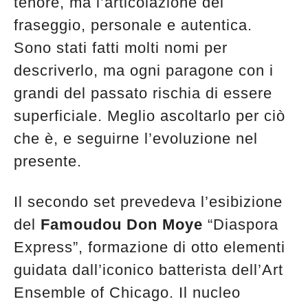
tenore, ma l’articolazione del
fraseggio, personale e autentica.
Sono stati fatti molti nomi per
descriverlo, ma ogni paragone con i
grandi del passato rischia di essere
superficiale. Meglio ascoltarlo per ciò
che è, e seguirne l’evoluzione nel
presente.
Il secondo set prevedeva l’esibizione
del
Famoudou Don Moye
“Diaspora
Express”, formazione di otto elementi
guidata dall’iconico batterista dell’Art
Ensemble of Chicago. Il nucleo