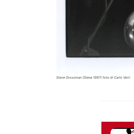
Steve Grossman (Siena 1997) foto di Carlo Verri