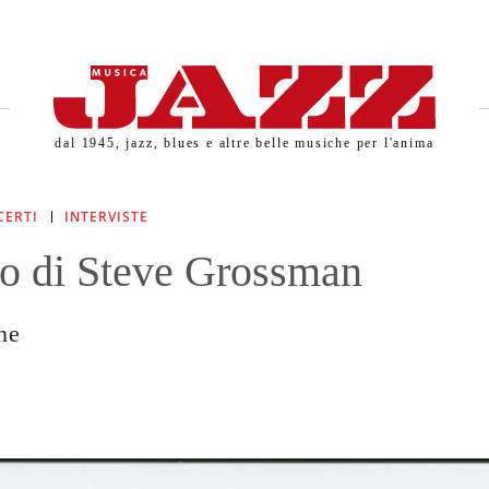
dal 1945, jazz, blues e altre belle musiche per l'anima
CERTI
INTERVISTE
o di Steve Grossman
ne