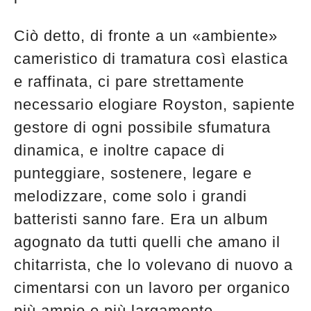
Ciò detto, di fronte a un «ambiente»
cameristico di tramatura così elastica
e raffinata, ci pare strettamente
necessario elogiare Royston, sapiente
gestore di ogni possibile sfumatura
dinamica, e inoltre capace di
punteggiare, sostenere, legare e
melodizzare, come solo i grandi
batteristi sanno fare. Era un album
agognato da tutti quelli che amano il
chitarrista, che lo volevano di nuovo a
cimentarsi con un lavoro per organico
più ampio e più largamente