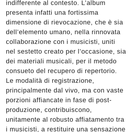
indifferente al contesto. L’album
presenta infatti una fortissima
dimensione di rievocazione, che è sia
dell’elemento umano, nella rinnovata
collaborazione con i musicisti, uniti
nel sestetto creato per l’occasione, sia
dei materiali musicali, per il metodo
consueto del recupero di repertorio.
Le modalità di registrazione,
principalmente dal vivo, ma con vaste
porzioni affiancate in fase di post-
produzione, contribuiscono,
unitamente al robusto affiatamento tra
i musicisti, a restituire una sensazione