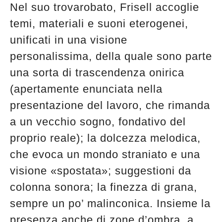
Nel suo trovarobato, Frisell accoglie
temi, materiali e suoni eterogenei,
unificati in una visione
personalissima, della quale sono parte
una sorta di trascendenza onirica
(apertamente enunciata nella
presentazione del lavoro, che rimanda
a un vecchio sogno, fondativo del
proprio reale); la dolcezza melodica,
che evoca un mondo straniato e una
visione «spostata»; suggestioni da
colonna sonora; la finezza di grana,
sempre un po’ malinconica. Insieme la
presenza anche di zone d’ombra, a