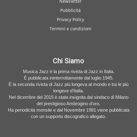
Newsletter
Pubblicità
Privacy Policy
Termini e condizioni
Chi Siamo
Musica Jazz è la prima rivista di Jazz in Italia.
È pubblicata ininterrottamente dal luglio 1945.
È la seconda rivista di Jazz più longeva al mondo e tra le più
longeve d'Italia.
Nel dicembre del 2015 è stata insignita dal sindaco di Milano
del prestigioso Ambrogino d'oro.
Ha periodicità mensile e dal Novembre 1981 viene pubblicata
con un supporto discografico allegato.