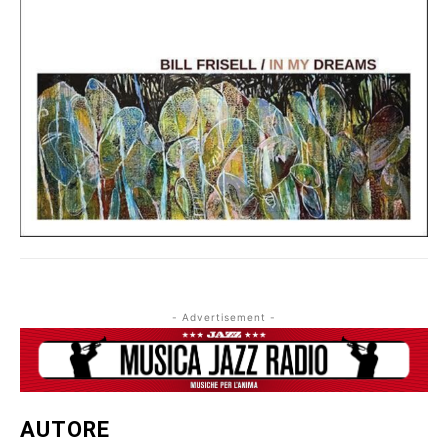
- Advertisement -
AUTORE