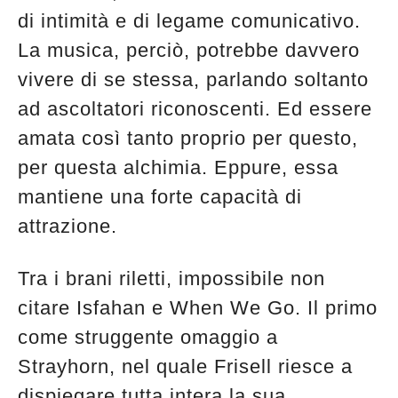
di intimità e di legame comunicativo.
La musica, perciò, potrebbe davvero
vivere di se stessa, parlando soltanto
ad ascoltatori riconoscenti. Ed essere
amata così tanto proprio per questo,
per questa alchimia. Eppure, essa
mantiene una forte capacità di
attrazione.
Tra i brani riletti, impossibile non
citare Isfahan e When We Go. Il primo
come struggente omaggio a
Strayhorn, nel quale Frisell riesce a
dispiegare tutta intera la sua