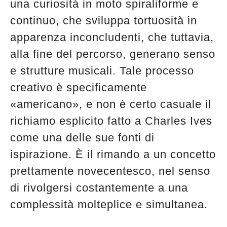
una curiosità in moto spiraliforme e
continuo, che sviluppa tortuosità in
apparenza inconcludenti, che tuttavia,
alla fine del percorso, generano senso
e strutture musicali. Tale processo
creativo è specificamente
«americano», e non è certo casuale il
richiamo esplicito fatto a Charles Ives
come una delle sue fonti di
ispirazione. È il rimando a un concetto
prettamente novecentesco, nel senso
di rivolgersi costantemente a una
complessità molteplice e simultanea.