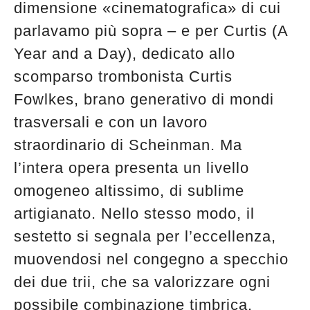
dimensione «cinematografica» di cui
parlavamo più sopra – e per Curtis (A
Year and a Day), dedicato allo
scomparso trombonista Curtis
Fowlkes, brano generativo di mondi
trasversali e con un lavoro
straordinario di Scheinman. Ma
l’intera opera presenta un livello
omogeneo altissimo, di sublime
artigianato. Nello stesso modo, il
sestetto si segnala per l’eccellenza,
muovendosi nel congegno a specchio
dei due trii, che sa valorizzare ogni
possibile combinazione timbrica.