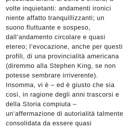
volte inquietanti: andamenti ironici
niente affatto tranquillizzanti; un
suono fluttuante e sospeso,
dall’andamento circolare e quasi
etereo; l’evocazione, anche per questi
profili, di una provincialità americana
(diremmo alla Stephen King, se non
potesse sembrare irriverente).
Insomma, vi è – ed è giusto che sia
così, in ragione degli anni trascorsi e
della Storia compiuta –
un’affermazione di autorialità talmente
consolidata da essere quasi