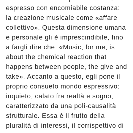
espresso con encomiabile costanza:
la creazione musicale come «affare
collettivo». Questa dimensione umana
e personale gli è imprescindibile, fino
a fargli dire che: «Music, for me, is
about the chemical reaction that
happens between people, the give and
take». Accanto a questo, egli pone il
proprio consueto mondo espressivo:
inquieto, calato fra realtà e sogno,
caratterizzato da una poli-causalità
strutturale. Essa è il frutto della
pluralità di interessi, il corrispettivo di