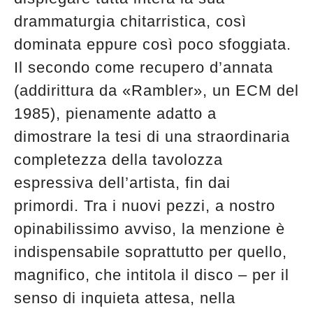
drammaturgia chitarristica, così
dominata eppure così poco sfoggiata.
Il secondo come recupero d’annata
(addirittura da «Rambler», un ECM del
1985), pienamente adatto a
dimostrare la tesi di una straordinaria
completezza della tavolozza
espressiva dell’artista, fin dai
primordi. Tra i nuovi pezzi, a nostro
opinabilissimo avviso, la menzione è
indispensabile soprattutto per quello,
magnifico, che intitola il disco – per il
senso di inquieta attesa, nella