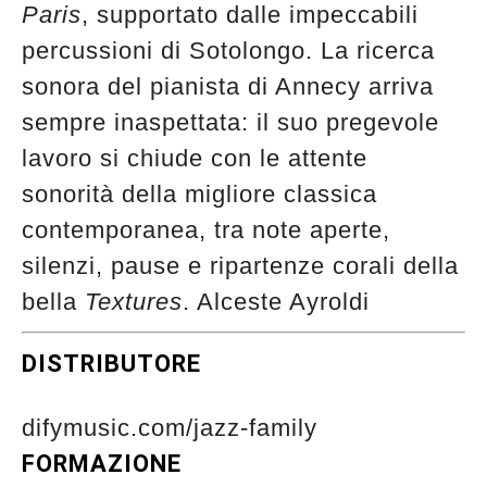
Paris
, supportato dalle impeccabili
percussioni di Sotolongo. La ricerca
sonora del pianista di Annecy arriva
sempre inaspettata: il suo pregevole
lavoro si chiude con le attente
sonorità della migliore classica
contemporanea, tra note aperte,
silenzi, pause e ripartenze corali della
bella
Textures
. Alceste Ayroldi
DISTRIBUTORE
difymusic.com/jazz-family
FORMAZIONE