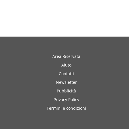
Area Riservata
Aiuto
Contatti
Newsletter
Pubblicità
Privacy Policy
Termini e condizioni