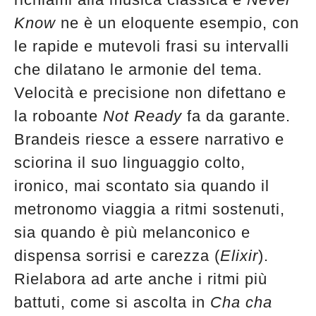
Know
ne è un eloquente esempio, con
le rapide e mutevoli frasi su intervalli
che dilatano le armonie del tema.
Velocità e precisione non difettano e
la roboante
Not Ready
fa da garante.
Brandeis riesce a essere narrativo e
sciorina il suo linguaggio colto,
ironico, mai scontato sia quando il
metronomo viaggia a ritmi sostenuti,
sia quando è più melanconico e
dispensa sorrisi e carezza (
Elixir
).
Rielabora ad arte anche i ritmi più
battuti, come si ascolta in
Cha cha