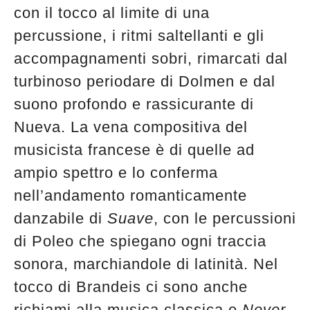
con il tocco al limite di una
percussione, i ritmi saltellanti e gli
accompagnamenti sobri, rimarcati dal
turbinoso periodare di Dolmen e dal
suono profondo e rassicurante di
Nueva. La vena compositiva del
musicista francese è di quelle ad
ampio spettro e lo conferma
nell’andamento romanticamente
danzabile di
Suave
, con le percussioni
di Poleo che spiegano ogni traccia
sonora, marchiandole di latinità. Nel
tocco di Brandeis ci sono anche
richiami alla musica classica e
Never