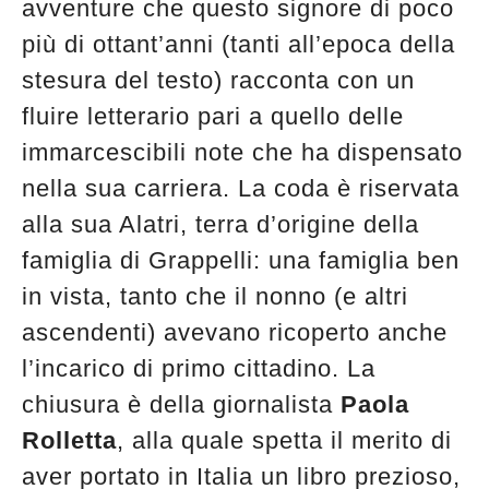
avventure che questo signore di poco
più di ottant’anni (tanti all’epoca della
stesura del testo) racconta con un
fluire letterario pari a quello delle
immarcescibili note che ha dispensato
nella sua carriera. La coda è riservata
alla sua Alatri, terra d’origine della
famiglia di Grappelli: una famiglia ben
in vista, tanto che il nonno (e altri
ascendenti) avevano ricoperto anche
l’incarico di primo cittadino. La
chiusura è della giornalista
Paola
Rolletta
, alla quale spetta il merito di
aver portato in Italia un libro prezioso,