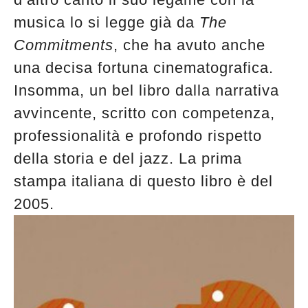
musica lo si legge già da
The
Commitments
, che ha avuto anche
una decisa fortuna cinematografica.
Insomma, un bel libro dalla narrativa
avvincente, scritto con competenza,
professionalità e profondo rispetto
della storia e del jazz. La prima
stampa italiana di questo libro è del
2005.