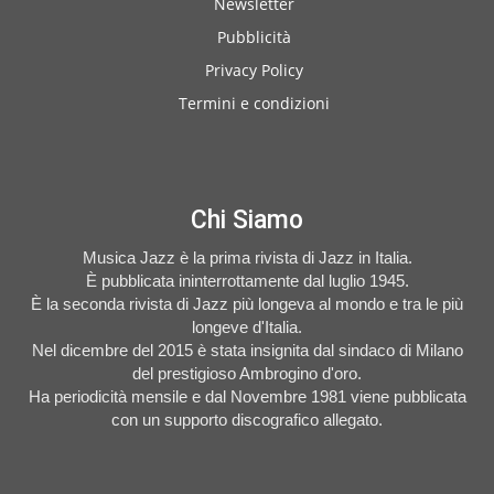
Newsletter
Pubblicità
Privacy Policy
Termini e condizioni
Chi Siamo
Musica Jazz è la prima rivista di Jazz in Italia.
È pubblicata ininterrottamente dal luglio 1945.
È la seconda rivista di Jazz più longeva al mondo e tra le più
longeve d'Italia.
Nel dicembre del 2015 è stata insignita dal sindaco di Milano
del prestigioso Ambrogino d'oro.
Ha periodicità mensile e dal Novembre 1981 viene pubblicata
con un supporto discografico allegato.