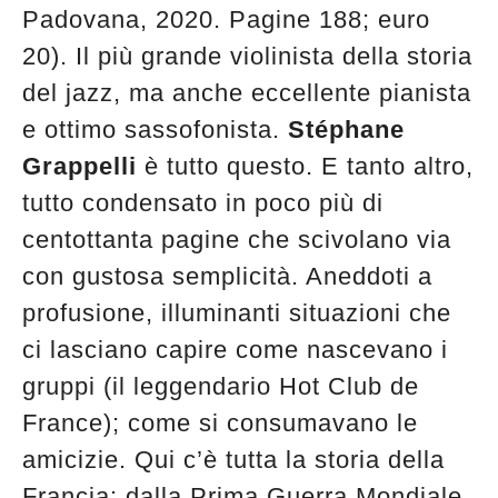
Padovana, 2020. Pagine 188; euro
20). Il più grande violinista della storia
del jazz, ma anche eccellente pianista
e ottimo sassofonista.
Stéphane
Grappelli
è tutto questo. E tanto altro,
tutto condensato in poco più di
centottanta pagine che scivolano via
con gustosa semplicità. Aneddoti a
profusione, illuminanti situazioni che
ci lasciano capire come nascevano i
gruppi (il leggendario Hot Club de
France); come si consumavano le
amicizie. Qui c’è tutta la storia della
Francia: dalla Prima Guerra Mondiale