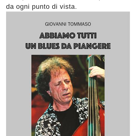
da ogni punto di vista.