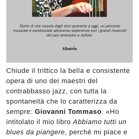
Chiude il trittico la bella e consistente
opera di uno dei maestri del
contrabbasso jazz, con tutta la
spontaneità che lo caratterizza da
sempre:
Giovanni Tommaso
. «Ho
intitolato il mio libro
Abbiamo tutti un
blues da piangere
, perché mi piace e