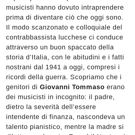
musicisti hanno dovuto intraprendere
prima di diventare ciò che oggi sono.
Il modo scanzonato e colloquiale del
contrabbassista lucchese ci conduce
attraverso un buon spaccato della
storia d’Italia, con le abitudini e i fatti
nostrani dal 1941 a oggi, compresi i
ricordi della guerra. Scopriamo che i
genitori di
Giovanni Tommaso
erano
dei musicisti in incognito: il padre,
dietro la severità dell’essere
intendente di finanza, nascondeva un
talento pianistico, mentre la madre si