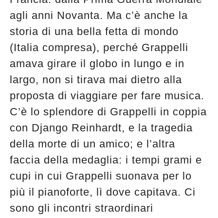
agli anni Novanta. Ma c’è anche la
storia di una bella fetta di mondo
(Italia compresa), perché Grappelli
amava girare il globo in lungo e in
largo, non si tirava mai dietro alla
proposta di viaggiare per fare musica.
C’è lo splendore di Grappelli in coppia
con Django Reinhardt, e la tragedia
della morte di un amico; e l’altra
faccia della medaglia: i tempi grami e
cupi in cui Grappelli suonava per lo
più il pianoforte, lì dove capitava. Ci
sono gli incontri straordinari