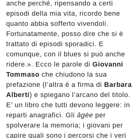
anche perché, ripensando a certi
episodi della mia vita, ricordo bene
quanto abbia sofferto vivendoli.
Fortunatamente, posso dire che si è
trattato di episodi sporadici. E
comunque, con il blues si può anche
ridere.». Ecco le parole di
Giovanni
Tommaso
che chiudono la sua
prefazione (l’altra è a firma di
Barbara
Alberti
) e spiegano l’arcano del titolo.
E’ un libro che tutti devono leggere: in
reparti anagrafici. Gli
âgée
per
spolverare la memoria; i giovani per
capire quali sono i percorsi che i veri