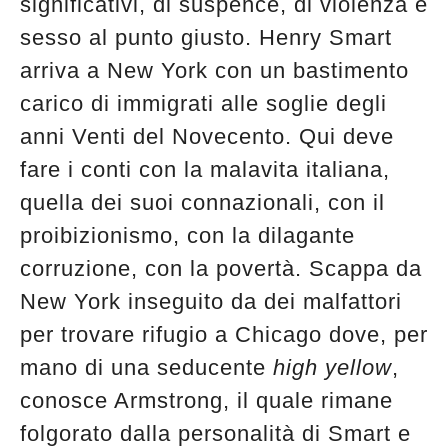
significativi, di suspence, di violenza e
sesso al punto giusto. Henry Smart
arriva a New York con un bastimento
carico di immigrati alle soglie degli
anni Venti del Novecento. Qui deve
fare i conti con la malavita italiana,
quella dei suoi connazionali, con il
proibizionismo, con la dilagante
corruzione, con la povertà. Scappa da
New York inseguito da dei malfattori
per trovare rifugio a Chicago dove, per
mano di una seducente
high yellow
,
conosce Armstrong, il quale rimane
folgorato dalla personalità di Smart e