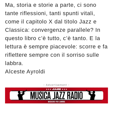
Ma, storia e storie a parte, ci sono
tante riflessioni, tanti spunti vitali,
come il capitolo X dal titolo Jazz e
Classica: convergenze parallele? In
questo libro c’è tutto, c’è tanto. E la
lettura è sempre piacevole: scorre e fa
riflettere sempre con il sorriso sulle
labbra.
Alceste Ayroldi
- Advertisement -