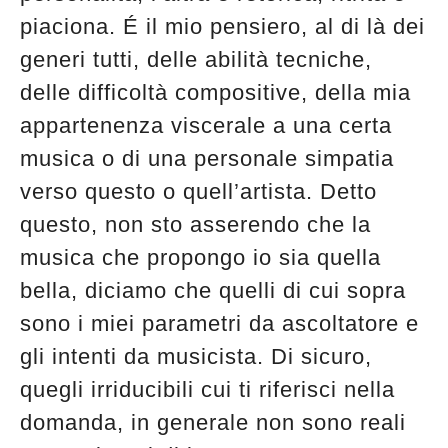
piaciona. É il mio pensiero, al di là dei
generi tutti, delle abilità tecniche,
delle difficoltà compositive, della mia
appartenenza viscerale a una certa
musica o di una personale simpatia
verso questo o quell’artista. Detto
questo, non sto asserendo che la
musica che propongo io sia quella
bella, diciamo che quelli di cui sopra
sono i miei parametri da ascoltatore e
gli intenti da musicista. Di sicuro,
quegli irriducibili cui ti riferisci nella
domanda, in generale non sono reali