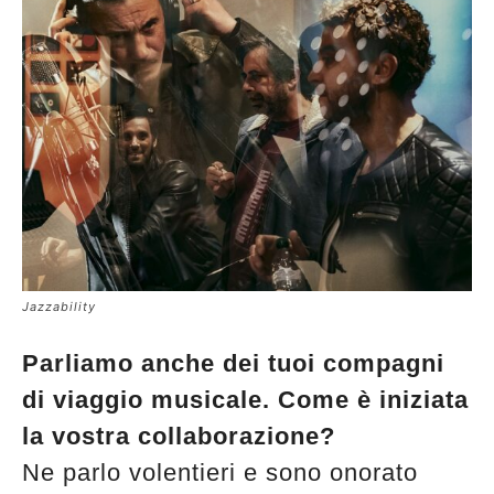
Jazzability
Parliamo anche dei tuoi compagni
di viaggio musicale. Come è iniziata
la vostra collaborazione?
Ne parlo volentieri e sono onorato