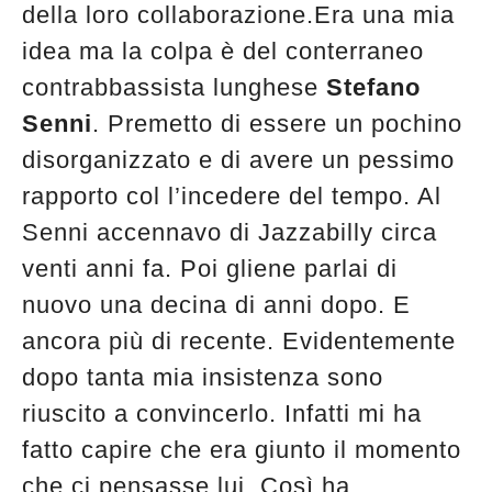
della loro collaborazione.Era una mia
idea ma la colpa è del conterraneo
contrabbassista lunghese
Stefano
Senni
. Premetto di essere un pochino
disorganizzato e di avere un pessimo
rapporto col l’incedere del tempo. Al
Senni accennavo di Jazzabilly circa
venti anni fa. Poi gliene parlai di
nuovo una decina di anni dopo. E
ancora più di recente. Evidentemente
dopo tanta mia insistenza sono
riuscito a convincerlo. Infatti mi ha
fatto capire che era giunto il momento
che ci pensasse lui. Così ha