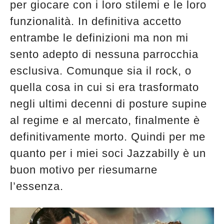
per giocare con i loro stilemi e le loro
funzionalità. In definitiva accetto
entrambe le definizioni ma non mi
sento adepto di nessuna parrocchia
esclusiva. Comunque sia il rock, o
quella cosa in cui si era trasformato
negli ultimi decenni di posture supine
al regime e al mercato, finalmente è
definitivamente morto. Quindi per me
quanto per i miei soci Jazzabilly è un
buon motivo per riesumarne
l’essenza.