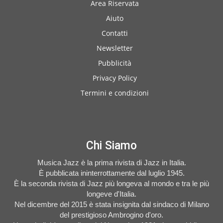
Area Riservata
Aiuto
Contatti
Newsletter
Pubblicità
Privacy Policy
Termini e condizioni
Chi Siamo
Musica Jazz è la prima rivista di Jazz in Italia.
È pubblicata ininterrottamente dal luglio 1945.
È la seconda rivista di Jazz più longeva al mondo e tra le più
longeve d'Italia.
Nel dicembre del 2015 è stata insignita dal sindaco di Milano
del prestigioso Ambrogino d'oro.