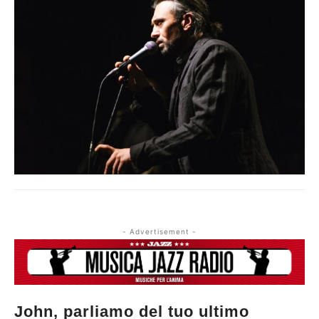
- Advertisement -
John, parliamo del tuo ultimo