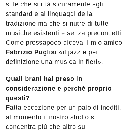
stile che si rifà sicuramente agli
standard e ai linguaggi della
tradizione ma che si nutre di tutte
musiche esistenti e senza preconcetti.
Come pressapoco diceva il mio amico
Fabrizio Puglisi
«il jazz è per
definizione una musica in fieri».
Quali brani hai preso in
considerazione e perché proprio
questi?
Fatta eccezione per un paio di inediti,
al momento il nostro studio si
concentra più che altro su