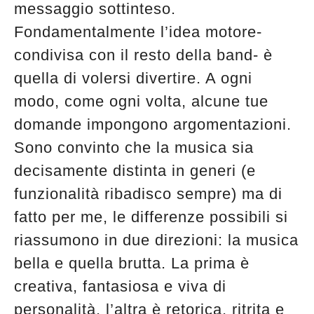
messaggio sottinteso.
Fondamentalmente l’idea motore-
condivisa con il resto della band- è
quella di volersi divertire. A ogni
modo, come ogni volta, alcune tue
domande impongono argomentazioni.
Sono convinto che la musica sia
decisamente distinta in generi (e
funzionalità ribadisco sempre) ma di
fatto per me, le differenze possibili si
riassumono in due direzioni: la musica
bella e quella brutta. La prima è
creativa, fantasiosa e viva di
personalità, l’altra è retorica, ritrita e