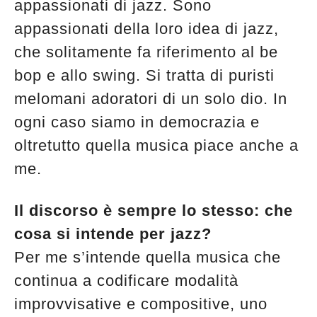
appassionati di jazz. Sono
appassionati della loro idea di jazz,
che solitamente fa riferimento al be
bop e allo swing. Si tratta di puristi
melomani adoratori di un solo dio. In
ogni caso siamo in democrazia e
oltretutto quella musica piace anche a
me.
Il discorso è sempre lo stesso: che
cosa si intende per jazz?
Per me s’intende quella musica che
continua a codificare modalità
improvvisative e compositive, uno