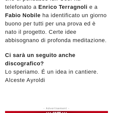
telefonato a
Enrico Terragnoli
e a
Fabio Nobile
ha identificato un giorno
buono per tutti per una prova ed è
nato il progetto. Certe idee
abbisognano di profonda meditazione.
Ci sarà un seguito anche
discografico?
Lo speriamo. É un idea in cantiere.
Alceste Ayroldi
- Advertisement -