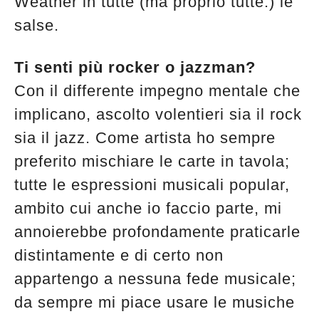
Weather in tutte (ma proprio tutte.) le
salse.
Ti senti più rocker o jazzman?
Con il differente impegno mentale che
implicano, ascolto volentieri sia il rock
sia il jazz. Come artista ho sempre
preferito mischiare le carte in tavola;
tutte le espressioni musicali popular,
ambito cui anche io faccio parte, mi
annoierebbe profondamente praticarle
distintamente e di certo non
appartengo a nessuna fede musicale;
da sempre mi piace usare le musiche