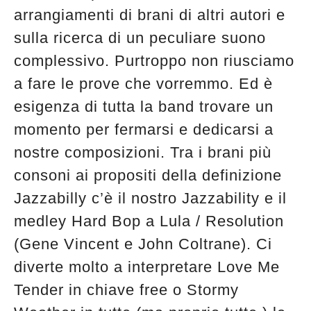
arrangiamenti di brani di altri autori e
sulla ricerca di un peculiare suono
complessivo. Purtroppo non riusciamo
a fare le prove che vorremmo. Ed è
esigenza di tutta la band trovare un
momento per fermarsi e dedicarsi a
nostre composizioni. Tra i brani più
consoni ai propositi della definizione
Jazzabilly c’è il nostro Jazzability e il
medley Hard Bop a Lula / Resolution
(Gene Vincent e John Coltrane). Ci
diverte molto a interpretare Love Me
Tender in chiave free o Stormy