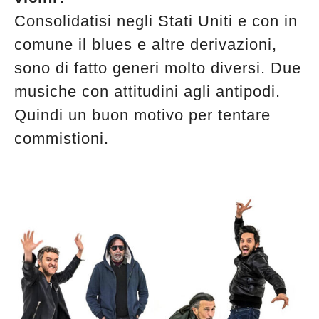
edicola
Consolidatisi negli Stati Uniti e con in
comune il blues e altre derivazioni,
sono di fatto generi molto diversi. Due
musiche con attitudini agli antipodi.
Quindi un buon motivo per tentare
commistioni.