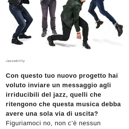
Jazzability
Con questo tuo nuovo progetto hai
voluto inviare un messaggio agli
irriducibili del jazz, quelli che
ritengono che questa musica debba
avere una sola via di uscita?
Figuriamoci no, non c’è nessun