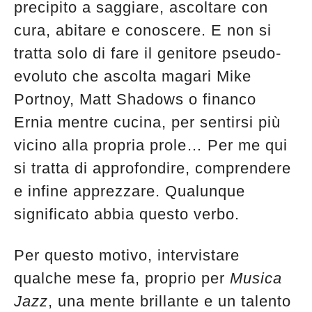
precipito a saggiare, ascoltare con
edicola
cura, abitare e conoscere. E non si
tratta solo di fare il genitore pseudo-
evoluto che ascolta magari Mike
Portnoy, Matt Shadows o financo
Ernia mentre cucina, per sentirsi più
vicino alla propria prole… Per me qui
si tratta di approfondire, comprendere
e infine apprezzare. Qualunque
significato abbia questo verbo.
Per questo motivo, intervistare
qualche mese fa, proprio per
Musica
Jazz
, una mente brillante e un talento