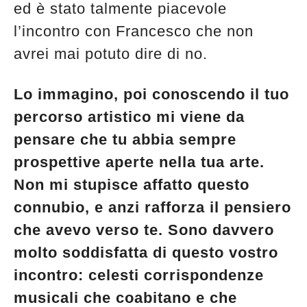
ed è stato talmente piacevole
l’incontro con Francesco che non
avrei mai potuto dire di no.
Lo immagino, poi conoscendo il tuo
percorso artistico mi viene da
pensare che tu abbia sempre
prospettive aperte nella tua arte.
Non mi stupisce affatto questo
connubio, e anzi rafforza il pensiero
che avevo verso te. Sono davvero
molto soddisfatta di questo vostro
incontro: celesti corrispondenze
musicali che coabitano e che