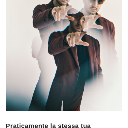
Praticamente la stessa tua