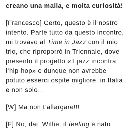
creano una malia, e molta curiosità!
[Francesco] Certo, questo è il nostro
intento. Parte tutto da questo incontro,
mi trovavo al
Time in Jazz
con il mio
trio, che riproporrò in Triennale, dove
presento il progetto «Il jazz incontra
l’hip-hop» e dunque non avrebbe
potuto esserci ospite migliore, in Italia
e non solo…
[W] Ma non t’allargare!!!
[F] No, dai, Willie, il
feeling
è nato