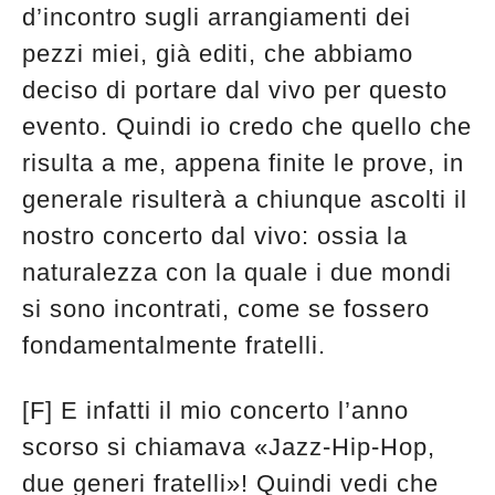
d’incontro sugli arrangiamenti dei
pezzi miei, già editi, che abbiamo
deciso di portare dal vivo per questo
evento. Quindi io credo che quello che
risulta a me, appena finite le prove, in
generale risulterà a chiunque ascolti il
nostro concerto dal vivo: ossia la
naturalezza con la quale i due mondi
si sono incontrati, come se fossero
fondamentalmente fratelli.
[F] E infatti il mio concerto l’anno
scorso si chiamava «Jazz-Hip-Hop,
due generi fratelli»! Quindi vedi che