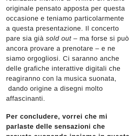
originale pensato apposta per questa
occasione e teniamo particolarmente
a questa presentazione. Il concerto
pare sia già
sold out
– ma forse si può
ancora provare a prenotare – e ne
siamo orgogliosi. Ci saranno anche
delle grafiche interattive digitali che
reagiranno con la musica suonata,
dando origine a disegni molto
affascinanti.
Per concludere, vorrei che mi
parlaste delle sensazioni che