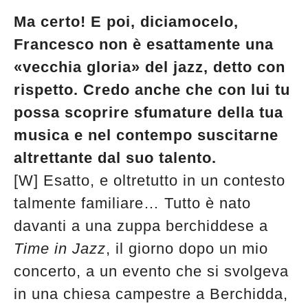
Ma certo! E poi, diciamocelo,
Francesco non è esattamente una
«vecchia gloria» del jazz, detto con
rispetto. Credo anche che con lui tu
possa scoprire sfumature della tua
musica e nel contempo suscitarne
altrettante dal suo talento.
[W] Esatto, e oltretutto in un contesto
talmente familiare… Tutto è nato
davanti a una zuppa berchiddese a
Time in Jazz
, il giorno dopo un mio
concerto, a un evento che si svolgeva
in una chiesa campestre a Berchidda,