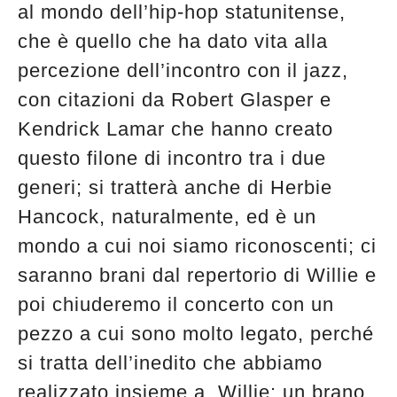
al mondo dell’hip-hop statunitense,
che è quello che ha dato vita alla
percezione dell’incontro con il jazz,
con citazioni da Robert Glasper e
Kendrick Lamar che hanno creato
questo filone di incontro tra i due
generi; si tratterà anche di Herbie
Hancock, naturalmente, ed è un
mondo a cui noi siamo riconoscenti; ci
saranno brani dal repertorio di Willie e
poi chiuderemo il concerto con un
pezzo a cui sono molto legato, perché
si tratta dell’inedito che abbiamo
realizzato insieme a Willie: un brano