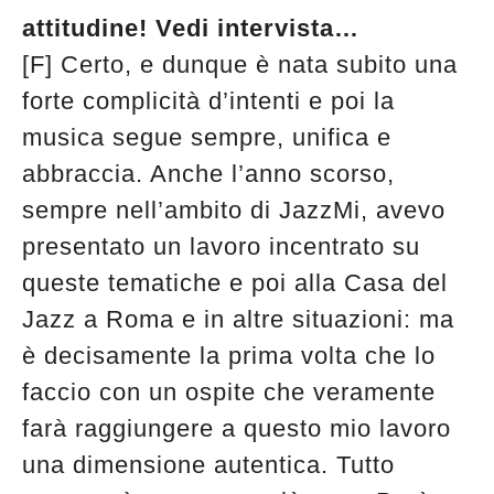
attitudine! Vedi intervista…
[F] Certo, e dunque è nata subito una
forte complicità d’intenti e poi la
musica segue sempre, unifica e
abbraccia. Anche l’anno scorso,
sempre nell’ambito di JazzMi, avevo
presentato un lavoro incentrato su
queste tematiche e poi alla Casa del
Jazz a Roma e in altre situazioni: ma
è decisamente la prima volta che lo
faccio con un ospite che veramente
farà raggiungere a questo mio lavoro
una dimensione autentica. Tutto