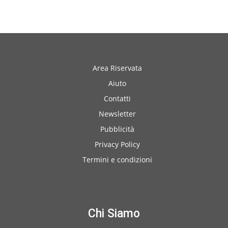
Area Riservata
Aiuto
Contatti
Newsletter
Pubblicità
Privacy Policy
Termini e condizioni
Chi Siamo