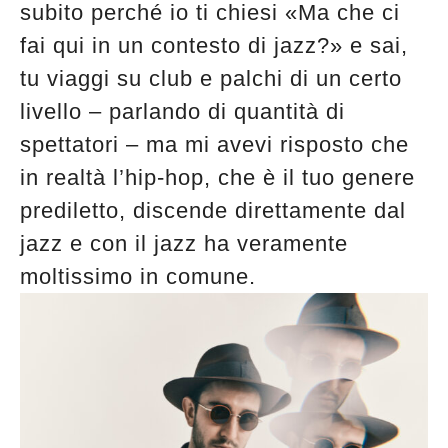
subito perché io ti chiesi «Ma che ci
fai qui in un contesto di jazz?» e sai,
tu viaggi su club e palchi di un certo
livello – parlando di quantità di
spettatori – ma mi avevi risposto che
in realtà l’hip-hop, che è il tuo genere
prediletto, discende direttamente dal
jazz e con il jazz ha veramente
moltissimo in comune.