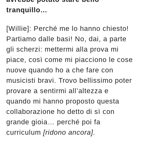
tranquillo…
[Willie]: Perché me lo hanno chiesto!
Partiamo dalle basi! No, dai, a parte
gli scherzi: mettermi alla prova mi
piace, così come mi piacciono le cose
nuove quando ho a che fare con
musicisti bravi. Trovo bellissimo poter
provare a sentirmi all’altezza e
quando mi hanno proposto questa
collaborazione ho detto di sì con
grande gioia… perché poi fa
curriculum
[ridono ancora].