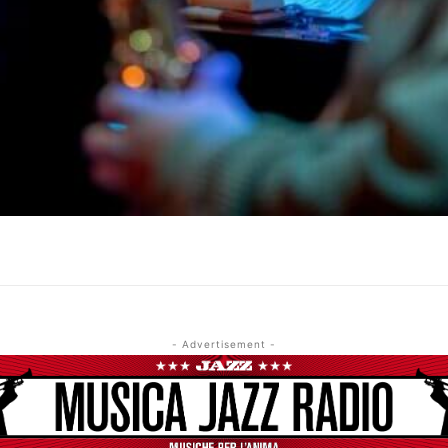
- Advertisement -