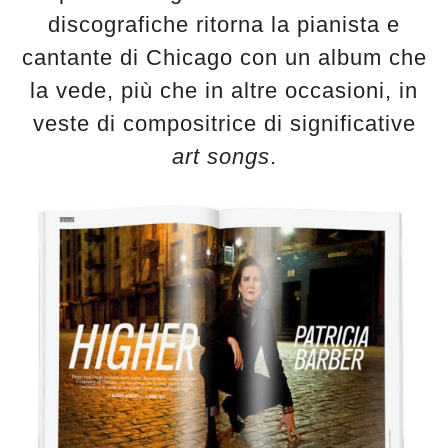
discografiche ritorna la pianista e
cantante di Chicago con un album che
la vede, più che in altre occasioni, in
veste di compositrice di significative
art songs
.