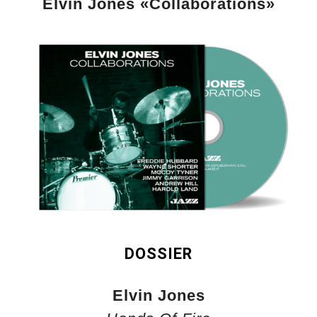
Elvin Jones «Collaborations»
DOSSIER
Elvin Jones