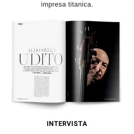
impresa titanica.
INTERVISTA