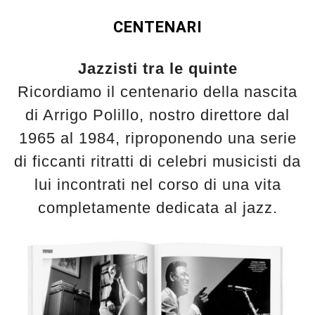
CENTENARI
Jazzisti tra le quinte
Ricordiamo il centenario della nascita
di Arrigo Polillo, nostro direttore dal
1965 al 1984, riproponendo una serie
di ficcanti ritratti di celebri musicisti da
lui incontrati nel corso di una vita
completamente dedicata al jazz.