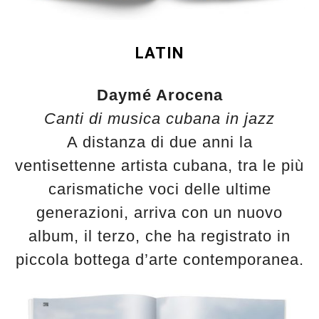
LATIN
Daymé Arocena
Canti di musica cubana in jazz
A distanza di due anni la
ventisettenne artista cubana, tra le più
carismatiche voci delle ultime
generazioni, arriva con un nuovo
album, il terzo, che ha registrato in
piccola bottega d’arte contemporanea.