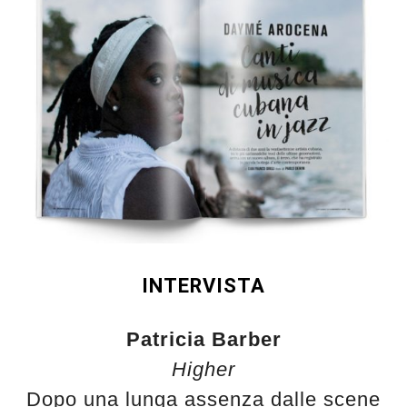
INTERVISTA
Patricia Barber
Higher
Dopo una lunga assenza dalle scene