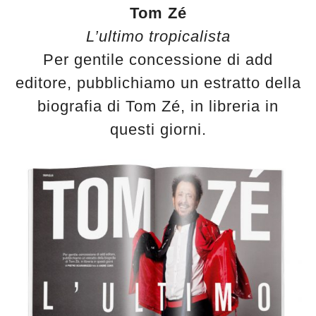
Tom Zé
L’ultimo tropicalista
Per gentile concessione di add
editore, pubblichiamo un estratto della
biografia di Tom Zé, in libreria in
questi giorni.