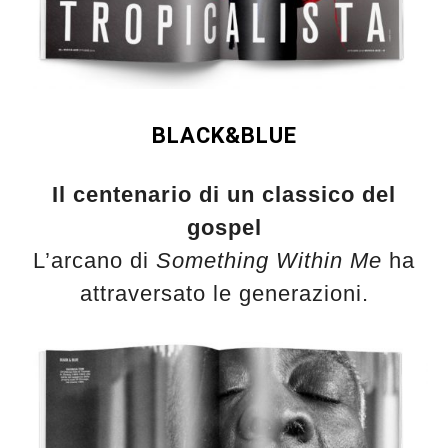
BLACK&BLUE
Il centenario di un classico del
gospel
L’arcano di
Something Within Me
ha
attraversato le generazioni.