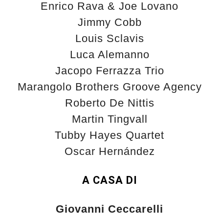
Enrico Rava & Joe Lovano
Jimmy Cobb
Louis Sclavis
Luca Alemanno
Jacopo Ferrazza Trio
Marangolo Brothers Groove Agency
Roberto De Nittis
Martin Tingvall
Tubby Hayes Quartet
Oscar Hernández
A CASA DI
Giovanni Ceccarelli