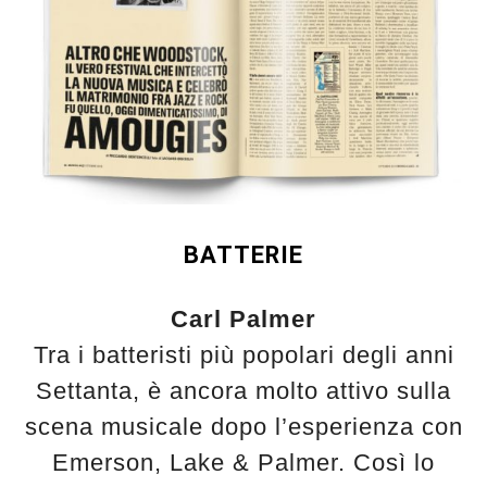
BATTERIE
Carl Palmer
Tra i batteristi più popolari degli anni
Settanta, è ancora molto attivo sulla
scena musicale dopo l’esperienza con
Emerson, Lake & Palmer. Così lo