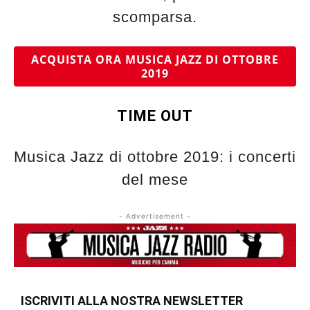
scomparsa.
ACQUISTA ORA MUSICA JAZZ DI OTTOBRE
2019
TIME OUT
Musica Jazz di ottobre 2019: i concerti
del mese
- Advertisement -
ISCRIVITI ALLA NOSTRA NEWSLETTER