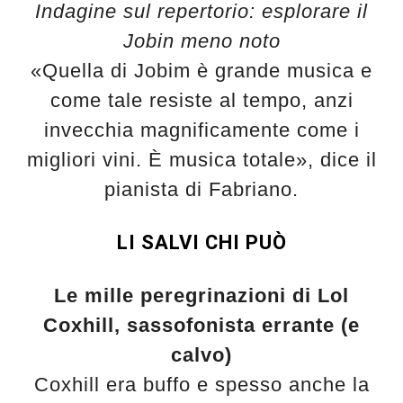
Indagine sul repertorio: esplorare il
Jobin meno noto
«Quella di Jobim è grande musica e
come tale resiste al tempo, anzi
invecchia magnificamente come i
migliori vini. È musica totale», dice il
pianista di Fabriano.
LI SALVI CHI PUÒ
Le mille peregrinazioni di Lol
Coxhill, sassofonista errante (e
calvo)
Coxhill era buffo e spesso anche la