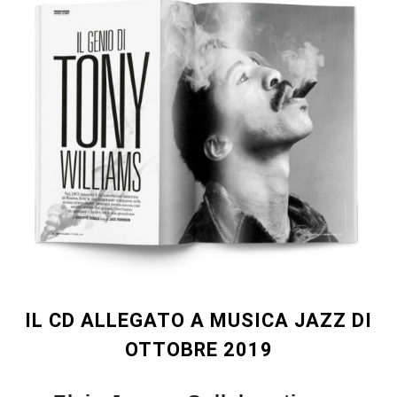
IL CD ALLEGATO A MUSICA JAZZ DI
OTTOBRE 2019