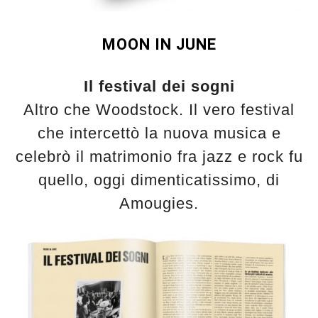
MOON IN JUNE
Il festival dei sogni
Altro che Woodstock. Il vero festival
che intercettò la nuova musica e
celebrò il matrimonio fra jazz e rock fu
quello, oggi dimenticatissimo, di
Amougies.