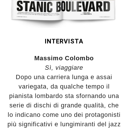
INTERVISTA
Massimo Colombo
Sì, viaggiare
Dopo una carriera lunga e assai
variegata, da qualche tempo il
pianista lombardo sta sfornando una
serie di dischi di grande qualità, che
lo indicano come uno dei protagonisti
più significativi e lungimiranti del jazz