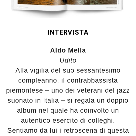
INTERVISTA
Aldo Mella
Udito
Alla vigilia del suo sessantesimo
compleanno, il contrabbassista
piemontese – uno dei veterani del jazz
suonato in Italia – si regala un doppio
album nel quale ha coinvolto un
autentico esercito di colleghi.
Sentiamo da lui i retroscena di questa