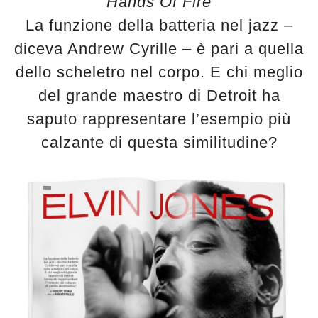
Hands Of Fire
La funzione della batteria nel jazz –
diceva Andrew Cyrille – è pari a quella
dello scheletro nel corpo. E chi meglio
del grande maestro di Detroit ha
saputo rappresentare l’esempio più
calzante di questa similitudine?