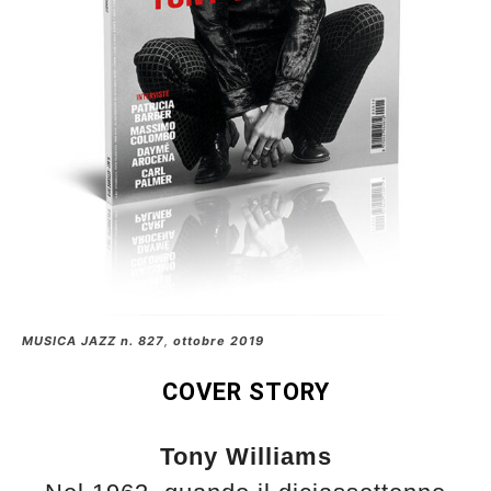
edicola
MUSICA JAZZ n. 827
,
ottobre 2019
COVER STORY
Tony Williams