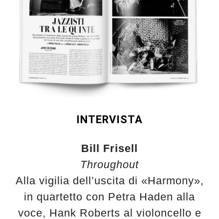
INTERVISTA
Bill Frisell
Throughout
Alla vigilia dell’uscita di «Harmony»,
in quartetto con Petra Haden alla
voce, Hank Roberts al violoncello e