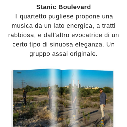
Stanic Boulevard
Il quartetto pugliese propone una
musica da un lato energica, a tratti
rabbiosa, e dall’altro evocatrice di un
certo tipo di sinuosa eleganza. Un
gruppo assai originale.