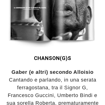
CHANSON(G)S
Gaber (e altri) secondo Alloisio
Cantando e parlando, in una serata
ferragostana, tra il Signor G,
Francesco Guccini, Umberto Bindi e
sua sorella Roberta, prematuramente