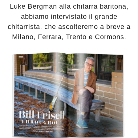
Luke Bergman alla chitarra baritona,
abbiamo intervistato il grande
chitarrista, che ascolteremo a breve a
Milano, Ferrara, Trento e Cormons.