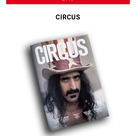
CIRCUS