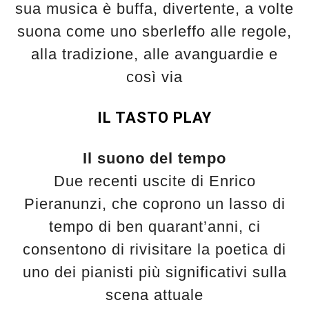
sua musica è buffa, divertente, a volte
suona come uno sberleffo alle regole,
alla tradizione, alle avanguardie e
così via
IL TASTO PLAY
Il suono del tempo
Due recenti uscite di Enrico
Pieranunzi, che coprono un lasso di
tempo di ben quarant’anni, ci
consentono di rivisitare la poetica di
uno dei pianisti più significativi sulla
scena attuale