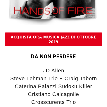
ACQUISTA ORA MUSICA JAZZ DI OTTOBRE
2019
DA NON PERDERE
JD Allen
Steve Lehman Trio + Craig Taborn
Caterina Palazzi Sudoku Killer
Cristiano Calcagnile
Crosscurents Trio