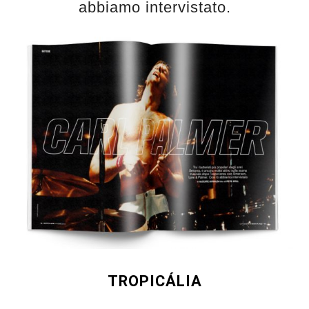
abbiamo intervistato.
TROPICÁLIA