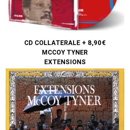
CD COLLATERALE + 8,90€
MCCOY TYNER
EXTENSIONS