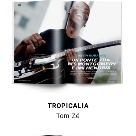
TROPICALIA
Tom Zé