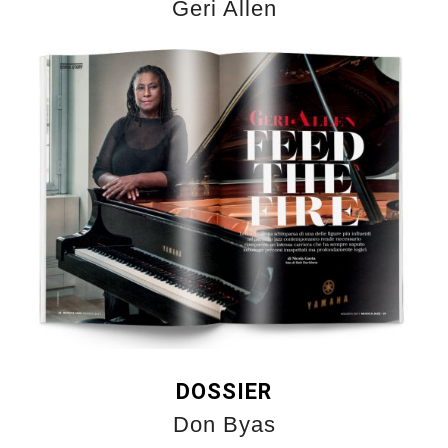
Geri Allen
DOSSIER
Don Byas