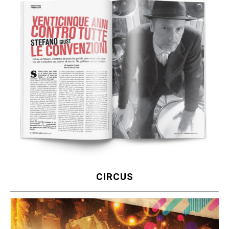
CIRCUS