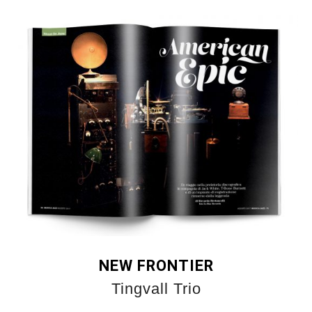
NEW FRONTIER
Tingvall Trio