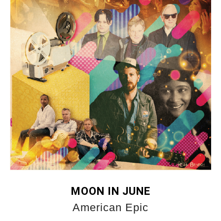
MOON IN JUNE
American Epic