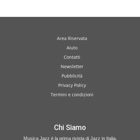
Area Riservata
Aiuto
Contatti
Newsletter
Pubblicità
Privacy Policy
Termini e condizioni
Chi Siamo
Musica Jazz è la prima rivista di Jazz in Italia.