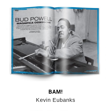
BAM!
Kevin Eubanks