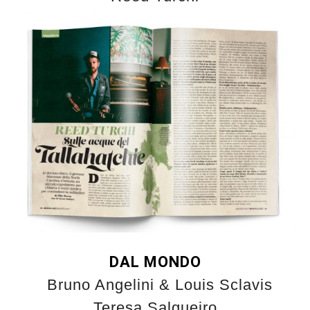
DAL MONDO
Bruno Angelini & Louis Sclavis
Teresa Salgueiro