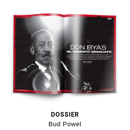
DOSSIER
Bud Powel