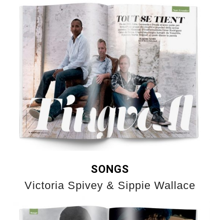
SONGS
Victoria Spivey & Sippie Wallace