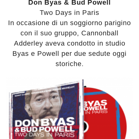
Don Byas & Bud Powell
Two Days in Paris
In occasione di un soggiorno parigino
con il suo gruppo, Cannonball
Adderley aveva condotto in studio
Byas e Powell per due sedute oggi
storiche.