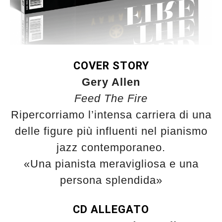
COVER STORY
Gery Allen
Feed The Fire
Ripercorriamo l’intensa carriera di una
delle figure più influenti nel pianismo
jazz contemporaneo.
«Una pianista meravigliosa e una
persona splendida»
CD ALLEGATO