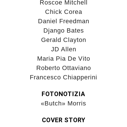
Roscoe Mitchell
Chick Corea
Daniel Freedman
Django Bates
Gerald Clayton
JD Allen
Maria Pia De Vito
Roberto Ottaviano
Francesco Chiapperini
FOTONOTIZIA
«Butch» Morris
COVER STORY