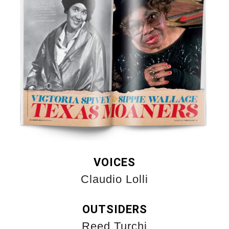
VOICES
Claudio Lolli
OUTSIDERS
Reed Turchi