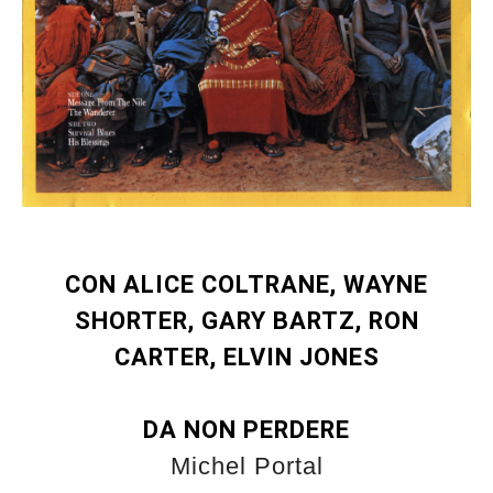
CON ALICE COLTRANE, WAYNE
SHORTER, GARY BARTZ, RON
CARTER, ELVIN JONES
DA NON PERDERE
Michel Portal