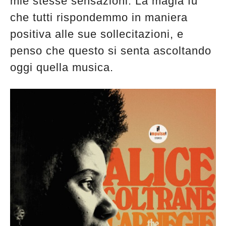
mie stesse sensazioni. La magia fu
che tutti rispondemmo in maniera
positiva alle sue sollecitazioni, e
penso che questo si senta ascoltando
oggi quella musica.