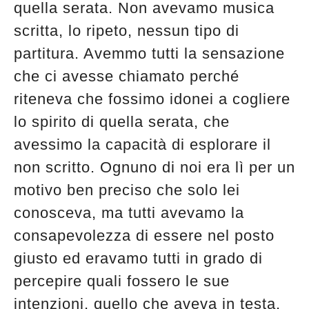
quella serata. Non avevamo musica
scritta, lo ripeto, nessun tipo di
partitura. Avemmo tutti la sensazione
che ci avesse chiamato perché
riteneva che fossimo idonei a cogliere
lo spirito di quella serata, che
avessimo la capacità di esplorare il
non scritto. Ognuno di noi era lì per un
motivo ben preciso che solo lei
conosceva, ma tutti avevamo la
consapevolezza di essere nel posto
giusto ed eravamo tutti in grado di
percepire quali fossero le sue
intenzioni, quello che aveva in testa.