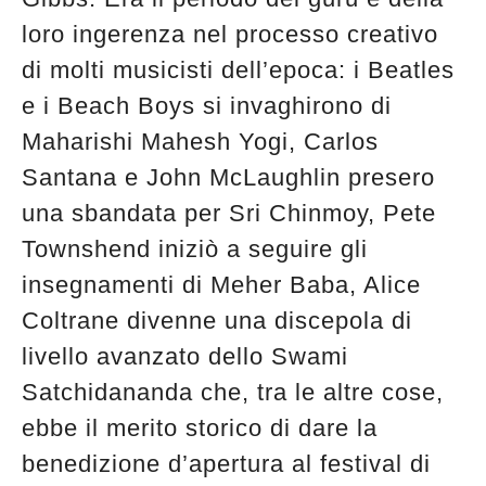
loro ingerenza nel processo creativo
di molti musicisti dell’epoca: i Beatles
e i Beach Boys si invaghirono di
Maharishi Mahesh Yogi, Carlos
Santana e John McLaughlin presero
una sbandata per Sri Chinmoy, Pete
Townshend iniziò a seguire gli
insegnamenti di Meher Baba, Alice
Coltrane divenne una discepola di
livello avanzato dello Swami
Satchidananda che, tra le altre cose,
ebbe il merito storico di dare la
benedizione d’apertura al festival di