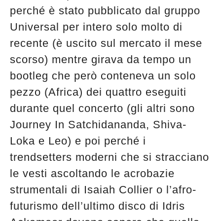
perché è stato pubblicato dal gruppo
Universal per intero solo molto di
recente (è uscito sul mercato il mese
scorso) mentre girava da tempo un
bootleg che però conteneva un solo
pezzo (Africa) dei quattro eseguiti
durante quel concerto (gli altri sono
Journey In Satchidananda, Shiva-
Loka e Leo) e poi perché i
trendsetters moderni che si stracciano
le vesti ascoltando le acrobazie
strumentali di Isaiah Collier o l’afro-
futurismo dell’ultimo disco di Idris