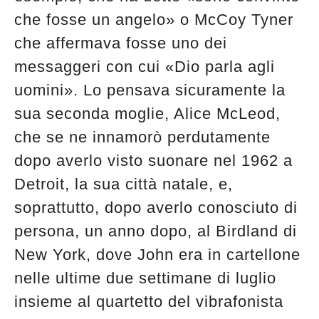
edicola
che fosse un angelo» o McCoy Tyner
che affermava fosse uno dei
messaggeri con cui «Dio parla agli
uomini». Lo pensava sicuramente la
sua seconda moglie, Alice McLeod,
che se ne innamorò perdutamente
dopo averlo visto suonare nel 1962 a
Detroit, la sua città natale, e,
soprattutto, dopo averlo conosciuto di
persona, un anno dopo, al Birdland di
New York, dove John era in cartellone
nelle ultime due settimane di luglio
insieme al quartetto del vibrafonista