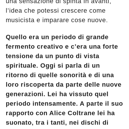
una sensazione di spinta in avanti,
l’idea che potessi crescere come
musicista e imparare cose nuove.
Quello era un periodo di grande
fermento creativo e c’era una forte
tensione da un punto di vista
spirituale. Oggi si parla di un
ritorno di quelle sonorità e di una
loro riscoperta da parte delle nuove
generazioni. Lei ha vissuto quel
periodo intensamente. A parte il suo
rapporto con Alice Coltrane lei ha
suonato, tra i tanti, nei dischi di