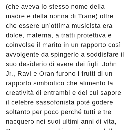
(che aveva lo stesso nome della
madre e della nonna di Trane) oltre
che essere un’ottima musicista era
dolce, materna, a tratti protettiva e
coinvolse il marito in un rapporto così
avvolgente da spingerlo a soddisfare il
suo desiderio di avere dei figli. John
Jr., Ravi e Oran furono i frutti di un
rapporto simbiotico che alimentò la
creatività di entrambi e del cui sapore
il celebre sassofonista potè godere
soltanto per poco perché tutti e tre
nacquero nei suoi ultimi anni di vita,