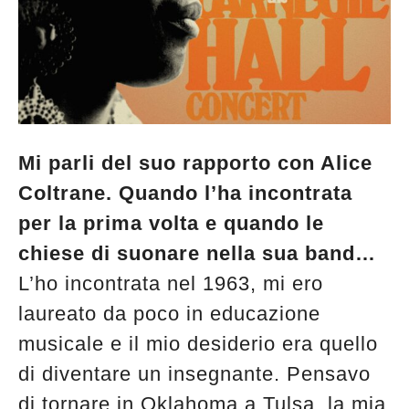
Mi parli del suo rapporto con Alice
Coltrane. Quando l’ha incontrata
per la prima volta e quando le
chiese di suonare nella sua band…
L’ho incontrata nel 1963, mi ero
laureato da poco in educazione
musicale e il mio desiderio era quello
di diventare un insegnante. Pensavo
di tornare in Oklahoma a Tulsa, la mia