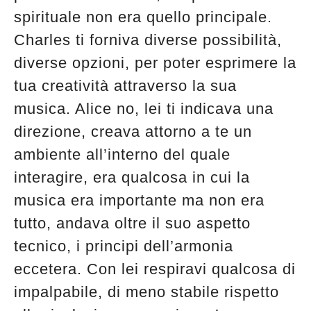
spirituale non era quello principale.
Charles ti forniva diverse possibilità,
diverse opzioni, per poter esprimere la
tua creatività attraverso la sua
musica. Alice no, lei ti indicava una
direzione, creava attorno a te un
ambiente all’interno del quale
interagire, era qualcosa in cui la
musica era importante ma non era
tutto, andava oltre il suo aspetto
tecnico, i principi dell’armonia
eccetera. Con lei respiravi qualcosa di
impalpabile, di meno stabile rispetto