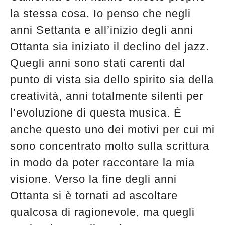
la stessa cosa. Io penso che negli
anni Settanta e all’inizio degli anni
Ottanta sia iniziato il declino del jazz.
Quegli anni sono stati carenti dal
punto di vista sia dello spirito sia della
creatività, anni totalmente silenti per
l’evoluzione di questa musica. È
anche questo uno dei motivi per cui mi
sono concentrato molto sulla scrittura
in modo da poter raccontare la mia
visione. Verso la fine degli anni
Ottanta si è tornati ad ascoltare
qualcosa di ragionevole, ma quegli