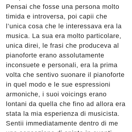
Pensai che fosse una persona molto
timida e introversa, poi capii che
l’unica cosa che le interessava era la
musica. La sua era molto particolare,
unica direi, le frasi che produceva al
pianoforte erano assolutamente
inconsuete e personali, era la prima
volta che sentivo suonare il pianoforte
in quel modo e le sue espressioni
armoniche, i suoi voicings erano
lontani da quella che fino ad allora era
stata la mia esperienza di musicista.
Sentii immediatamente dentro di me