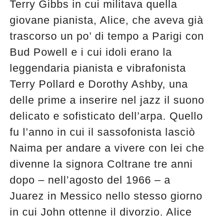
Terry Gibbs in cui militava quella
giovane pianista, Alice, che aveva già
trascorso un po’ di tempo a Parigi con
Bud Powell e i cui idoli erano la
leggendaria pianista e vibrafonista
Terry Pollard e Dorothy Ashby, una
delle prime a inserire nel jazz il suono
delicato e sofisticato dell’arpa. Quello
fu l’anno in cui il sassofonista lasciò
Naima per andare a vivere con lei che
divenne la signora Coltrane tre anni
dopo – nell’agosto del 1966 – a
Juarez in Messico nello stesso giorno
in cui John ottenne il divorzio. Alice