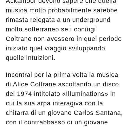
Ackamoor devono sapere che quella
musica molto probabilmente sarebbe
rimasta relegata a un underground
molto sotterraneo se i coniugi
Coltrane non avessero in quel periodo
iniziato quel viaggio sviluppando
quelle intuizioni.
Incontrai per la prima volta la musica
di Alice Coltrane ascoltando un disco
del 1974 intitolato «Illuminations» in
cui la sua arpa interagiva con la
chitarra di un giovane Carlos Santana,
con il contrabbasso di un giovane