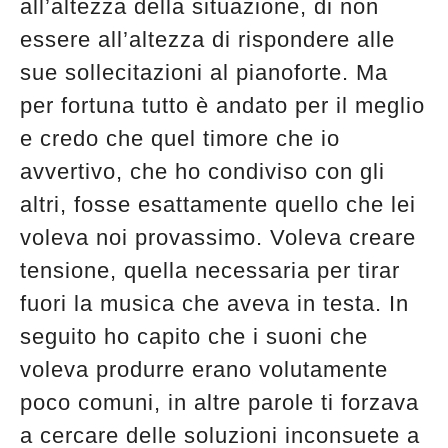
all’altezza della situazione, di non
essere all’altezza di rispondere alle
sue sollecitazioni al pianoforte. Ma
per fortuna tutto è andato per il meglio
e credo che quel timore che io
avvertivo, che ho condiviso con gli
altri, fosse esattamente quello che lei
voleva noi provassimo. Voleva creare
tensione, quella necessaria per tirar
fuori la musica che aveva in testa. In
seguito ho capito che i suoni che
voleva produrre erano volutamente
poco comuni, in altre parole ti forzava
a cercare delle soluzioni inconsuete a