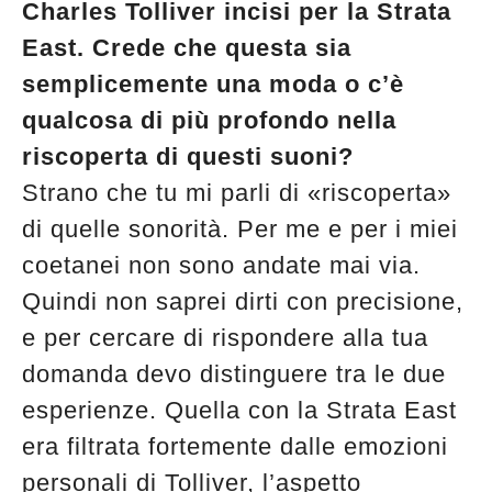
Charles Tolliver incisi per la Strata
East. Crede che questa sia
semplicemente una moda o c’è
qualcosa di più profondo nella
riscoperta di questi suoni?
Strano che tu mi parli di «riscoperta»
di quelle sonorità. Per me e per i miei
coetanei non sono andate mai via.
Quindi non saprei dirti con precisione,
e per cercare di rispondere alla tua
domanda devo distinguere tra le due
esperienze. Quella con la Strata East
era filtrata fortemente dalle emozioni
personali di Tolliver, l’aspetto