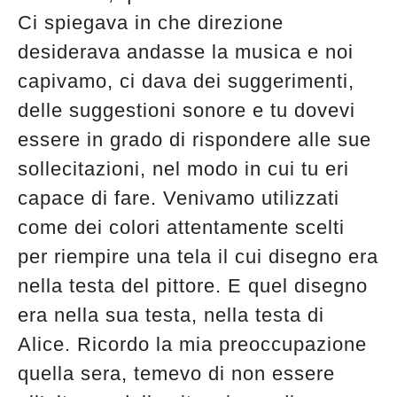
Ci spiegava in che direzione
desiderava andasse la musica e noi
capivamo, ci dava dei suggerimenti,
delle suggestioni sonore e tu dovevi
essere in grado di rispondere alle sue
sollecitazioni, nel modo in cui tu eri
capace di fare. Venivamo utilizzati
come dei colori attentamente scelti
per riempire una tela il cui disegno era
nella testa del pittore. E quel disegno
era nella sua testa, nella testa di
Alice. Ricordo la mia preoccupazione
quella sera, temevo di non essere