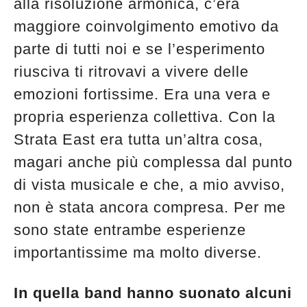
alla risoluzione armonica, c’era
maggiore coinvolgimento emotivo da
parte di tutti noi e se l’esperimento
riusciva ti ritrovavi a vivere delle
emozioni fortissime. Era una vera e
propria esperienza collettiva. Con la
Strata East era tutta un’altra cosa,
magari anche più complessa dal punto
di vista musicale e che, a mio avviso,
non è stata ancora compresa. Per me
sono state entrambe esperienze
importantissime ma molto diverse.
In quella band hanno suonato alcuni