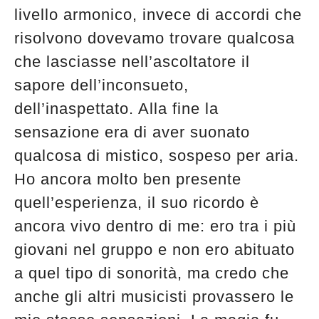
livello armonico, invece di accordi che
risolvono dovevamo trovare qualcosa
che lasciasse nell’ascoltatore il
sapore dell’inconsueto,
dell’inaspettato. Alla fine la
sensazione era di aver suonato
qualcosa di mistico, sospeso per aria.
Ho ancora molto ben presente
quell’esperienza, il suo ricordo è
ancora vivo dentro di me: ero tra i più
giovani nel gruppo e non ero abituato
a quel tipo di sonorità, ma credo che
anche gli altri musicisti provassero le