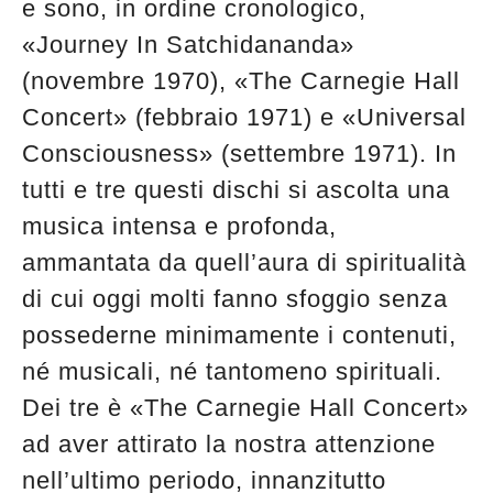
e sono, in ordine cronologico,
«Journey In Satchidananda»
(novembre 1970), «The Carnegie Hall
Concert» (febbraio 1971) e «Universal
Consciousness» (settembre 1971). In
tutti e tre questi dischi si ascolta una
musica intensa e profonda,
ammantata da quell’aura di spiritualità
di cui oggi molti fanno sfoggio senza
possederne minimamente i contenuti,
né musicali, né tantomeno spirituali.
Dei tre è «The Carnegie Hall Concert»
ad aver attirato la nostra attenzione
nell’ultimo periodo, innanzitutto