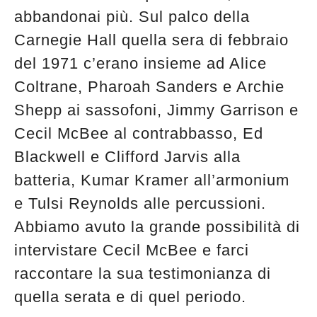
abbandonai più. Sul palco della
Carnegie Hall quella sera di febbraio
del 1971 c’erano insieme ad Alice
Coltrane, Pharoah Sanders e Archie
Shepp ai sassofoni, Jimmy Garrison e
Cecil McBee al contrabbasso, Ed
Blackwell e Clifford Jarvis alla
batteria, Kumar Kramer all’armonium
e Tulsi Reynolds alle percussioni.
Abbiamo avuto la grande possibilità di
intervistare Cecil McBee e farci
raccontare la sua testimonianza di
quella serata e di quel periodo.