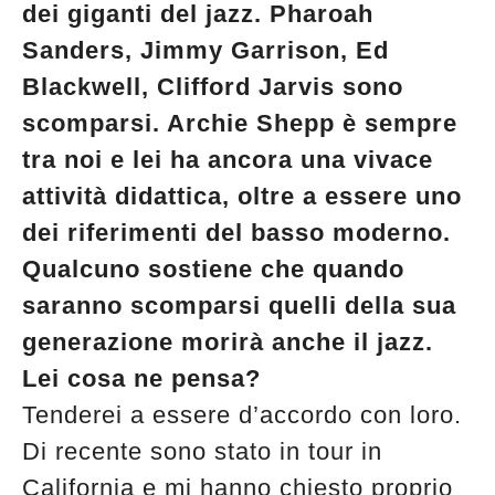
dei giganti del jazz. Pharoah
Sanders, Jimmy Garrison, Ed
Blackwell, Clifford Jarvis sono
scomparsi. Archie Shepp è sempre
tra noi e lei ha ancora una vivace
attività didattica, oltre a essere uno
dei riferimenti del basso moderno.
Qualcuno sostiene che quando
saranno scomparsi quelli della sua
generazione morirà anche il jazz.
Lei cosa ne pensa?
Tenderei a essere d’accordo con loro.
Di recente sono stato in tour in
California e mi hanno chiesto proprio