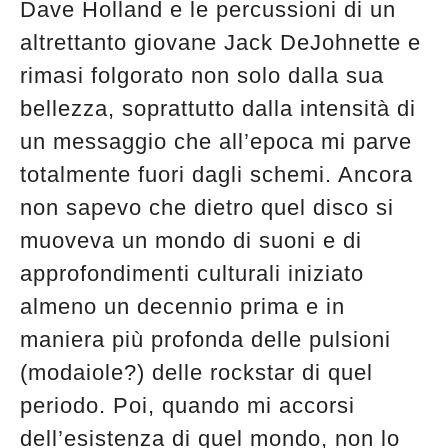
Dave Holland e le percussioni di un
altrettanto giovane Jack DeJohnette e
rimasi folgorato non solo dalla sua
bellezza, soprattutto dalla intensità di
un messaggio che all’epoca mi parve
totalmente fuori dagli schemi. Ancora
non sapevo che dietro quel disco si
muoveva un mondo di suoni e di
approfondimenti culturali iniziato
almeno un decennio prima e in
maniera più profonda delle pulsioni
(modaiole?) delle rockstar di quel
periodo. Poi, quando mi accorsi
dell’esistenza di quel mondo, non lo