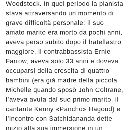
Woodstock. In quel periodo la pianista
stava attraversando un momento di
grave difficoltà personale: il suo
amato marito era morto da pochi anni,
aveva perso subito dopo il fratellastro
maggiore, il contrabbassista Ernie
Farrow, aveva solo 33 anni e doveva
occuparsi della crescita di quattro
bambini (era già madre della piccola
Michelle quando sposò John Coltrane,
l’aveva avuta dal suo primo marito, il
cantante Kenny «Pancho» Hagood) e
l’incontro con Satchidananda dette
inizio alla sua immersione in un