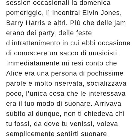
session occasionali la domenica
pomeriggio, lì incontrai Elvin Jones,
Barry Harris e altri. Più che delle jam
erano dei party, delle feste
d’intrattenimento in cui ebbi occasione
di conoscere un sacco di musicisti.
Immediatamente mi resi conto che
Alice era una persona di pochissime
parole e molto riservata, socializzava
poco, l’unica cosa che le interessava
era il tuo modo di suonare. Arrivava
subito al dunque, non ti chiedeva chi
tu fossi, da dove tu venissi, voleva
semplicemente sentirti suonare.