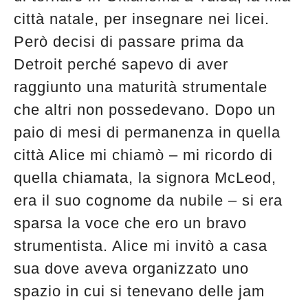
città natale, per insegnare nei licei.
Però decisi di passare prima da
Detroit perché sapevo di aver
raggiunto una maturità strumentale
che altri non possedevano. Dopo un
paio di mesi di permanenza in quella
città Alice mi chiamò – mi ricordo di
quella chiamata, la signora McLeod,
era il suo cognome da nubile – si era
sparsa la voce che ero un bravo
strumentista. Alice mi invitò a casa
sua dove aveva organizzato uno
spazio in cui si tenevano delle jam