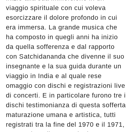
viaggio spirituale con cui voleva
esorcizzare il dolore profondo in cui
era immersa. La grande musica che
ha composto in quegli anni ha inizio
da quella sofferenza e dal rapporto
con Satchidananda che divenne il suo
insegnante e la sua guida durante un
viaggio in India e al quale rese
omaggio con dischi e registrazioni live
di concerti. E in particolare furono tre i
dischi testimonianza di questa sofferta
maturazione umana e artistica, tutti
registrati tra la fine del 1970 e il 1971,