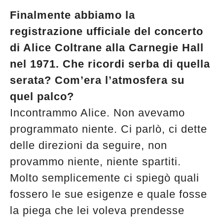
Finalmente abbiamo la
registrazione ufficiale del concerto
di Alice Coltrane alla Carnegie Hall
nel 1971. Che ricordi serba di quella
serata? Com’era l’atmosfera su
quel palco?
Incontrammo Alice. Non avevamo
programmato niente. Ci parlò, ci dette
delle direzioni da seguire, non
provammo niente, niente spartiti.
Molto semplicemente ci spiegò quali
fossero le sue esigenze e quale fosse
la piega che lei voleva prendesse